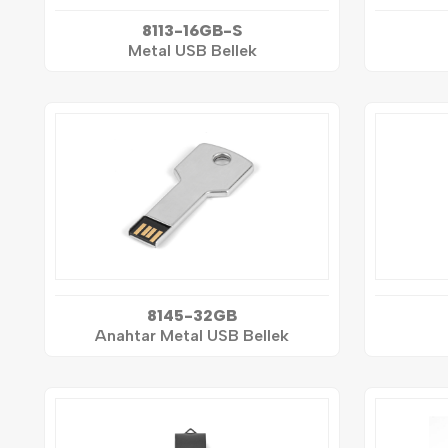
8113-16GB-S
Metal USB Bellek
8145-32GB
Anahtar Metal USB Bellek