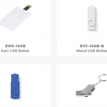
8105-16GB
8113-16GB-B
Kart USB Bellek
Metal USB Belle