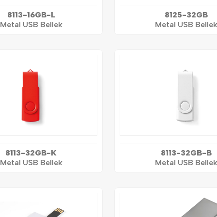
8113-16GB-L
8125-32GB
Metal USB Bellek
Metal USB Belle
8113-32GB-K
8113-32GB-B
Metal USB Bellek
Metal USB Belle