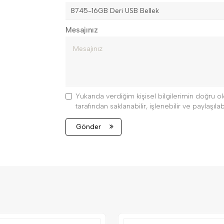
Mesajınız
Yukarıda verdiğim kişisel bilgilerimin doğru
tarafından saklanabilir, işlenebilir ve paylaşılabi
Gönder