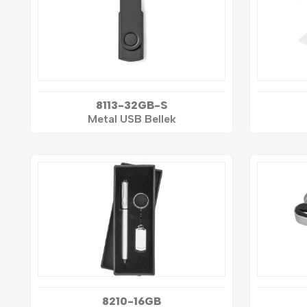
8113-32GB-S
Metal USB Bellek
8210-16GB