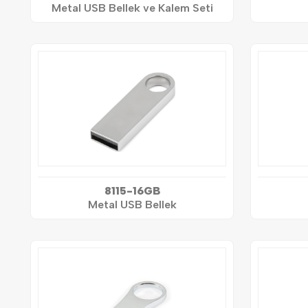
Metal USB Bellek ve Kalem Seti
8115-16GB
Metal USB Bellek