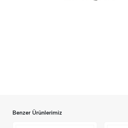
Benzer Ürünlerimiz