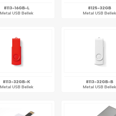
8113-16GB-L
8125-32GB
Metal USB Bellek
Metal USB Belle
8113-32GB-K
8113-32GB-B
Metal USB Bellek
Metal USB Belle