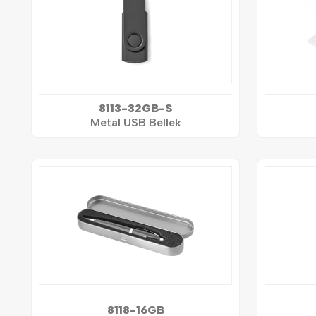
8113-32GB-S
Metal USB Bellek
8118-16GB