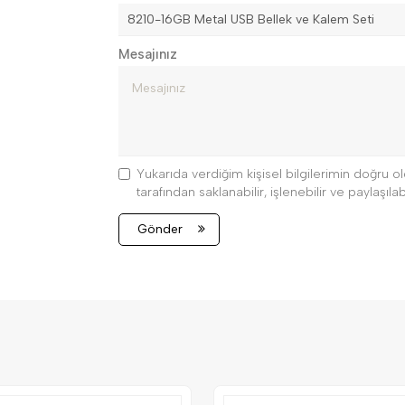
Mesajınız
Yukarıda verdiğim kişisel bilgilerimin doğru
tarafından saklanabilir, işlenebilir ve paylaşılabi
Gönder