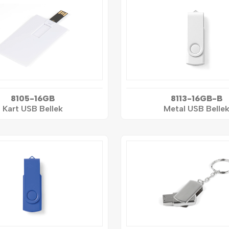
8105-16GB
8113-16GB-B
Kart USB Bellek
Metal USB Belle