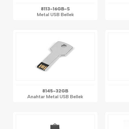
8113-16GB-S
Metal USB Bellek
8145-32GB
Anahtar Metal USB Bellek