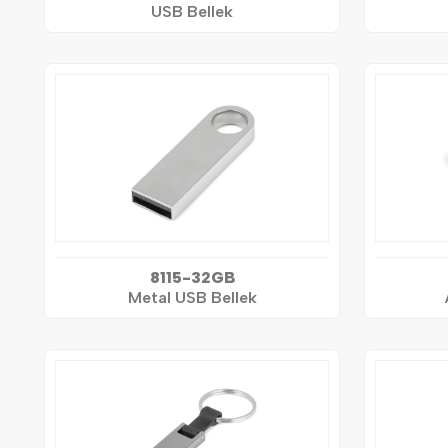
USB Bellek
8115-32GB
Metal USB Bellek