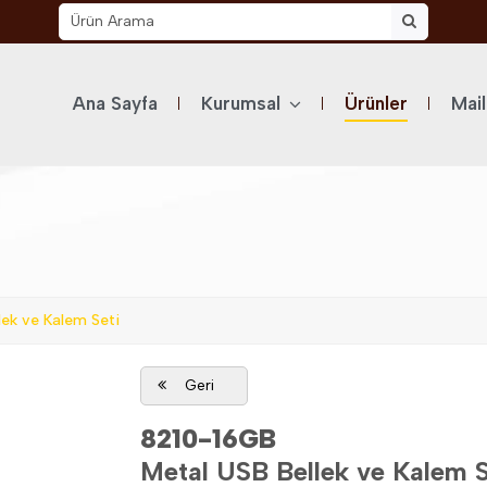
Ana Sayfa
Kurumsal
Ürünler
Mai
ek ve Kalem Seti
Geri
8210-16GB
Metal USB Bellek ve Kalem S