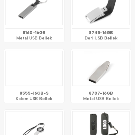
8160-16GB
8745-16GB
Metal USB Bellek
Deri USB Bellek
8555-16GB-S
8707-16GB
Kalem USB Bellek
Metal USB Bellek