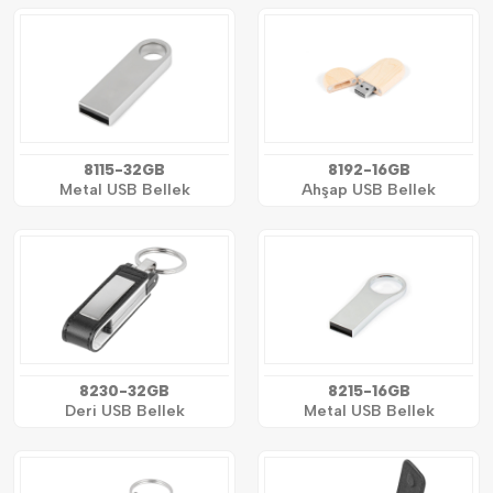
8115-32GB
8192-16GB
Metal USB Bellek
Ahşap USB Bellek
8230-32GB
8215-16GB
Deri USB Bellek
Metal USB Bellek