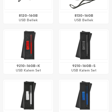
8120-16GB
8130-16GB
USB Bellek
USB Bellek
9210-16GB-K
9210-16GB-S
USB Kalem Set
USB Kalem Set