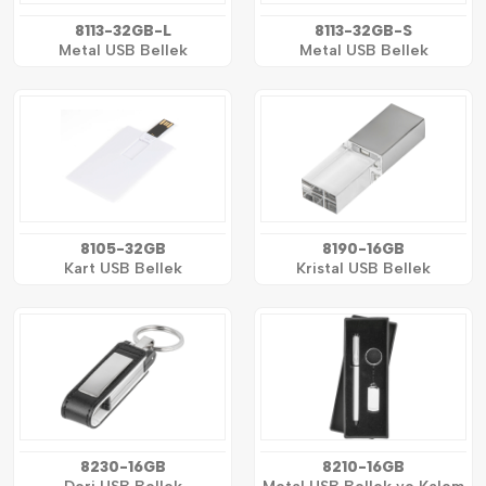
8113-32GB-L
8113-32GB-S
Metal USB Bellek
Metal USB Bellek
8105-32GB
8190-16GB
Kart USB Bellek
Kristal USB Bellek
8230-16GB
8210-16GB