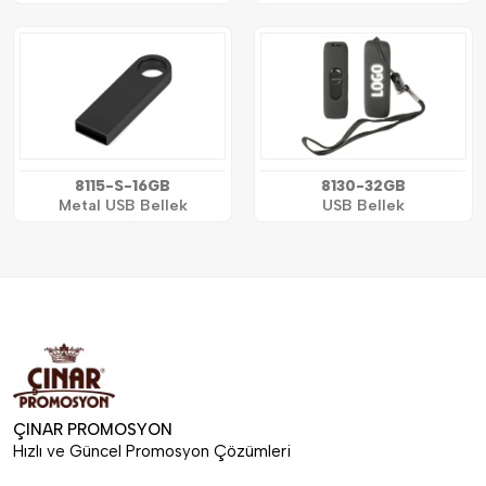
8115-S-16GB
8130-32GB
Metal USB Bellek
USB Bellek
ÇINAR PROMOSYON
Hızlı ve Güncel Promosyon Çözümleri