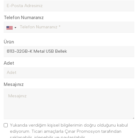
Telefon Numaranız
Ürün
Adet
Mesajınız
Yukarıda verdiğim kişisel bilgilerimin doğru olduğunu kabul
ediyorum. Ticari amaçlarla Çınar Promosyon tarafından
saklanabilir, işlenebilir ve paylaşılabilir.