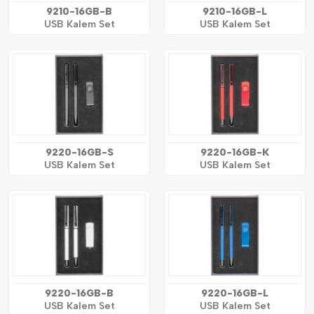
9210-16GB-B
9210-16GB-L
USB Kalem Set
USB Kalem Set
9220-16GB-S
9220-16GB-K
USB Kalem Set
USB Kalem Set
9220-16GB-B
9220-16GB-L
USB Kalem Set
USB Kalem Set