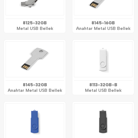
8125-32GB
8145-16GB
Metal USB Bellek
Anahtar Metal USB Bellek
8145-32GB
8113-32GB-B
Anahtar Metal USB Bellek
Metal USB Bellek