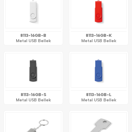
8113-16GB-B
8113-16GB-K
Metal USB Bellek
Metal USB Bellek
8113-16GB-S
8113-16GB-L
Metal USB Bellek
Metal USB Bellek