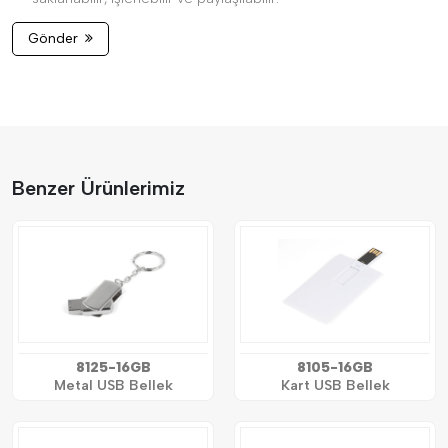
Gönder
Benzer Ürünlerimiz
8125-16GB
8105-16GB
Metal USB Bellek
Kart USB Bellek