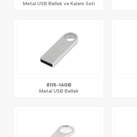
Metal USB Bellek ve Kalem Seti
8115-16GB
Metal USB Bellek