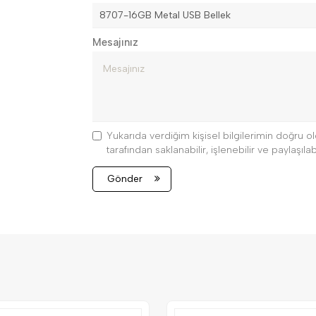
Mesajınız
Yukarıda verdiğim kişisel bilgilerimin doğru
tarafından saklanabilir, işlenebilir ve paylaşılabi
Gönder