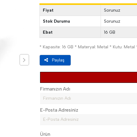
Fiyat
Sorunuz
Stok Durumu
Sorunuz
Ebat
16 GB
* Kapasite: 16 GB * Materyal: Metal * Kutu: Metal 
Paylaş
Firmanızın Adı
E-Posta Adresiniz
Ürün