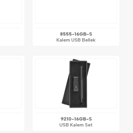
8555-16GB-S
Kalem USB Bellek
9210-16GB-S
USB Kalem Set