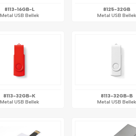
8113-16GB-L
8125-32GB
Metal USB Bellek
Metal USB Belle
8113-32GB-K
8113-32GB-B
Metal USB Bellek
Metal USB Belle