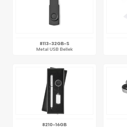
8113-32GB-S
Metal USB Bellek
8210-16GB