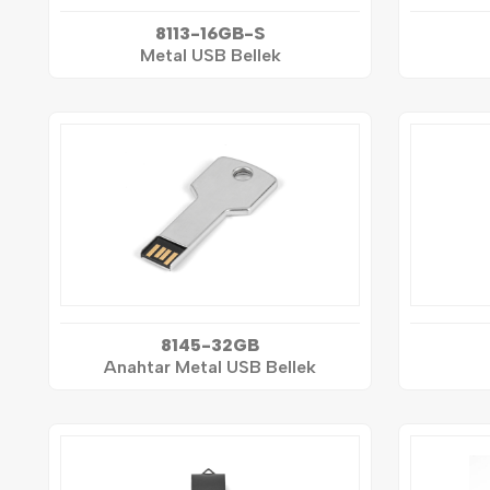
8113-16GB-S
Metal USB Bellek
8145-32GB
Anahtar Metal USB Bellek