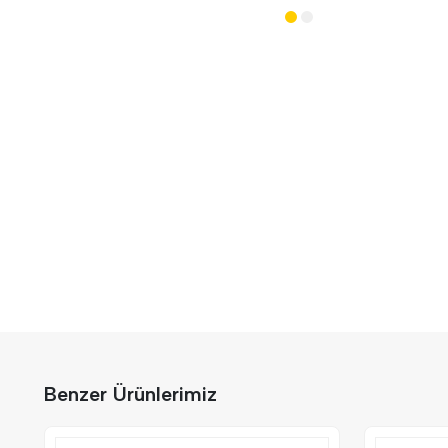
Benzer Ürünlerimiz