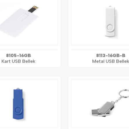
8105-16GB
8113-16GB-B
Kart USB Bellek
Metal USB Belle