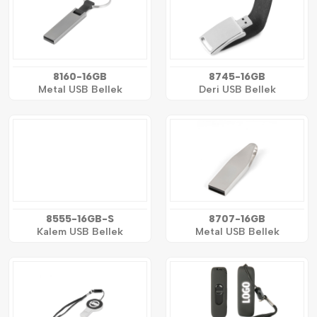
8160-16GB
8745-16GB
Metal USB Bellek
Deri USB Bellek
8555-16GB-S
8707-16GB
Kalem USB Bellek
Metal USB Bellek