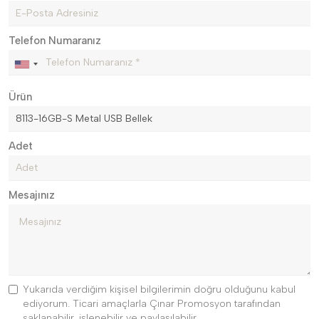
Telefon Numaranız
Ürün
Adet
Mesajınız
Yukarıda verdiğim kişisel bilgilerimin doğru olduğunu kabul
ediyorum. Ticari amaçlarla Çınar Promosyon tarafından
saklanabilir, işlenebilir ve paylaşılabilir.