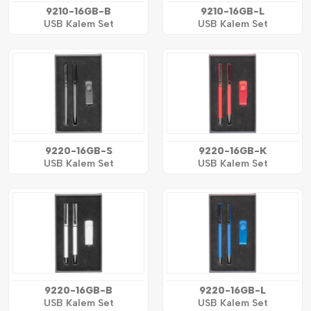
9210-16GB-B
9210-16GB-L
USB Kalem Set
USB Kalem Set
9220-16GB-S
9220-16GB-K
USB Kalem Set
USB Kalem Set
9220-16GB-B
9220-16GB-L
USB Kalem Set
USB Kalem Set