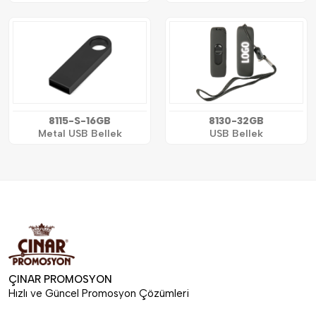
8115-S-16GB
8130-32GB
Metal USB Bellek
USB Bellek
ÇINAR PROMOSYON
Hızlı ve Güncel Promosyon Çözümleri