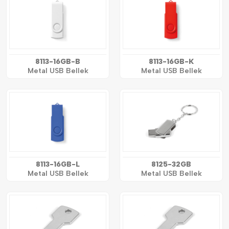
8113-16GB-B
8113-16GB-K
Metal USB Bellek
Metal USB Bellek
8113-16GB-L
8125-32GB
Metal USB Bellek
Metal USB Bellek