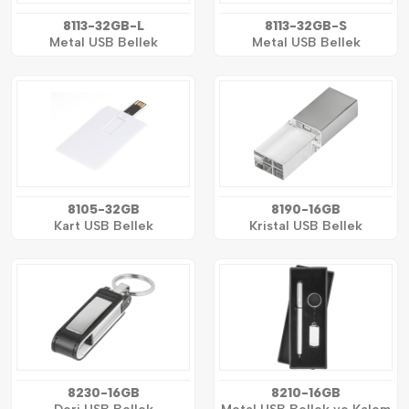
8113-32GB-L
8113-32GB-S
Metal USB Bellek
Metal USB Bellek
8105-32GB
8190-16GB
Kart USB Bellek
Kristal USB Bellek
8230-16GB
8210-16GB