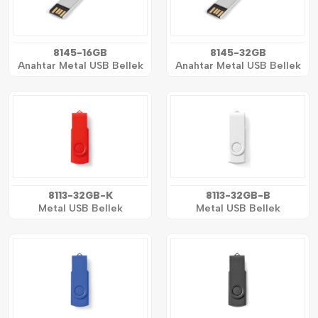
8145-16GB
8145-32GB
Anahtar Metal USB Bellek
Anahtar Metal USB Bellek
8113-32GB-K
8113-32GB-B
Metal USB Bellek
Metal USB Bellek