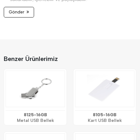
Gönder
Benzer Ürünlerimiz
8125-16GB
8105-16GB
Metal USB Bellek
Kart USB Bellek