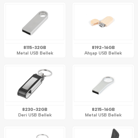
8115-32GB
8192-16GB
Metal USB Bellek
Ahşap USB Bellek
8230-32GB
8215-16GB
Deri USB Bellek
Metal USB Bellek