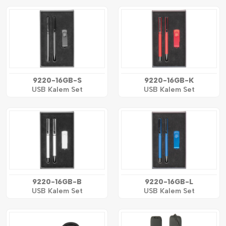
9220-16GB-S
9220-16GB-K
USB Kalem Set
USB Kalem Set
9220-16GB-B
9220-16GB-L
USB Kalem Set
USB Kalem Set