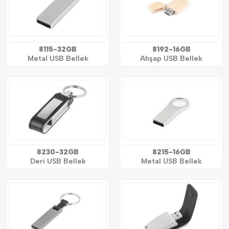
8115-32GB
8192-16GB
Metal USB Bellek
Ahşap USB Bellek
8230-32GB
8215-16GB
Deri USB Bellek
Metal USB Bellek