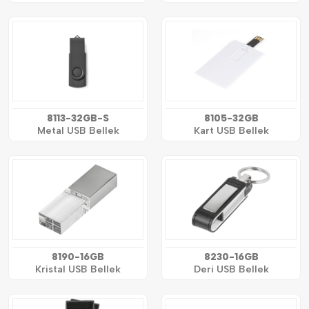
8113-32GB-S
8105-32GB
Metal USB Bellek
Kart USB Bellek
8190-16GB
8230-16GB
Kristal USB Bellek
Deri USB Bellek