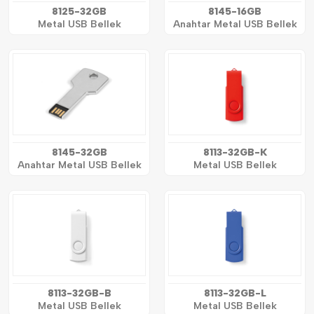
8125-32GB
8145-16GB
Metal USB Bellek
Anahtar Metal USB Bellek
8145-32GB
8113-32GB-K
Anahtar Metal USB Bellek
Metal USB Bellek
8113-32GB-B
8113-32GB-L
Metal USB Bellek
Metal USB Bellek