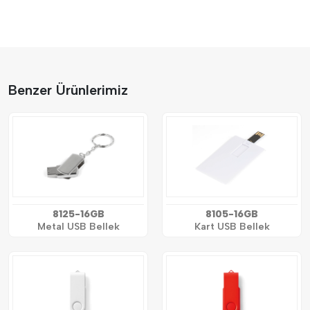
Benzer Ürünlerimiz
8125-16GB
8105-16GB
Metal USB Bellek
Kart USB Bellek