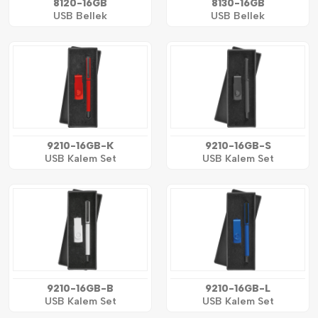
8120-16GB
8130-16GB
USB Bellek
USB Bellek
9210-16GB-K
9210-16GB-S
USB Kalem Set
USB Kalem Set
9210-16GB-B
9210-16GB-L
USB Kalem Set
USB Kalem Set