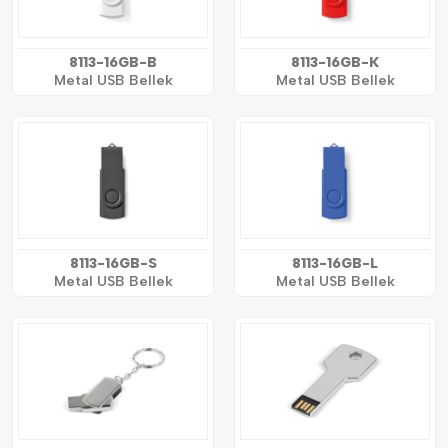
8113-16GB-B
8113-16GB-K
Metal USB Bellek
Metal USB Bellek
8113-16GB-S
8113-16GB-L
Metal USB Bellek
Metal USB Bellek