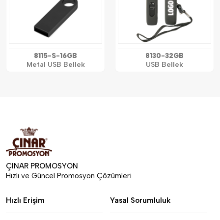
8115-S-16GB
8130-32GB
Metal USB Bellek
USB Bellek
ÇINAR PROMOSYON
Hızlı ve Güncel Promosyon Çözümleri
Hızlı Erişim
Yasal Sorumluluk