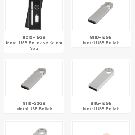
8210-16GB
8110-16GB
Metal USB Bellek ve Kalem
Metal USB Bellek
Seti
8110-32GB
8115-16GB
Metal USB Bellek
Metal USB Bellek