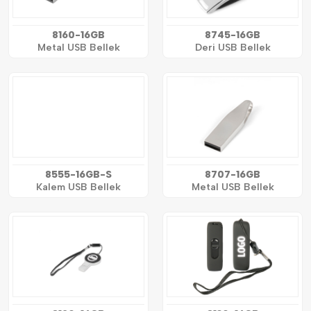
8160-16GB
8745-16GB
Metal USB Bellek
Deri USB Bellek
8555-16GB-S
8707-16GB
Kalem USB Bellek
Metal USB Bellek