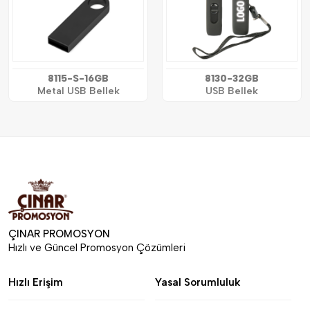
8115-S-16GB
8130-32GB
Metal USB Bellek
USB Bellek
ÇINAR PROMOSYON
Hızlı ve Güncel Promosyon Çözümleri
Hızlı Erişim
Yasal Sorumluluk