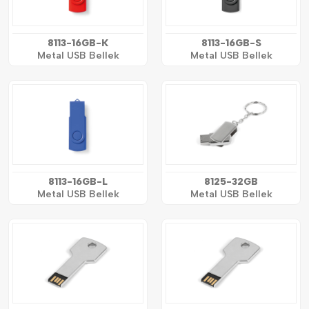
8113-16GB-K
8113-16GB-S
Metal USB Bellek
Metal USB Bellek
8113-16GB-L
8125-32GB
Metal USB Bellek
Metal USB Bellek