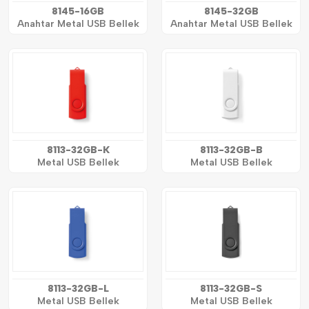
8145-16GB
8145-32GB
Anahtar Metal USB Bellek
Anahtar Metal USB Bellek
8113-32GB-K
8113-32GB-B
Metal USB Bellek
Metal USB Bellek
8113-32GB-L
8113-32GB-S
Metal USB Bellek
Metal USB Bellek