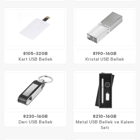
8105-32GB
8190-16GB
Kart USB Bellek
Kristal USB Bellek
8230-16GB
8210-16GB
Deri USB Bellek
Metal USB Bellek ve Kalem
Seti