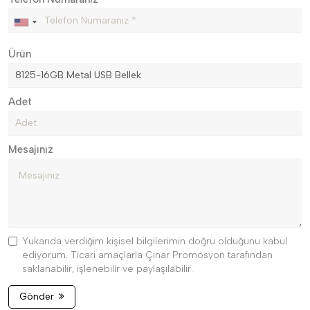
Ürün
Adet
Mesajınız
Yukarıda verdiğim kişisel bilgilerimin doğru olduğunu kabul
ediyorum. Ticari amaçlarla Çınar Promosyon tarafından
saklanabilir, işlenebilir ve paylaşılabilir.
Gönder