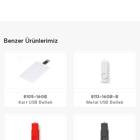
Benzer Ürünlerimiz
8105-16GB
8113-16GB-B
Kart USB Bellek
Metal USB Bellek