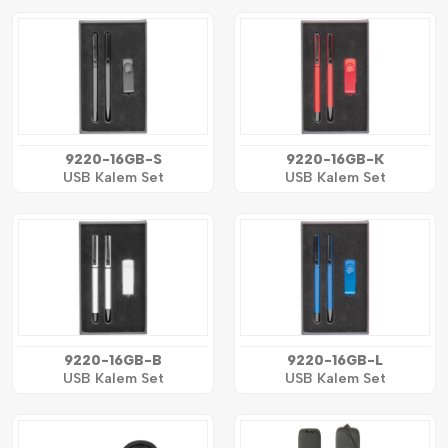
9220-16GB-S
9220-16GB-K
USB Kalem Set
USB Kalem Set
9220-16GB-B
9220-16GB-L
USB Kalem Set
USB Kalem Set