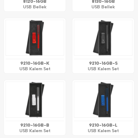
8120-16GB
8130-16GB
USB Bellek
USB Bellek
9210-16GB-K
9210-16GB-S
USB Kalem Set
USB Kalem Set
9210-16GB-B
9210-16GB-L
USB Kalem Set
USB Kalem Set