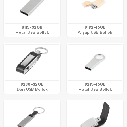
8115-32GB
8192-16GB
Metal USB Bellek
Ahşap USB Bellek
8230-32GB
8215-16GB
Deri USB Bellek
Metal USB Bellek