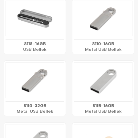
8118-16GB
8110-16GB
USB Bellek
Metal USB Bellek
8110-32GB
8115-16GB
Metal USB Bellek
Metal USB Bellek