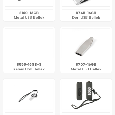
8160-16GB
8745-16GB
Metal USB Bellek
Deri USB Bellek
8555-16GB-S
8707-16GB
Kalem USB Bellek
Metal USB Bellek