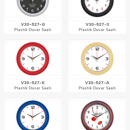
V30-527-G
V30-527-S
Plastik Duvar Saati
Plastik Duvar Saati
V30-527-K
V30-527-A
Plastik Duvar Saati
Plastik Duvar Saati