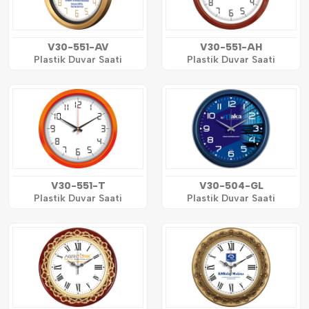
V30-551-AV
V30-551-AH
Plastik Duvar Saati
Plastik Duvar Saati
V30-551-T
V30-504-GL
Plastik Duvar Saati
Plastik Duvar Saati