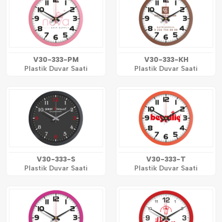
V30-333-PM
V30-333-KH
Plastik Duvar Saati
Plastik Duvar Saati
V30-333-S
V30-333-T
Plastik Duvar Saati
Plastik Duvar Saati