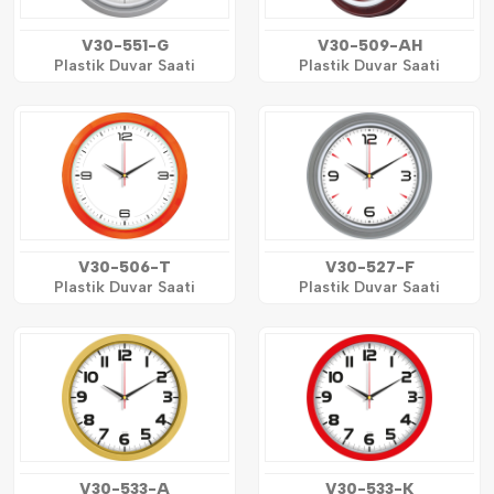
V30-551-G
V30-509-AH
Plastik Duvar Saati
Plastik Duvar Saati
V30-506-T
V30-527-F
Plastik Duvar Saati
Plastik Duvar Saati
V30-533-A
V30-533-K