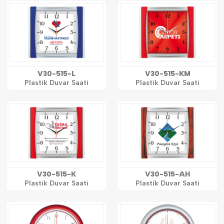
V30-515-L
V30-515-KM
Plastik Duvar Saati
Plastik Duvar Saati
V30-515-K
V30-515-AH
Plastik Duvar Saati
Plastik Duvar Saati