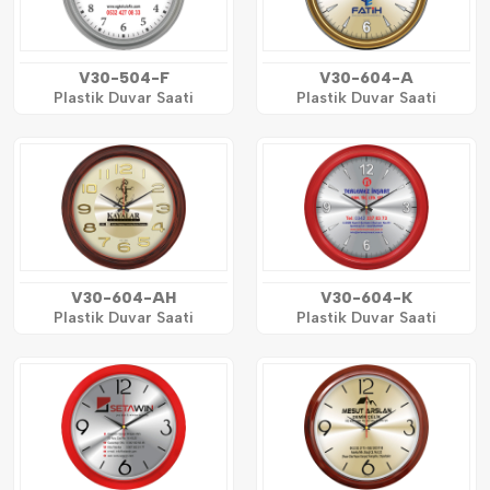
V30-504-F
V30-604-A
Plastik Duvar Saati
Plastik Duvar Saati
V30-604-AH
V30-604-K
Plastik Duvar Saati
Plastik Duvar Saati