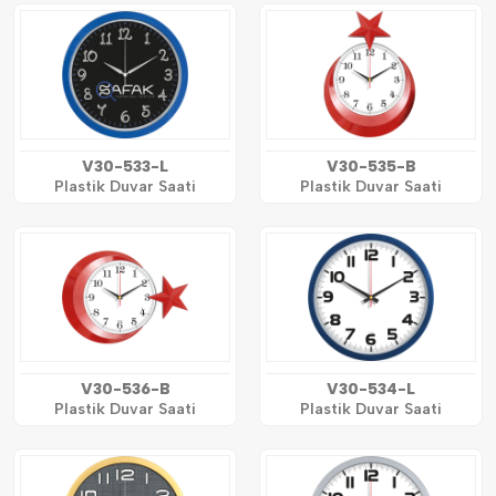
V30-533-L
V30-535-B
Plastik Duvar Saati
Plastik Duvar Saati
V30-536-B
V30-534-L
Plastik Duvar Saati
Plastik Duvar Saati