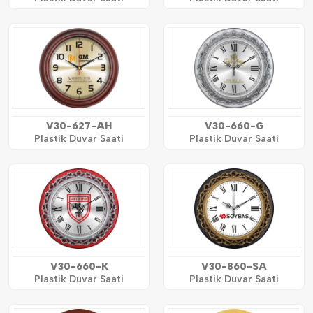
V30-627-AH
V30-660-G
Plastik Duvar Saati
Plastik Duvar Saati
V30-660-K
V30-860-SA
Plastik Duvar Saati
Plastik Duvar Saati