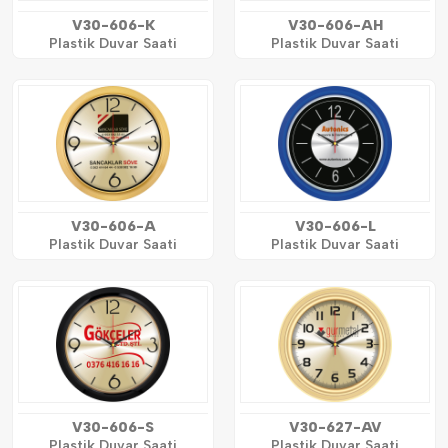
V30-606-K
V30-606-AH
Plastik Duvar Saati
Plastik Duvar Saati
V30-606-A
V30-606-L
Plastik Duvar Saati
Plastik Duvar Saati
V30-606-S
V30-627-AV
Plastik Duvar Saati
Plastik Duvar Saati