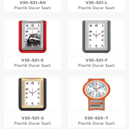
V30-521-AH
V30-521-L
Plastik Duvar Saati
Plastik Duvar Saati
V30-521-K
V30-521-F
Plastik Duvar Saati
Plastik Duvar Saati
V30-521-S
V30-520-T
Plastik Duvar Saati
Plastik Duvar Saati