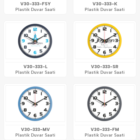
V30-333-FSY
V30-333-K
Plastik Duvar Saati
Plastik Duvar Saati
V30-333-L
V30-333-SR
Plastik Duvar Saati
Plastik Duvar Saati
V30-333-MV
V30-333-FM
Plastik Duvar Saati
Plastik Duvar Saati