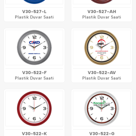
V30-527-L
V30-527-AH
Plastik Duvar Saati
Plastik Duvar Saati
V30-522-F
V30-522-AV
Plastik Duvar Saati
Plastik Duvar Saati
V30-522-K
V30-522-G