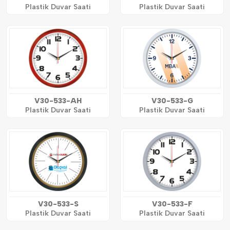
Plastik Duvar Saati
Plastik Duvar Saati
V30-533-AH
V30-533-G
Plastik Duvar Saati
Plastik Duvar Saati
V30-533-S
V30-533-F
Plastik Duvar Saati
Plastik Duvar Saati