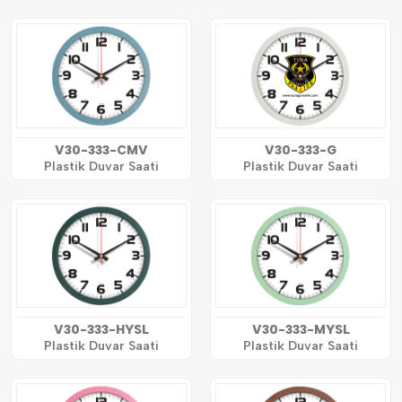
V30-333-CMV
V30-333-G
Plastik Duvar Saati
Plastik Duvar Saati
V30-333-HYSL
V30-333-MYSL
Plastik Duvar Saati
Plastik Duvar Saati