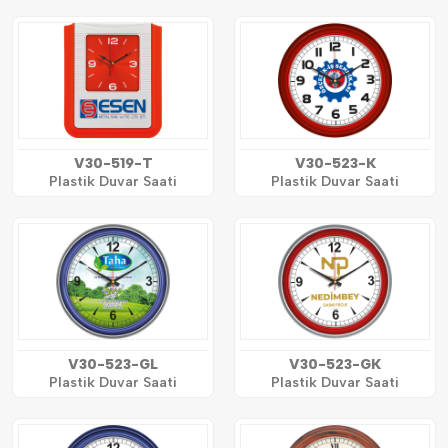
V30-519-T
V30-523-K
Plastik Duvar Saati
Plastik Duvar Saati
V30-523-GL
V30-523-GK
Plastik Duvar Saati
Plastik Duvar Saati