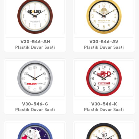
V30-546-AH
V30-546-AV
Plastik Duvar Saati
Plastik Duvar Saati
V30-546-G
V30-546-K
Plastik Duvar Saati
Plastik Duvar Saati