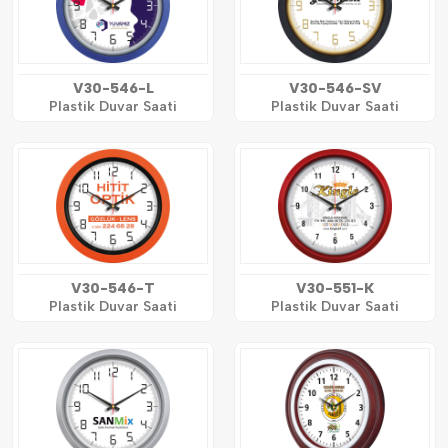
V30-546-L
V30-546-SV
Plastik Duvar Saati
Plastik Duvar Saati
V30-546-T
V30-551-K
Plastik Duvar Saati
Plastik Duvar Saati