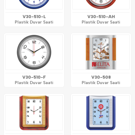
V30-510-L
V30-510-AH
Plastik Duvar Saati
Plastik Duvar Saati
V30-510-F
V30-508
Plastik Duvar Saati
Plastik Duvar Saati