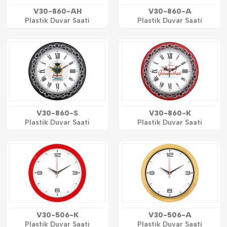
V30-860-AH
V30-860-A
Plastik Duvar Saati
Plastik Duvar Saati
V30-860-S
V30-860-K
Plastik Duvar Saati
Plastik Duvar Saati
V30-506-K
V30-506-A
Plastik Duvar Saati
Plastik Duvar Saati