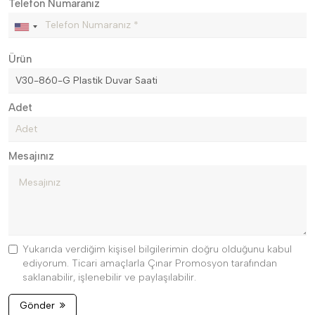
Telefon Numaranız
Ürün
Adet
Mesajınız
Yukarıda verdiğim kişisel bilgilerimin doğru olduğunu kabul
ediyorum. Ticari amaçlarla Çınar Promosyon tarafından
saklanabilir, işlenebilir ve paylaşılabilir.
Gönder