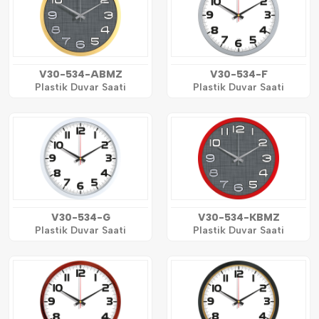
V30-534-ABMZ
V30-534-F
Plastik Duvar Saati
Plastik Duvar Saati
V30-534-G
V30-534-KBMZ
Plastik Duvar Saati
Plastik Duvar Saati