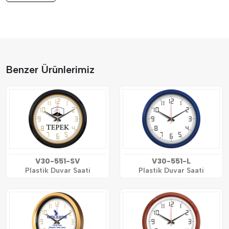
Benzer Ürünlerimiz
V30-551-SV
V30-551-L
Plastik Duvar Saati
Plastik Duvar Saati