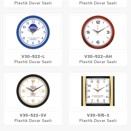
Plastik Duvar Saati
Plastik Duvar Saati
V30-522-L
V30-522-AH
Plastik Duvar Saati
Plastik Duvar Saati
V30-522-SV
V30-515-S
Plastik Duvar Saati
Plastik Duvar Saati