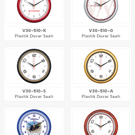
V30-510-K
V30-510-G
Plastik Duvar Saati
Plastik Duvar Saati
V30-510-S
V30-510-A
Plastik Duvar Saati
Plastik Duvar Saati