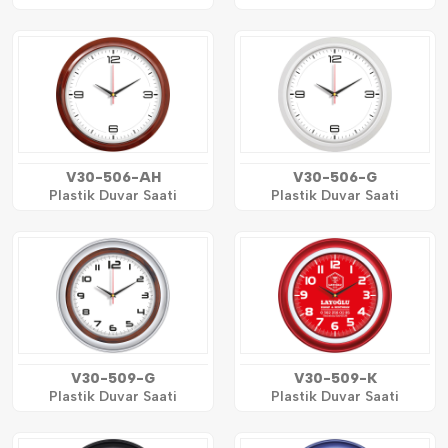
V30-506-AH
V30-506-G
Plastik Duvar Saati
Plastik Duvar Saati
V30-509-G
V30-509-K
Plastik Duvar Saati
Plastik Duvar Saati