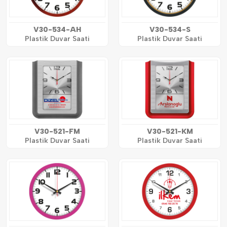
V30-534-AH
V30-534-S
Plastik Duvar Saati
Plastik Duvar Saati
V30-521-FM
V30-521-KM
Plastik Duvar Saati
Plastik Duvar Saati