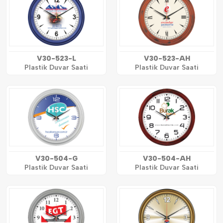
V30-523-L
V30-523-AH
Plastik Duvar Saati
Plastik Duvar Saati
V30-504-G
V30-504-AH
Plastik Duvar Saati
Plastik Duvar Saati