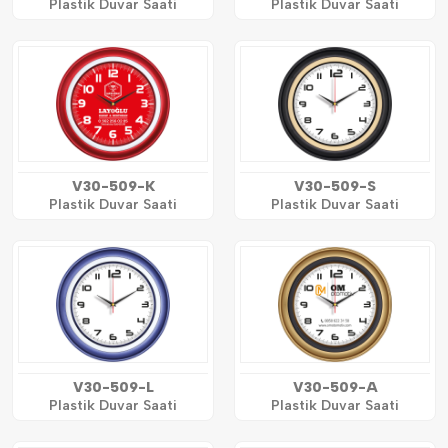
Plastik Duvar Saati
Plastik Duvar Saati
V30-509-K
V30-509-S
Plastik Duvar Saati
Plastik Duvar Saati
V30-509-L
V30-509-A
Plastik Duvar Saati
Plastik Duvar Saati