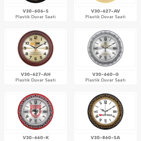
V30-606-S
V30-627-AV
Plastik Duvar Saati
Plastik Duvar Saati
V30-627-AH
V30-660-G
Plastik Duvar Saati
Plastik Duvar Saati
V30-660-K
V30-860-SA