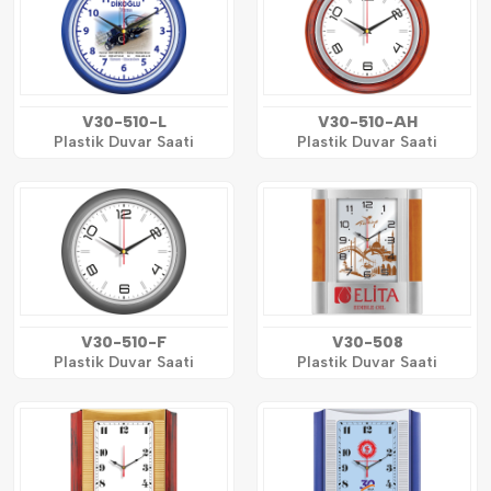
V30-510-L
V30-510-AH
Plastik Duvar Saati
Plastik Duvar Saati
V30-510-F
V30-508
Plastik Duvar Saati
Plastik Duvar Saati