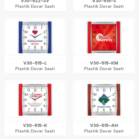
V30-522-SV
V30-515-S
Plastik Duvar Saati
Plastik Duvar Saati
V30-515-L
V30-515-KM
Plastik Duvar Saati
Plastik Duvar Saati
V30-515-K
V30-515-AH
Plastik Duvar Saati
Plastik Duvar Saati