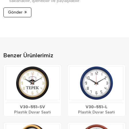
saklanabilir, işlenebilir ve paylaşılabilir.
Gönder
Benzer Ürünlerimiz
V30-551-SV
V30-551-L
Plastik Duvar Saati
Plastik Duvar Saati