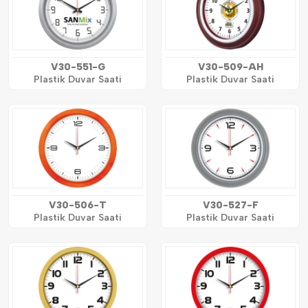
V30-551-G
V30-509-AH
Plastik Duvar Saati
Plastik Duvar Saati
V30-506-T
V30-527-F
Plastik Duvar Saati
Plastik Duvar Saati