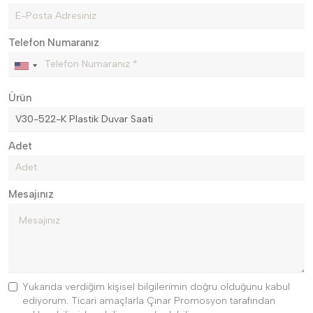
Telefon Numaranız
Ürün
Adet
Mesajınız
Yukarıda verdiğim kişisel bilgilerimin doğru olduğunu kabul
ediyorum. Ticari amaçlarla Çınar Promosyon tarafından