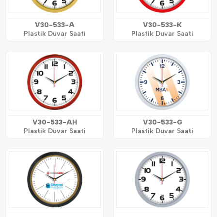
V30-533-A
V30-533-K
Plastik Duvar Saati
Plastik Duvar Saati
V30-533-AH
V30-533-G
Plastik Duvar Saati
Plastik Duvar Saati