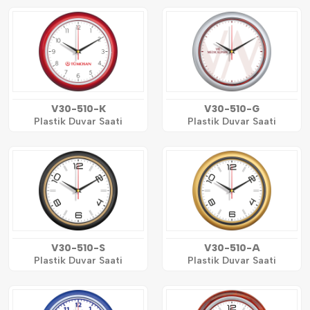
V30-510-K
V30-510-G
Plastik Duvar Saati
Plastik Duvar Saati
V30-510-S
V30-510-A
Plastik Duvar Saati
Plastik Duvar Saati