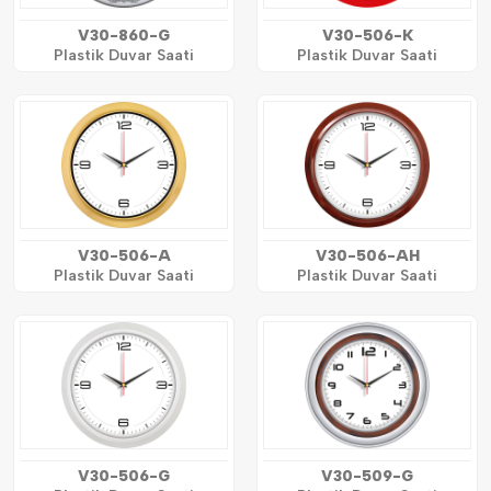
V30-860-G
V30-506-K
Plastik Duvar Saati
Plastik Duvar Saati
V30-506-A
V30-506-AH
Plastik Duvar Saati
Plastik Duvar Saati
V30-506-G
V30-509-G