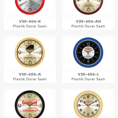
V30-606-K
V30-606-AH
Plastik Duvar Saati
Plastik Duvar Saati
V30-606-A
V30-606-L
Plastik Duvar Saati
Plastik Duvar Saati