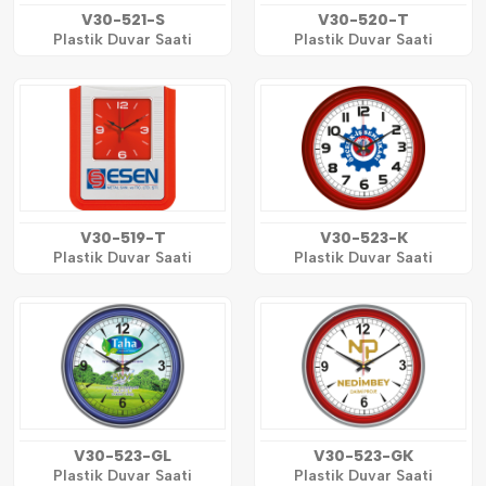
V30-521-S
V30-520-T
Plastik Duvar Saati
Plastik Duvar Saati
V30-519-T
V30-523-K
Plastik Duvar Saati
Plastik Duvar Saati
V30-523-GL
V30-523-GK
Plastik Duvar Saati
Plastik Duvar Saati