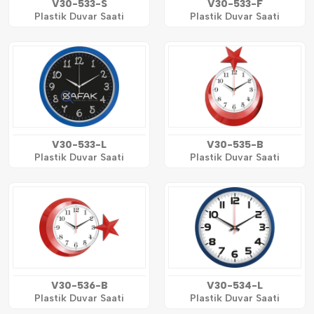
V30-533-S
V30-533-F
Plastik Duvar Saati
Plastik Duvar Saati
V30-533-L
V30-535-B
Plastik Duvar Saati
Plastik Duvar Saati
V30-536-B
V30-534-L
Plastik Duvar Saati
Plastik Duvar Saati