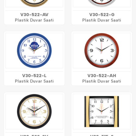
V30-522-AV
V30-522-G
Plastik Duvar Saati
Plastik Duvar Saati
V30-522-L
V30-522-AH
Plastik Duvar Saati
Plastik Duvar Saati