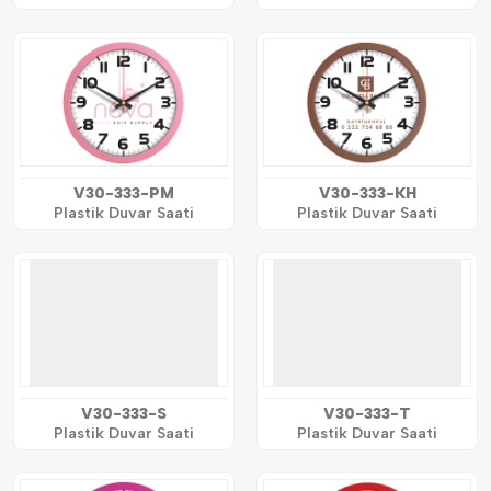
V30-333-PM
V30-333-KH
Plastik Duvar Saati
Plastik Duvar Saati
V30-333-S
V30-333-T
Plastik Duvar Saati
Plastik Duvar Saati