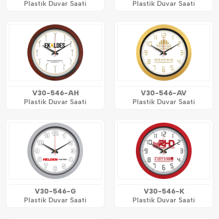
Plastik Duvar Saati
Plastik Duvar Saati
V30-546-AH
V30-546-AV
Plastik Duvar Saati
Plastik Duvar Saati
V30-546-G
V30-546-K
Plastik Duvar Saati
Plastik Duvar Saati