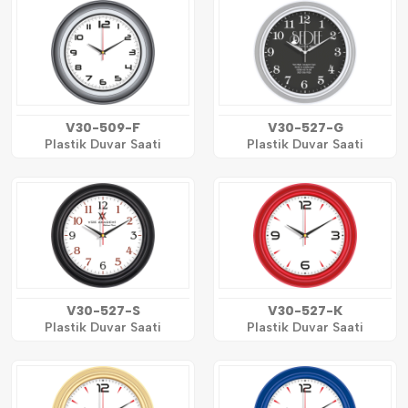
V30-509-F
V30-527-G
Plastik Duvar Saati
Plastik Duvar Saati
V30-527-S
V30-527-K
Plastik Duvar Saati
Plastik Duvar Saati