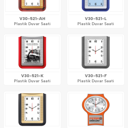
V30-521-AH
V30-521-L
Plastik Duvar Saati
Plastik Duvar Saati
V30-521-K
V30-521-F
Plastik Duvar Saati
Plastik Duvar Saati