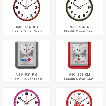
V30-534-AH
V30-534-S
Plastik Duvar Saati
Plastik Duvar Saati
V30-521-FM
V30-521-KM
Plastik Duvar Saati
Plastik Duvar Saati