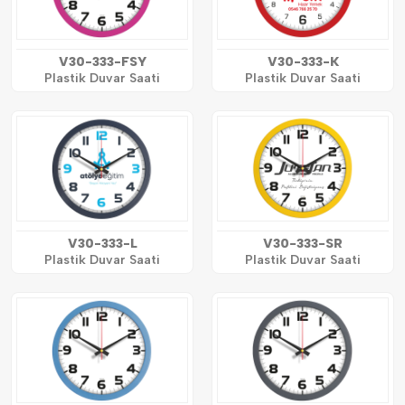
V30-333-FSY
V30-333-K
Plastik Duvar Saati
Plastik Duvar Saati
V30-333-L
V30-333-SR
Plastik Duvar Saati
Plastik Duvar Saati