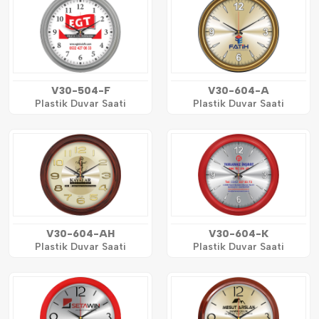
V30-504-F
V30-604-A
Plastik Duvar Saati
Plastik Duvar Saati
V30-604-AH
V30-604-K
Plastik Duvar Saati
Plastik Duvar Saati