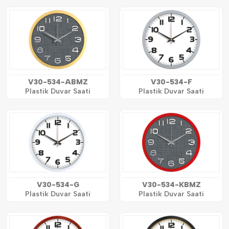
V30-534-ABMZ
V30-534-F
Plastik Duvar Saati
Plastik Duvar Saati
V30-534-G
V30-534-KBMZ
Plastik Duvar Saati
Plastik Duvar Saati