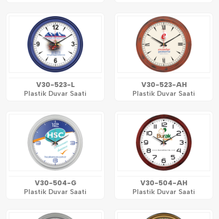
V30-523-L
V30-523-AH
Plastik Duvar Saati
Plastik Duvar Saati
V30-504-G
V30-504-AH
Plastik Duvar Saati
Plastik Duvar Saati