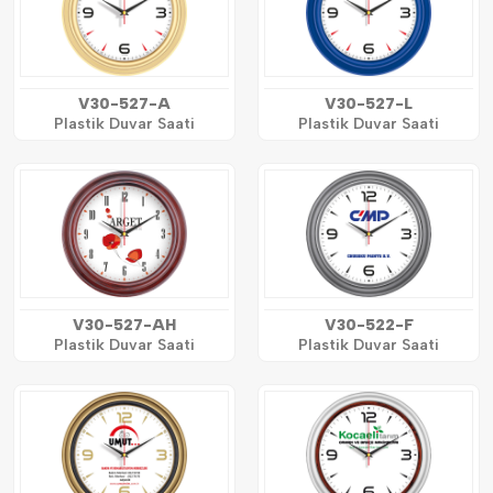
V30-527-A
V30-527-L
Plastik Duvar Saati
Plastik Duvar Saati
V30-527-AH
V30-522-F
Plastik Duvar Saati
Plastik Duvar Saati