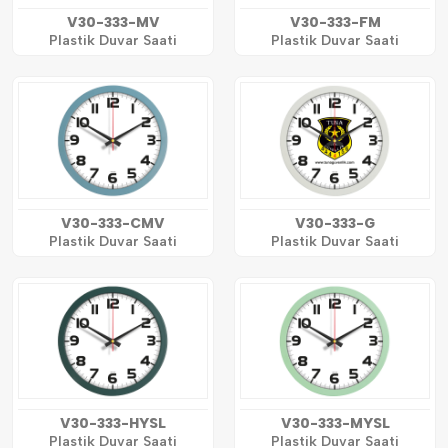
V30-333-MV
V30-333-FM
Plastik Duvar Saati
Plastik Duvar Saati
V30-333-CMV
V30-333-G
Plastik Duvar Saati
Plastik Duvar Saati
V30-333-HYSL
V30-333-MYSL
Plastik Duvar Saati
Plastik Duvar Saati