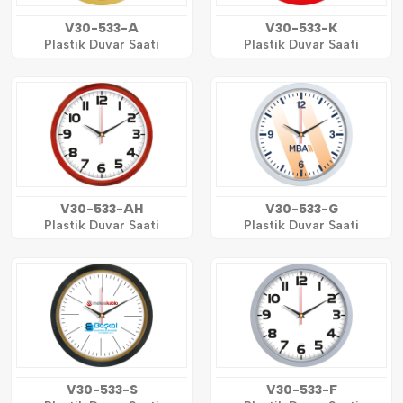
V30-533-A
V30-533-K
Plastik Duvar Saati
Plastik Duvar Saati
V30-533-AH
V30-533-G
Plastik Duvar Saati
Plastik Duvar Saati
V30-533-S
V30-533-F