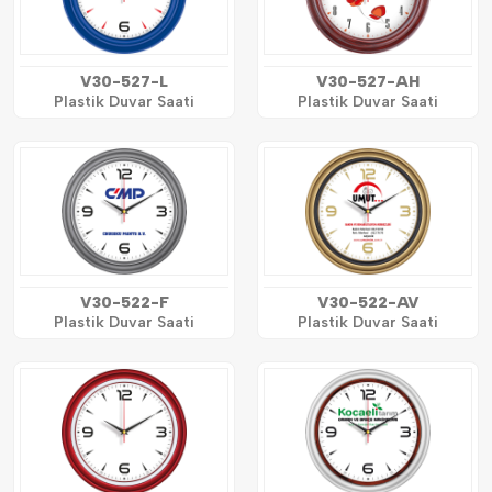
V30-527-L
V30-527-AH
Plastik Duvar Saati
Plastik Duvar Saati
V30-522-F
V30-522-AV
Plastik Duvar Saati
Plastik Duvar Saati