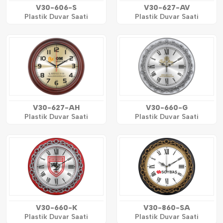
V30-606-S
V30-627-AV
Plastik Duvar Saati
Plastik Duvar Saati
V30-627-AH
V30-660-G
Plastik Duvar Saati
Plastik Duvar Saati
V30-660-K
V30-860-SA
Plastik Duvar Saati
Plastik Duvar Saati