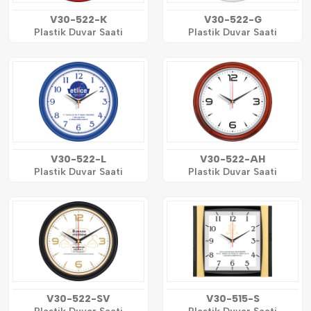
V30-522-K
V30-522-G
Plastik Duvar Saati
Plastik Duvar Saati
V30-522-L
V30-522-AH
Plastik Duvar Saati
Plastik Duvar Saati
V30-522-SV
V30-515-S