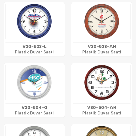
V30-523-L
V30-523-AH
Plastik Duvar Saati
Plastik Duvar Saati
V30-504-G
V30-504-AH
Plastik Duvar Saati
Plastik Duvar Saati