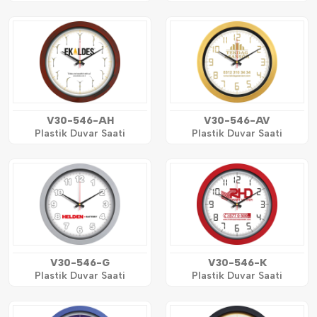
V30-546-AH
V30-546-AV
Plastik Duvar Saati
Plastik Duvar Saati
V30-546-G
V30-546-K
Plastik Duvar Saati
Plastik Duvar Saati