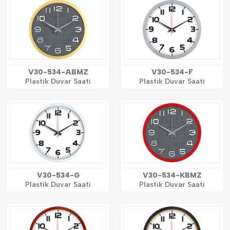
V30-534-ABMZ
V30-534-F
Plastik Duvar Saati
Plastik Duvar Saati
V30-534-G
V30-534-KBMZ
Plastik Duvar Saati
Plastik Duvar Saati