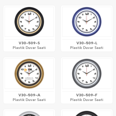
V30-509-S
V30-509-L
Plastik Duvar Saati
Plastik Duvar Saati
V30-509-A
V30-509-F
Plastik Duvar Saati
Plastik Duvar Saati