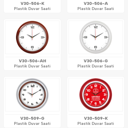
V30-506-K
V30-506-A
Plastik Duvar Saati
Plastik Duvar Saati
V30-506-AH
V30-506-G
Plastik Duvar Saati
Plastik Duvar Saati
V30-509-G
V30-509-K
Plastik Duvar Saati
Plastik Duvar Saati