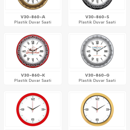
V30-860-A
V30-860-S
Plastik Duvar Saati
Plastik Duvar Saati
V30-860-K
V30-860-G
Plastik Duvar Saati
Plastik Duvar Saati