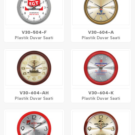
V30-504-F
V30-604-A
Plastik Duvar Saati
Plastik Duvar Saati
V30-604-AH
V30-604-K
Plastik Duvar Saati
Plastik Duvar Saati