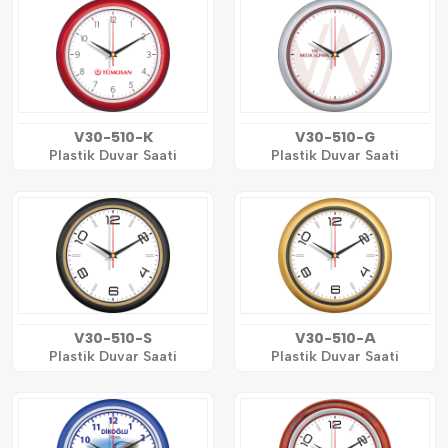
V30-510-K
V30-510-G
Plastik Duvar Saati
Plastik Duvar Saati
V30-510-S
V30-510-A
Plastik Duvar Saati
Plastik Duvar Saati