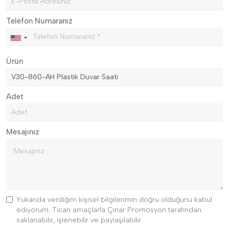
Telefon Numaranız
Ürün
Adet
Mesajınız
Yukarıda verdiğim kişisel bilgilerimin doğru olduğunu kabul
ediyorum. Ticari amaçlarla Çınar Promosyon tarafından
saklanabilir, işlenebilir ve paylaşılabilir.