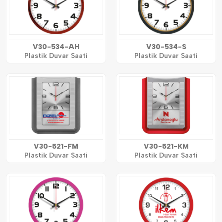
V30-534-AH
V30-534-S
Plastik Duvar Saati
Plastik Duvar Saati
V30-521-FM
V30-521-KM
Plastik Duvar Saati
Plastik Duvar Saati