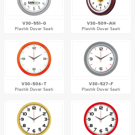
V30-551-G
V30-509-AH
Plastik Duvar Saati
Plastik Duvar Saati
V30-506-T
V30-527-F
Plastik Duvar Saati
Plastik Duvar Saati