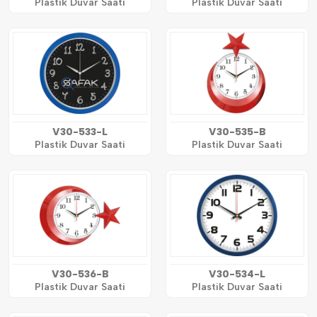
Plastik Duvar Saati
Plastik Duvar Saati
V30-533-L
V30-535-B
Plastik Duvar Saati
Plastik Duvar Saati
V30-536-B
V30-534-L
Plastik Duvar Saati
Plastik Duvar Saati