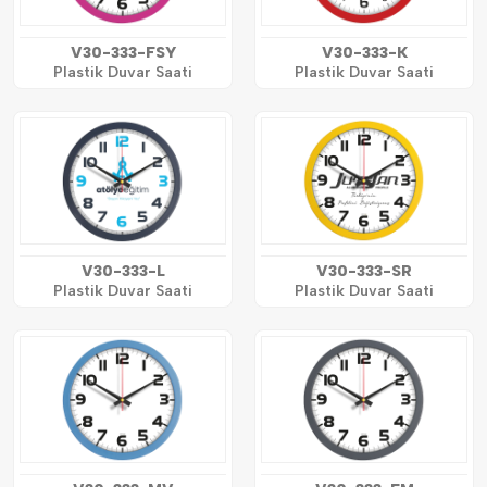
V30-333-FSY
V30-333-K
Plastik Duvar Saati
Plastik Duvar Saati
V30-333-L
V30-333-SR
Plastik Duvar Saati
Plastik Duvar Saati