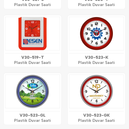
Plastik Duvar Saati
Plastik Duvar Saati
V30-519-T
V30-523-K
Plastik Duvar Saati
Plastik Duvar Saati
V30-523-GL
V30-523-GK
Plastik Duvar Saati
Plastik Duvar Saati