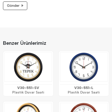
Gönder
Benzer Ürünlerimiz
V30-551-SV
V30-551-L
Plastik Duvar Saati
Plastik Duvar Saati