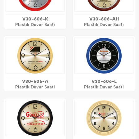
V30-606-K
V30-606-AH
Plastik Duvar Saati
Plastik Duvar Saati
V30-606-A
V30-606-L
Plastik Duvar Saati
Plastik Duvar Saati