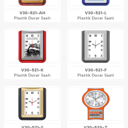
V30-521-AH
V30-521-L
Plastik Duvar Saati
Plastik Duvar Saati
V30-521-K
V30-521-F
Plastik Duvar Saati
Plastik Duvar Saati
V30-521-S
V30-520-T