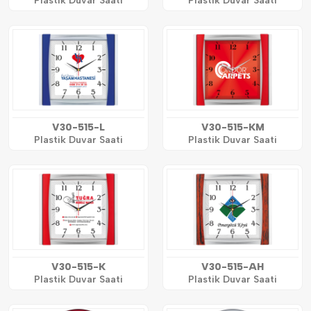
Plastik Duvar Saati
Plastik Duvar Saati
V30-515-L
V30-515-KM
Plastik Duvar Saati
Plastik Duvar Saati
V30-515-K
V30-515-AH
Plastik Duvar Saati
Plastik Duvar Saati