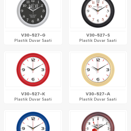
V30-527-G
V30-527-S
Plastik Duvar Saati
Plastik Duvar Saati
V30-527-K
V30-527-A
Plastik Duvar Saati
Plastik Duvar Saati