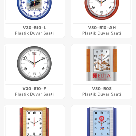
V30-510-L
V30-510-AH
Plastik Duvar Saati
Plastik Duvar Saati
V30-510-F
V30-508
Plastik Duvar Saati
Plastik Duvar Saati