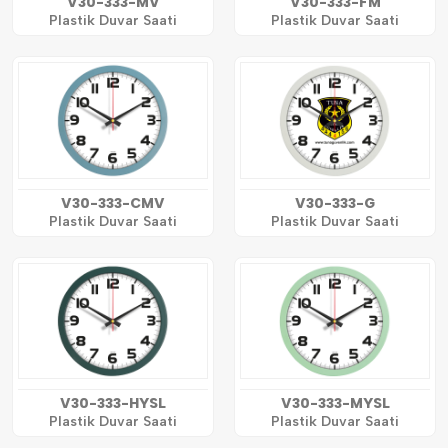
V30-333-MV
V30-333-FM
Plastik Duvar Saati
Plastik Duvar Saati
V30-333-CMV
V30-333-G
Plastik Duvar Saati
Plastik Duvar Saati
V30-333-HYSL
V30-333-MYSL
Plastik Duvar Saati
Plastik Duvar Saati