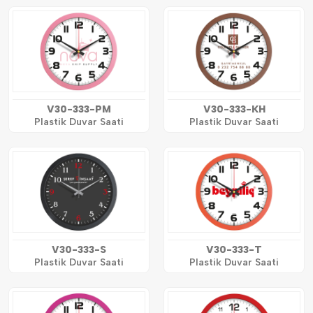
V30-333-PM
V30-333-KH
Plastik Duvar Saati
Plastik Duvar Saati
V30-333-S
V30-333-T
Plastik Duvar Saati
Plastik Duvar Saati