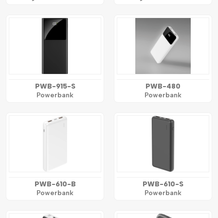
PWB-915-S
PWB-480
Powerbank
Powerbank
PWB-610-B
PWB-610-S
Powerbank
Powerbank