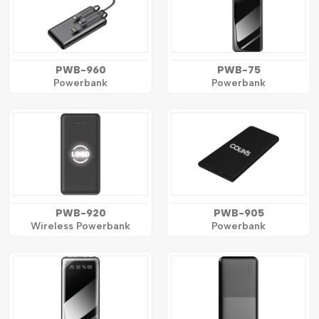
PWB-960
PWB-75
Powerbank
Powerbank
PWB-920
PWB-905
Wireless Powerbank
Powerbank