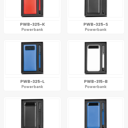
PWB-325-K
PWB-325-S
Powerbank
Powerbank
PWB-325-L
PWB-315-B
Powerbank
Powerbank