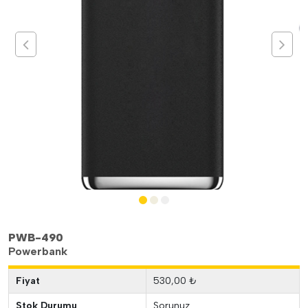
PWB-490
Powerbank
Fiyat
530,00 ₺
Stok Durumu
Sorunuz