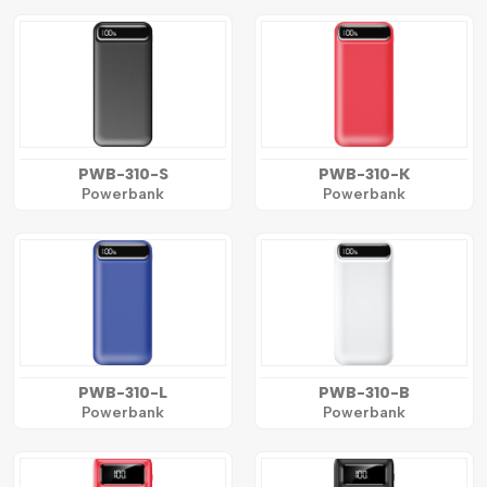
PWB-310-S
PWB-310-K
Powerbank
Powerbank
PWB-310-L
PWB-310-B
Powerbank
Powerbank