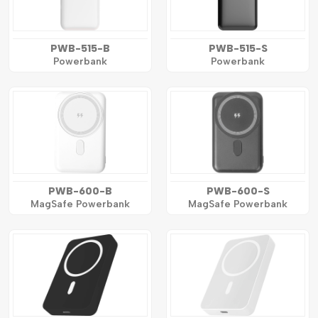
PWB-515-B
PWB-515-S
Powerbank
Powerbank
PWB-600-B
PWB-600-S
MagSafe Powerbank
MagSafe Powerbank