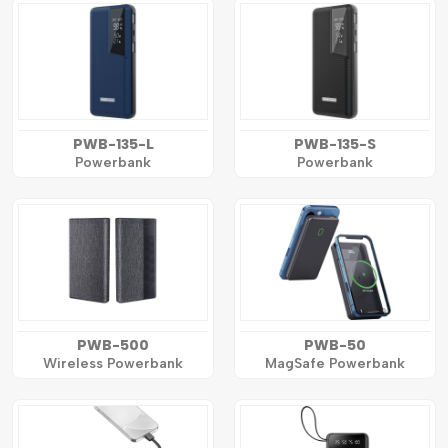
PWB-135-L
PWB-135-S
Powerbank
Powerbank
PWB-500
PWB-50
Wireless Powerbank
MagSafe Powerbank