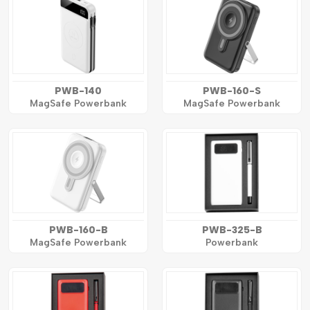
PWB-140
PWB-160-S
MagSafe Powerbank
MagSafe Powerbank
PWB-160-B
PWB-325-B
MagSafe Powerbank
Powerbank