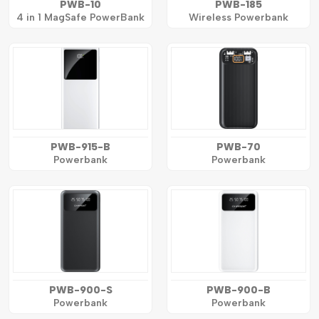
PWB-10
PWB-185
4 in 1 MagSafe PowerBank
Wireless Powerbank
PWB-915-B
PWB-70
Powerbank
Powerbank
PWB-900-S
PWB-900-B
Powerbank
Powerbank