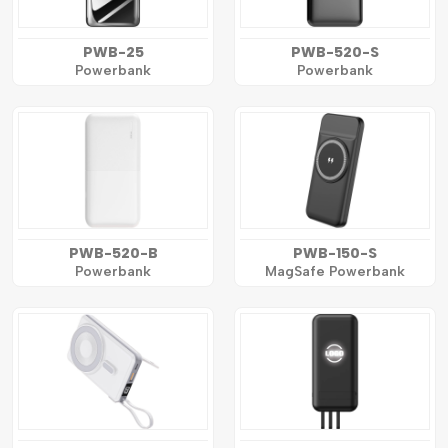
PWB-25
PWB-520-S
Powerbank
Powerbank
PWB-520-B
PWB-150-S
Powerbank
MagSafe Powerbank