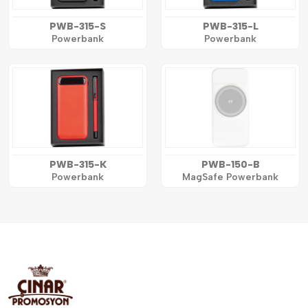
PWB-315-S
PWB-315-L
Powerbank
Powerbank
PWB-315-K
PWB-150-B
Powerbank
MagSafe Powerbank