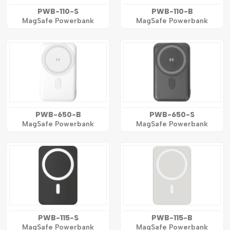
PWB-110-S
PWB-110-B
MagSafe Powerbank
MagSafe Powerbank
PWB-650-B
PWB-650-S
MagSafe Powerbank
MagSafe Powerbank
PWB-115-S
PWB-115-B
MagSafe Powerbank
MagSafe Powerbank