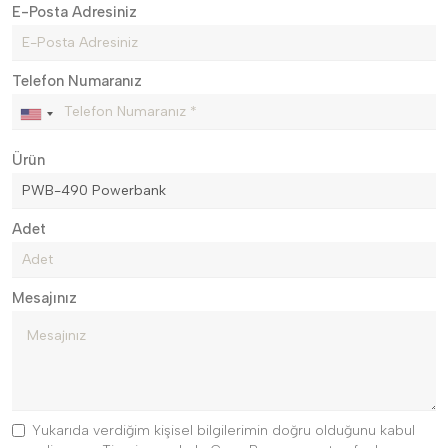
E-Posta Adresiniz
Telefon Numaranız
Ürün
Adet
Mesajınız
Yukarıda verdiğim kişisel bilgilerimin doğru olduğunu kabul