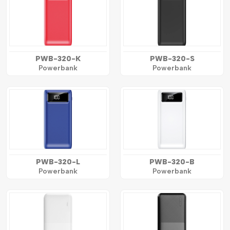
PWB-320-K
PWB-320-S
Powerbank
Powerbank
PWB-320-L
PWB-320-B
Powerbank
Powerbank