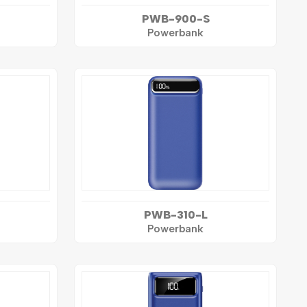
PWB-900-S
Powerbank
PWB-310-L
Powerbank