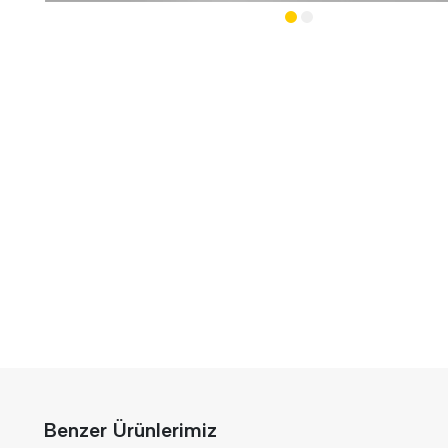
Benzer Ürünlerimiz