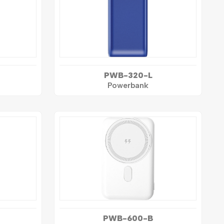
PWB-320-L
Powerbank
PWB-600-B