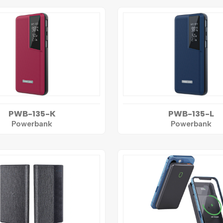
PWB-135-K
PWB-135-L
Powerbank
Powerbank