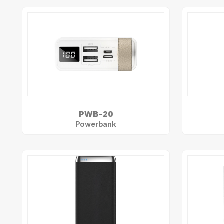
PWB-20
Powerbank