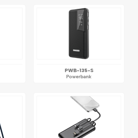
PWB-135-S
Powerbank