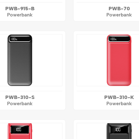
PWB-915-B
PWB-70
Powerbank
Powerbank
PWB-310-S
PWB-310-K
Powerbank
Powerbank