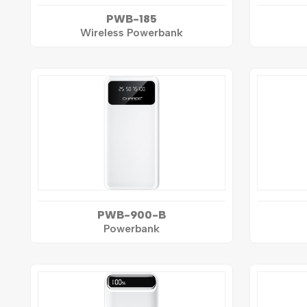
PWB-185
Wireless Powerbank
PWB-900-B
Powerbank