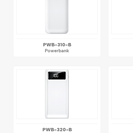
PWB-310-B
Powerbank
PWB-320-B