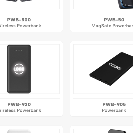
PWB-500
PWB-50
ireless Powerbank
MagSafe Powerba
PWB-920
PWB-905
ireless Powerbank
Powerbank