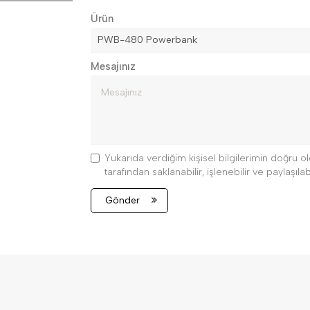
Ürün
Mesajınız
Yukarıda verdiğim kişisel bilgilerimin doğru
tarafından saklanabilir, işlenebilir ve paylaşılabi
Gönder