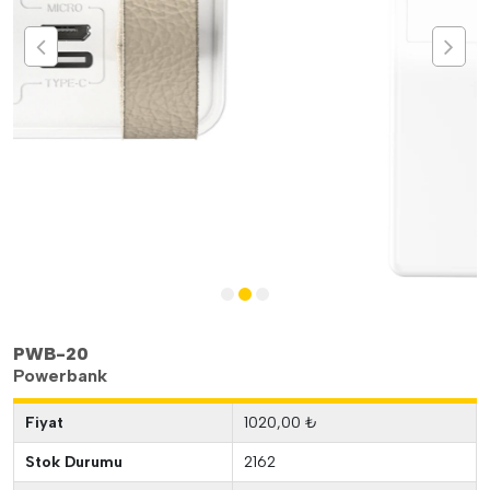
PWB-20
Powerbank
Fiyat
1020,00 ₺
Stok Durumu
2162