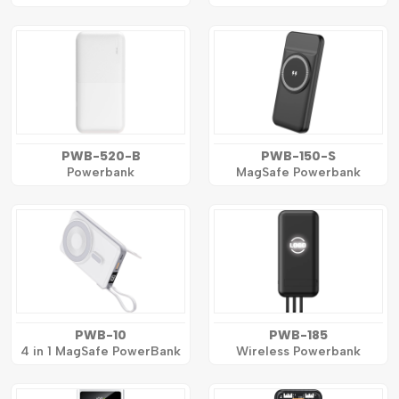
PWB-520-B
PWB-150-S
Powerbank
MagSafe Powerbank
PWB-10
PWB-185
4 in 1 MagSafe PowerBank
Wireless Powerbank