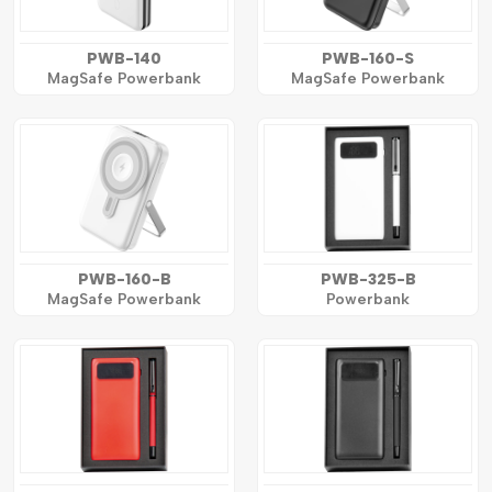
PWB-140
PWB-160-S
MagSafe Powerbank
MagSafe Powerbank
PWB-160-B
PWB-325-B
MagSafe Powerbank
Powerbank