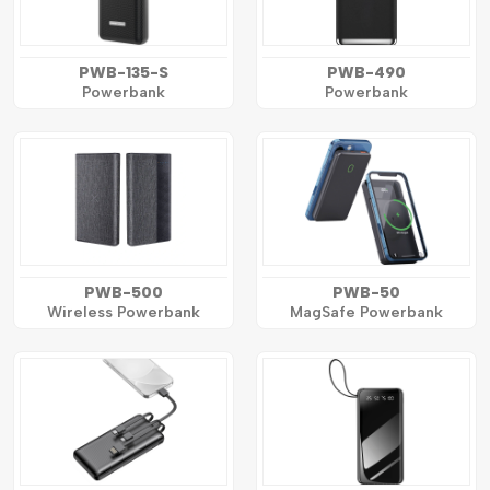
PWB-135-S
PWB-490
Powerbank
Powerbank
PWB-500
PWB-50
Wireless Powerbank
MagSafe Powerbank