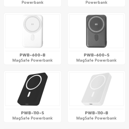
Powerbank
Powerbank
PWB-600-B
PWB-600-S
MagSafe Powerbank
MagSafe Powerbank
PWB-110-S
PWB-110-B
MagSafe Powerbank
MagSafe Powerbank