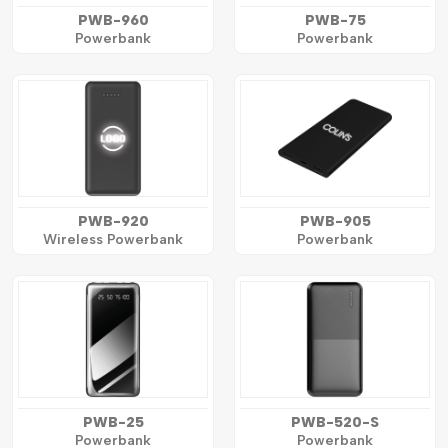
PWB-960
PWB-75
Powerbank
Powerbank
PWB-920
PWB-905
Wireless Powerbank
Powerbank
PWB-25
PWB-520-S
Powerbank
Powerbank