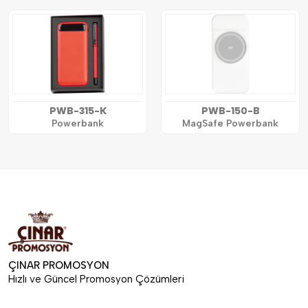
PWB-315-K
PWB-150-B
Powerbank
MagSafe Powerbank
ÇINAR PROMOSYON
Hızlı ve Güncel Promosyon Çözümleri