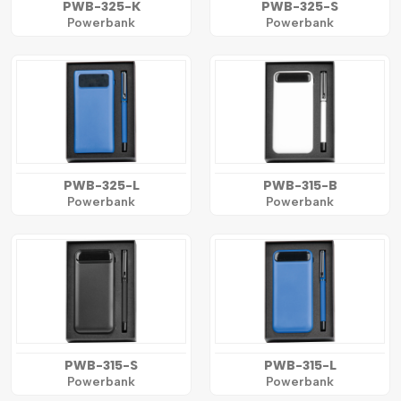
PWB-325-K
PWB-325-S
Powerbank
Powerbank
PWB-325-L
PWB-315-B
Powerbank
Powerbank
PWB-315-S
PWB-315-L
Powerbank
Powerbank