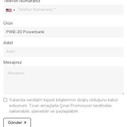
Telefon Numaranız
Ürün
Adet
Mesajınız
Yukarıda verdiğim kişisel bilgilerimin doğru olduğunu kabul
ediyorum. Ticari amaçlarla Çınar Promosyon tarafından
saklanabilir, işlenebilir ve paylaşılabilir.
Gönder