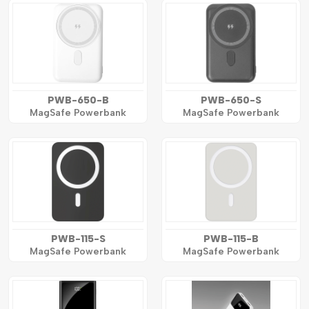
PWB-650-B
PWB-650-S
MagSafe Powerbank
MagSafe Powerbank
PWB-115-S
PWB-115-B
MagSafe Powerbank
MagSafe Powerbank