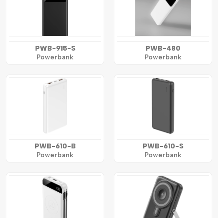
PWB-915-S
PWB-480
Powerbank
Powerbank
PWB-610-B
PWB-610-S
Powerbank
Powerbank