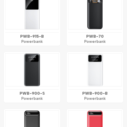
PWB-915-B
PWB-70
Powerbank
Powerbank
PWB-900-S
PWB-900-B
Powerbank
Powerbank