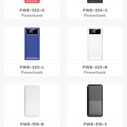
PWB-320-K
PWB-320-S
Powerbank
Powerbank
PWB-320-L
PWB-320-B
Powerbank
Powerbank
PWB-515-B
PWB-515-S