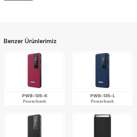
Benzer Ürünlerimiz
PWB-135-K
PWB-135-L
Powerbank
Powerbank