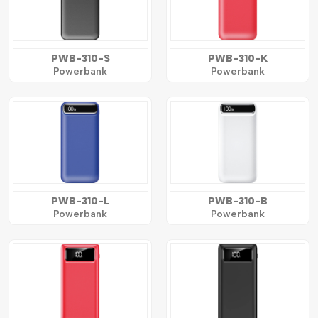
PWB-310-S
PWB-310-K
Powerbank
Powerbank
PWB-310-L
PWB-310-B
Powerbank
Powerbank