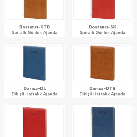
Bostancı-STB
Bostancı-SK
Spiralli Günlük Ajanda
Spiralli Günlük Ajanda
Darıca-DL
Darıca-DTB
Dikişli Haftalık Ajanda
Dikişli Haftalık Ajanda