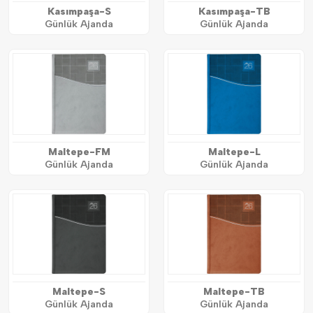
Kasımpaşa-S
Kasımpaşa-TB
Günlük Ajanda
Günlük Ajanda
Maltepe-FM
Maltepe-L
Günlük Ajanda
Günlük Ajanda
Maltepe-S
Maltepe-TB
Günlük Ajanda
Günlük Ajanda