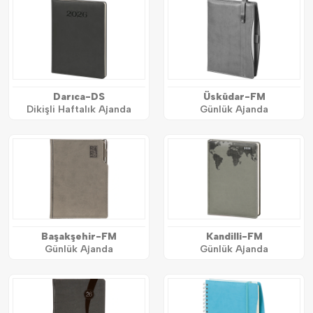
Darıca-DS
Üsküdar-FM
Dikişli Haftalık Ajanda
Günlük Ajanda
Başakşehir-FM
Kandilli-FM
Günlük Ajanda
Günlük Ajanda