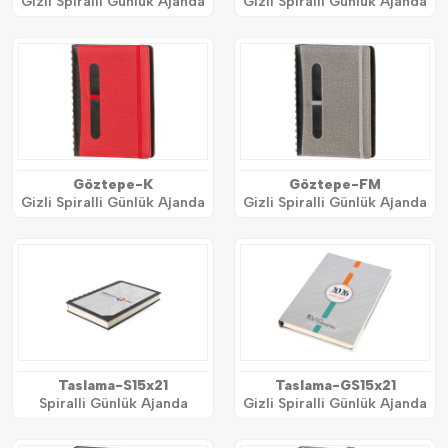
Gizli Spiralli Günlük Ajanda
Gizli Spiralli Günlük Ajanda
Göztepe-K
Göztepe-FM
Gizli Spiralli Günlük Ajanda
Gizli Spiralli Günlük Ajanda
Taslama-S15x21
Taslama-GS15x21
Spiralli Günlük Ajanda
Gizli Spiralli Günlük Ajanda