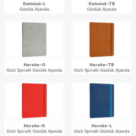
Eminönü-L
Eminönü-TB
Günlük Ajanda
Günlük Ajanda
Hereke-G
Hereke-TB
Gizli Spiralli Günlük Ajanda
Gizli Spiralli Günlük Ajanda
Hereke-K
Hereke-L
Gizli Spiralli Günlük Ajanda
Gizli Spiralli Günlük Ajanda