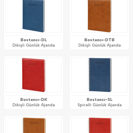
Bostancı-DL
Bostancı-DTB
Dikişli Günlük Ajanda
Dikişli Günlük Ajanda
Bostancı-DK
Bostancı-SL
Dikişli Günlük Ajanda
Spiralli Günlük Ajanda