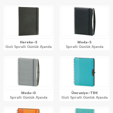
Hereke-S
Moda-S
Gizli Spiralli Günlük Ajanda
Spiralli Günlük Ajanda
Moda-G
Ümraniye-TRK
Spiralli Günlük Ajanda
Gizli Spiralli Günlük Ajanda