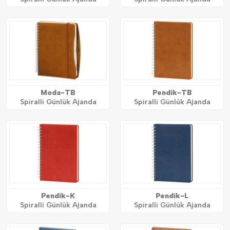
Moda-TB
Pendik-TB
Spiralli Günlük Ajanda
Spiralli Günlük Ajanda
Pendik-K
Pendik-L
Spiralli Günlük Ajanda
Spiralli Günlük Ajanda