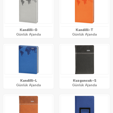
Kandilli-G
Kandilli-T
Günlük Ajanda
Günlük Ajanda
Kandilli-L
Kuzguncuk-S
Günlük Ajanda
Günlük Ajanda