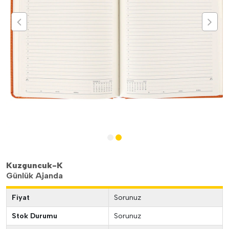
Kuzguncuk-K
Günlük Ajanda
Fiyat
Sorunuz
Stok Durumu
Sorunuz