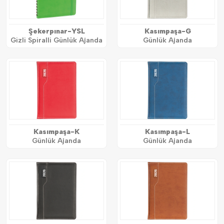
Şekerpınar-YSL
Kasımpaşa-G
Gizli Spiralli Günlük Ajanda
Günlük Ajanda
Kasımpaşa-K
Kasımpaşa-L
Günlük Ajanda
Günlük Ajanda