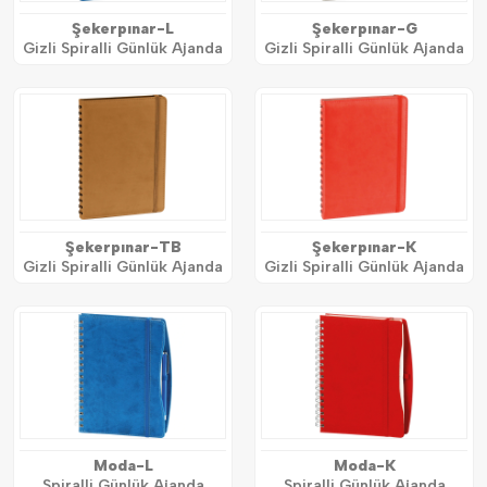
Şekerpınar-L
Şekerpınar-G
Gizli Spiralli Günlük Ajanda
Gizli Spiralli Günlük Ajanda
Şekerpınar-TB
Şekerpınar-K
Gizli Spiralli Günlük Ajanda
Gizli Spiralli Günlük Ajanda
Moda-L
Moda-K
Spiralli Günlük Ajanda
Spiralli Günlük Ajanda