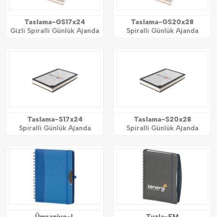
Taslama-GS17x24
Taslama-GS20x28
Gizli Spiralli Günlük Ajanda
Spiralli Günlük Ajanda
Taslama-S17x24
Taslama-S20x28
Spiralli Günlük Ajanda
Spiralli Günlük Ajanda
Ümraniye-L
Tuzla-FM