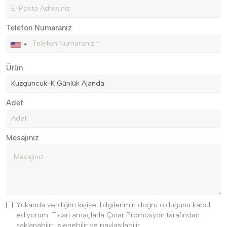
Telefon Numaranız
Ürün
Adet
Mesajınız
Yukarıda verdiğim kişisel bilgilerimin doğru olduğunu kabul
ediyorum. Ticari amaçlarla Çınar Promosyon tarafından
saklanabilir, işlenebilir ve paylaşılabilir.