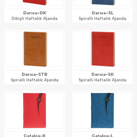
Darıca-DK
Darıca-SL
Dikişli Haftalık Ajanda
Spiralli Haftalık Ajanda
Darıca-STB
Darıca-SK
Spiralli Haftalık Ajanda
Spiralli Haftalık Ajanda
Çatalca-K
Çatalca-L