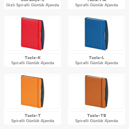
Gizli Spiralli Günlük Ajanda
Spiralli Günlük Ajanda
Tuzla-K
Tuzla-L
Spiralli Günlük Ajanda
Spiralli Günlük Ajanda
Tuzla-T
Tuzla-TB
Spiralli Günlük Ajanda
Spiralli Günlük Ajanda