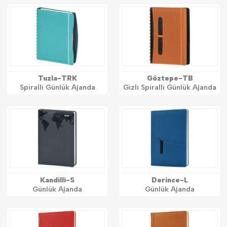
Tuzla-TRK
Göztepe-TB
Spiralli Günlük Ajanda
Gizli Spiralli Günlük Ajanda
Kandilli-S
Derince-L
Günlük Ajanda
Günlük Ajanda