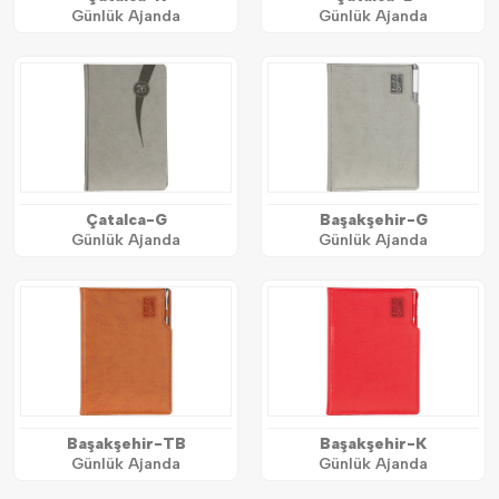
Günlük Ajanda
Günlük Ajanda
Çatalca-G
Başakşehir-G
Günlük Ajanda
Günlük Ajanda
Başakşehir-TB
Başakşehir-K
Günlük Ajanda
Günlük Ajanda