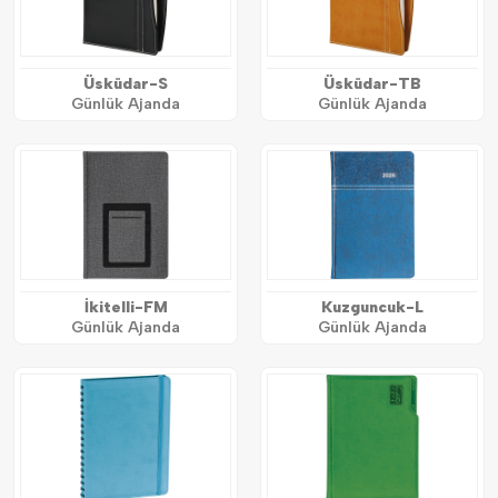
Üsküdar-S
Üsküdar-TB
Günlük Ajanda
Günlük Ajanda
İkitelli-FM
Kuzguncuk-L
Günlük Ajanda
Günlük Ajanda