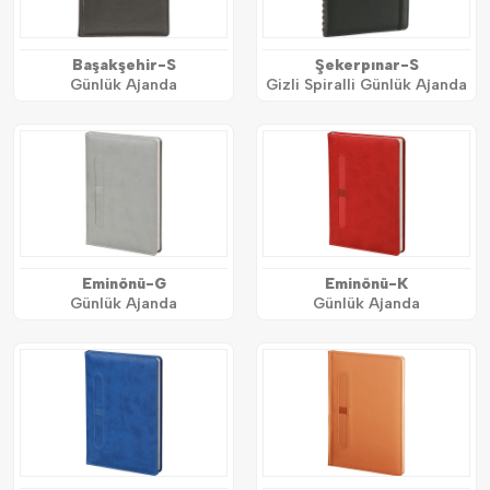
Başakşehir-S
Şekerpınar-S
Günlük Ajanda
Gizli Spiralli Günlük Ajanda
Eminönü-G
Eminönü-K
Günlük Ajanda
Günlük Ajanda