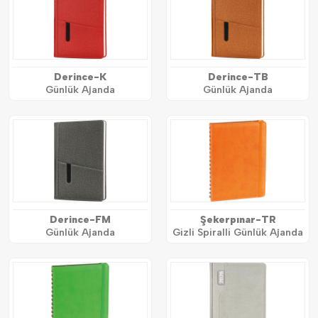
Derince-K
Derince-TB
Günlük Ajanda
Günlük Ajanda
Derince-FM
Şekerpınar-TR
Günlük Ajanda
Gizli Spiralli Günlük Ajanda