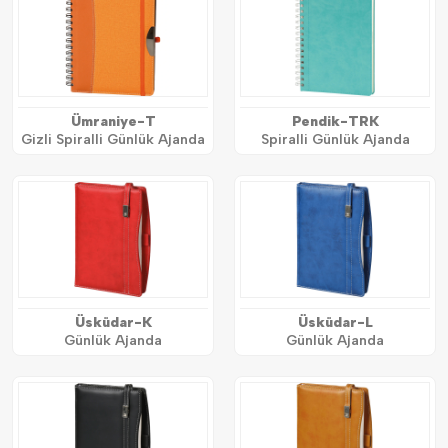
Ümraniye-T
Pendik-TRK
Gizli Spiralli Günlük Ajanda
Spiralli Günlük Ajanda
Üsküdar-K
Üsküdar-L
Günlük Ajanda
Günlük Ajanda