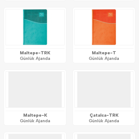
Maltepe-TRK
Maltepe-T
Günlük Ajanda
Günlük Ajanda
Maltepe-K
Çatalca-TRK
Günlük Ajanda
Günlük Ajanda