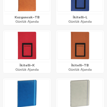
Kuzguncuk-TB
İkitelli-L
Günlük Ajanda
Günlük Ajanda
İkitelli-K
İkitelli-TB
Günlük Ajanda
Günlük Ajanda