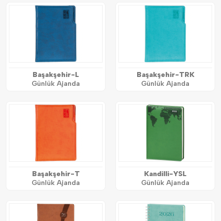
Başakşehir-L
Başakşehir-TRK
Günlük Ajanda
Günlük Ajanda
Başakşehir-T
Kandilli-YSL
Günlük Ajanda
Günlük Ajanda