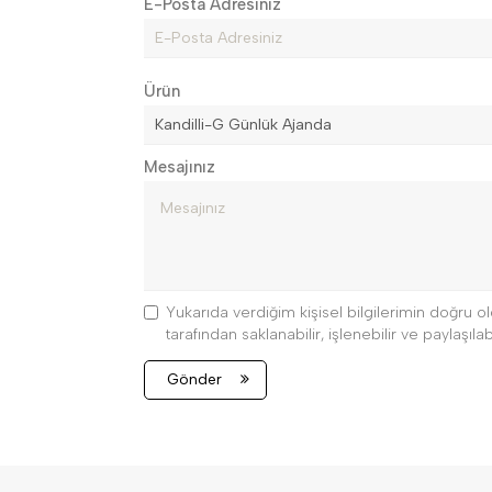
E-Posta Adresiniz
Ürün
Mesajınız
Yukarıda verdiğim kişisel bilgilerimin doğru
tarafından saklanabilir, işlenebilir ve paylaşılabi
Gönder