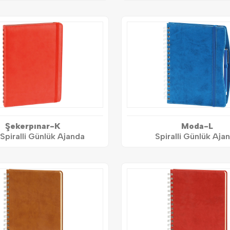
Şekerpınar-K
Moda-L
 Spiralli Günlük Ajanda
Spiralli Günlük Aja