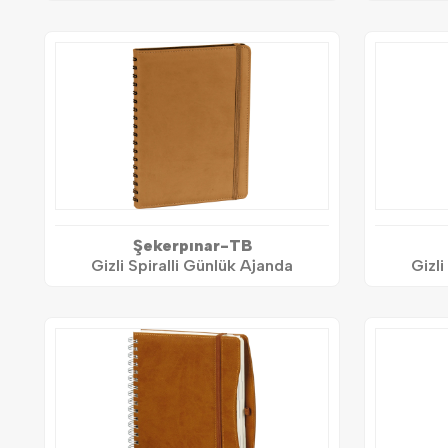
Şekerpınar-TB
Gizli Spiralli Günlük Ajanda
Gizli