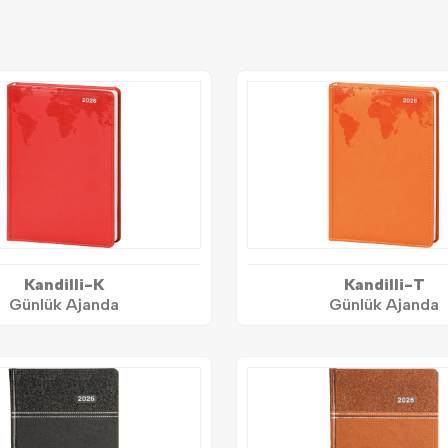
Kandilli-K
Kandilli-T
Günlük Ajanda
Günlük Ajanda