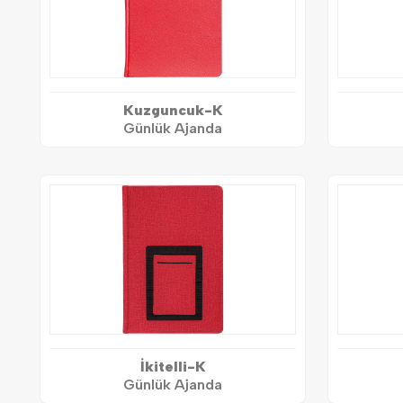
Kuzguncuk-K
Günlük Ajanda
İkitelli-K
Günlük Ajanda