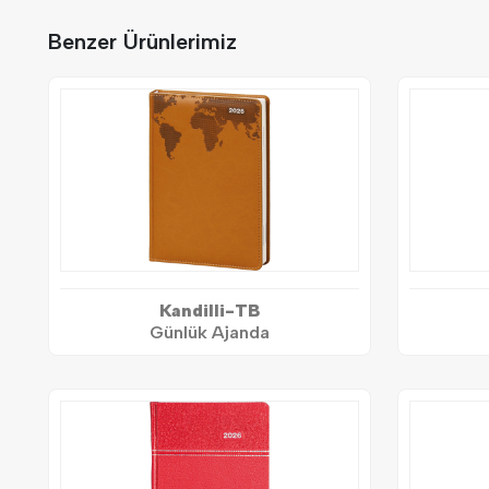
Benzer Ürünlerimiz
Kandilli-TB
Günlük Ajanda