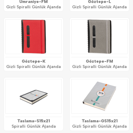
Ümraniye-FM
Göztepe-L
Gizli Spiralli Günlük Ajanda
Gizli Spiralli Günlük Ajanda
Göztepe-K
Göztepe-FM
Gizli Spiralli Günlük Ajanda
Gizli Spiralli Günlük Ajanda
Taslama-S15x21
Taslama-GS15x21
Spiralli Günlük Ajanda
Gizli Spiralli Günlük Ajanda