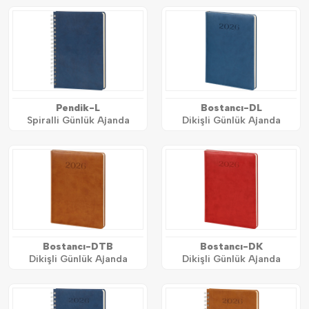
Pendik-L
Bostancı-DL
Spiralli Günlük Ajanda
Dikişli Günlük Ajanda
Bostancı-DTB
Bostancı-DK
Dikişli Günlük Ajanda
Dikişli Günlük Ajanda