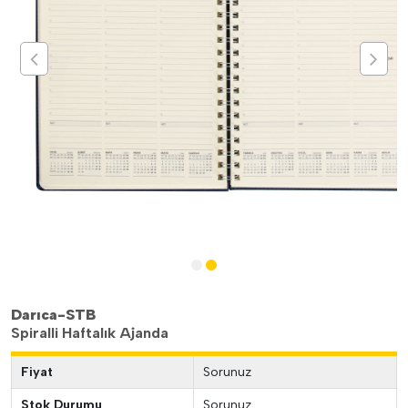
Darıca-STB
Spiralli Haftalık Ajanda
Fiyat
Sorunuz
Stok Durumu
Sorunuz