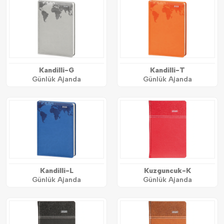
Kandilli-G
Kandilli-T
Günlük Ajanda
Günlük Ajanda
Kandilli-L
Kuzguncuk-K
Günlük Ajanda
Günlük Ajanda