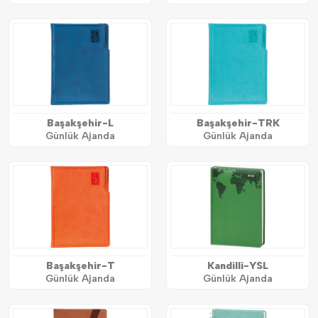
Başakşehir-L
Başakşehir-TRK
Günlük Ajanda
Günlük Ajanda
Başakşehir-T
Kandilli-YSL
Günlük Ajanda
Günlük Ajanda