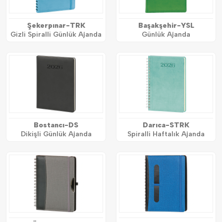
Şekerpınar-TRK
Başakşehir-YSL
Gizli Spiralli Günlük Ajanda
Günlük Ajanda
Bostancı-DS
Darıca-STRK
Dikişli Günlük Ajanda
Spiralli Haftalık Ajanda