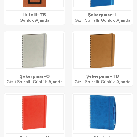
İkitelli-TB
Şekerpınar-L
Günlük Ajanda
Gizli Spiralli Günlük Ajanda
Şekerpınar-G
Şekerpınar-TB
Gizli Spiralli Günlük Ajanda
Gizli Spiralli Günlük Ajanda