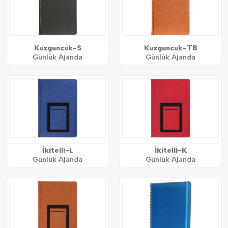
Kuzguncuk-S
Kuzguncuk-TB
Günlük Ajanda
Günlük Ajanda
İkitelli-L
İkitelli-K
Günlük Ajanda
Günlük Ajanda