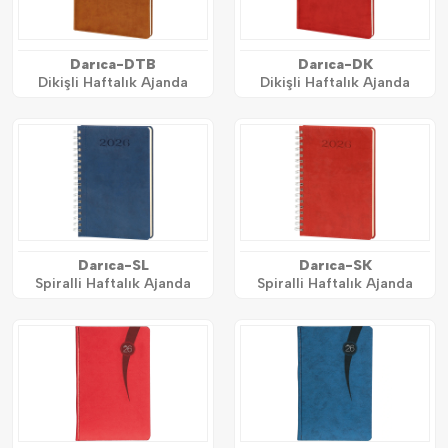
Darıca-DTB
Darıca-DK
Dikişli Haftalık Ajanda
Dikişli Haftalık Ajanda
Darıca-SL
Darıca-SK
Spiralli Haftalık Ajanda
Spiralli Haftalık Ajanda