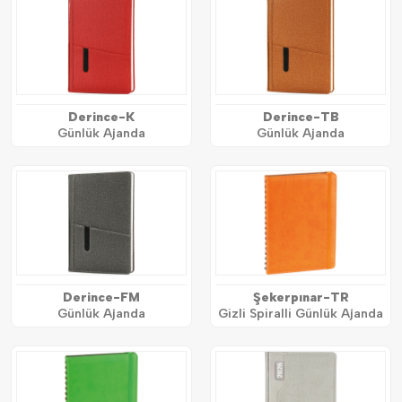
Derince-K
Derince-TB
Günlük Ajanda
Günlük Ajanda
Derince-FM
Şekerpınar-TR
Günlük Ajanda
Gizli Spiralli Günlük Ajanda