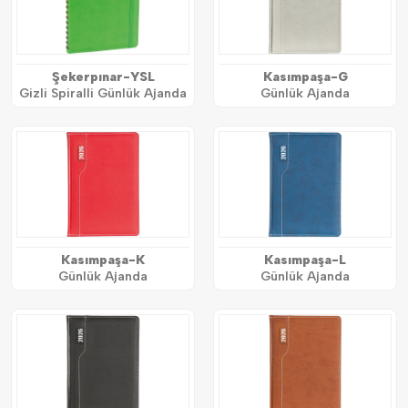
Şekerpınar-YSL
Kasımpaşa-G
Gizli Spiralli Günlük Ajanda
Günlük Ajanda
Kasımpaşa-K
Kasımpaşa-L
Günlük Ajanda
Günlük Ajanda