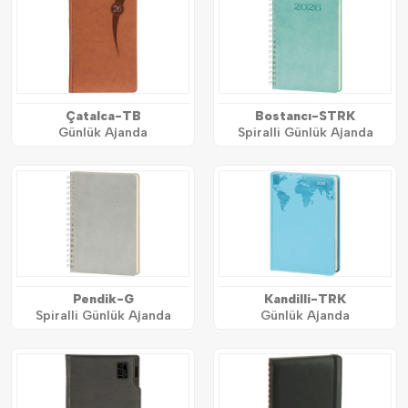
Çatalca-TB
Bostancı-STRK
Günlük Ajanda
Spiralli Günlük Ajanda
Pendik-G
Kandilli-TRK
Spiralli Günlük Ajanda
Günlük Ajanda