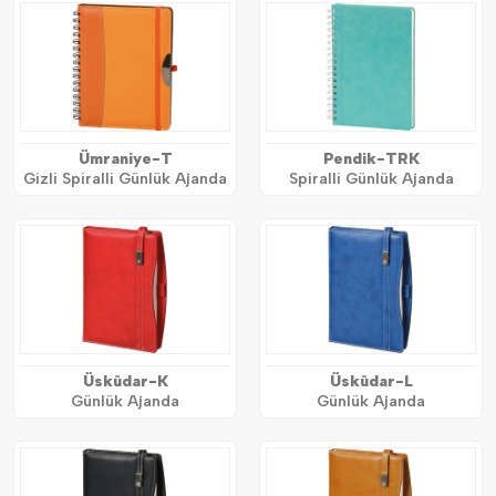
Ümraniye-T
Pendik-TRK
Gizli Spiralli Günlük Ajanda
Spiralli Günlük Ajanda
Üsküdar-K
Üsküdar-L
Günlük Ajanda
Günlük Ajanda