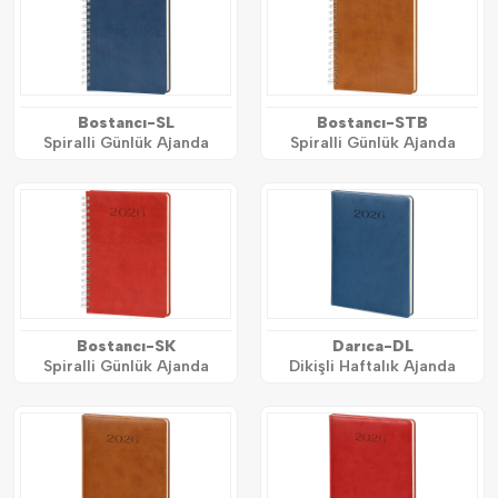
Bostancı-SL
Bostancı-STB
Spiralli Günlük Ajanda
Spiralli Günlük Ajanda
Bostancı-SK
Darıca-DL
Spiralli Günlük Ajanda
Dikişli Haftalık Ajanda