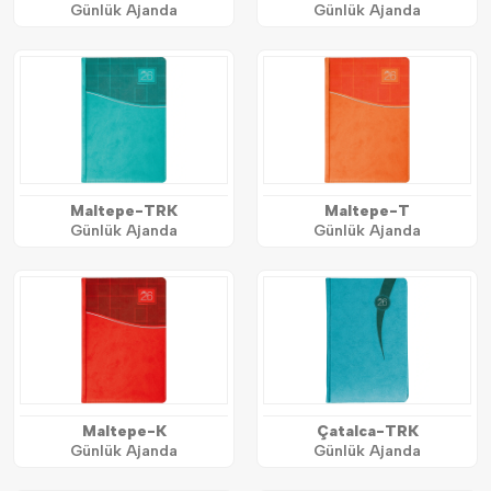
Günlük Ajanda
Günlük Ajanda
Maltepe-TRK
Maltepe-T
Günlük Ajanda
Günlük Ajanda
Maltepe-K
Çatalca-TRK
Günlük Ajanda
Günlük Ajanda