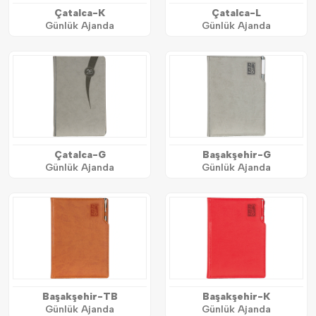
Çatalca-K
Çatalca-L
Günlük Ajanda
Günlük Ajanda
Çatalca-G
Başakşehir-G
Günlük Ajanda
Günlük Ajanda
Başakşehir-TB
Başakşehir-K
Günlük Ajanda
Günlük Ajanda