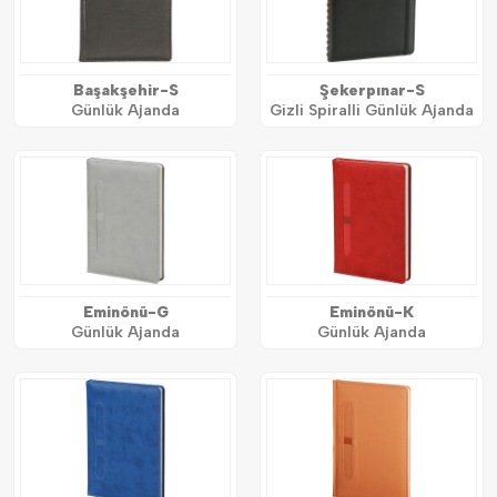
Başakşehir-S
Şekerpınar-S
Günlük Ajanda
Gizli Spiralli Günlük Ajanda
Eminönü-G
Eminönü-K
Günlük Ajanda
Günlük Ajanda