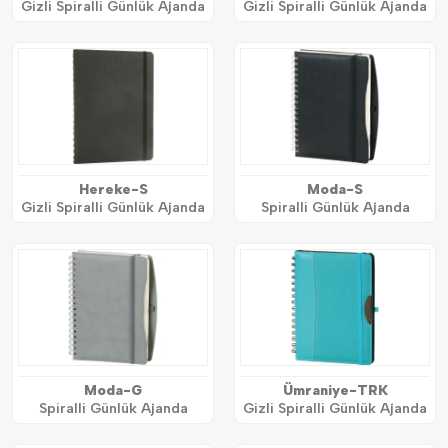
Gizli Spiralli Günlük Ajanda
Gizli Spiralli Günlük Ajanda
Hereke-S
Moda-S
Gizli Spiralli Günlük Ajanda
Spiralli Günlük Ajanda
Moda-G
Ümraniye-TRK
Spiralli Günlük Ajanda
Gizli Spiralli Günlük Ajanda