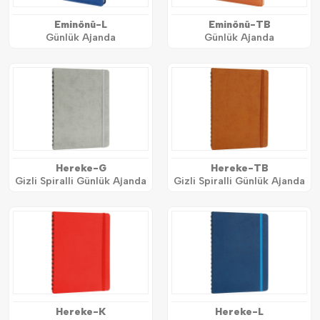
Eminönü-L
Eminönü-TB
Günlük Ajanda
Günlük Ajanda
Hereke-G
Hereke-TB
Gizli Spiralli Günlük Ajanda
Gizli Spiralli Günlük Ajanda
Hereke-K
Hereke-L