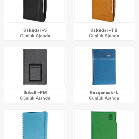
Üsküdar-S
Üsküdar-TB
Günlük Ajanda
Günlük Ajanda
İkitelli-FM
Kuzguncuk-L
Günlük Ajanda
Günlük Ajanda