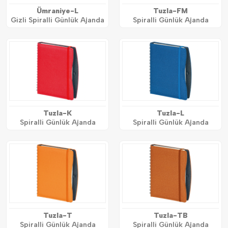
Ümraniye-L
Tuzla-FM
Gizli Spiralli Günlük Ajanda
Spiralli Günlük Ajanda
Tuzla-K
Tuzla-L
Spiralli Günlük Ajanda
Spiralli Günlük Ajanda
Tuzla-T
Tuzla-TB
Spiralli Günlük Ajanda
Spiralli Günlük Ajanda