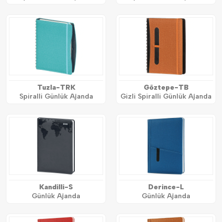
Tuzla-TRK
Göztepe-TB
Spiralli Günlük Ajanda
Gizli Spiralli Günlük Ajanda
Kandilli-S
Derince-L
Günlük Ajanda
Günlük Ajanda