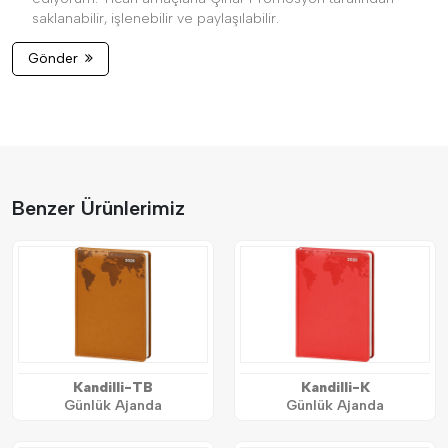
saklanabilir, işlenebilir ve paylaşılabilir.
Gönder
Benzer Ürünlerimiz
Kandilli-TB
Kandilli-K
Günlük Ajanda
Günlük Ajanda