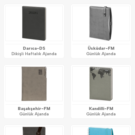
Darıca-DS
Üsküdar-FM
Dikişli Haftalık Ajanda
Günlük Ajanda
Başakşehir-FM
Kandilli-FM
Günlük Ajanda
Günlük Ajanda