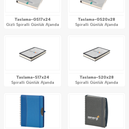
Taslama-GS17x24
Taslama-GS20x28
Gizli Spiralli Günlük Ajanda
Spiralli Günlük Ajanda
Taslama-S17x24
Taslama-S20x28
Spiralli Günlük Ajanda
Spiralli Günlük Ajanda