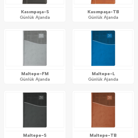
Kasımpaşa-S
Kasımpaşa-TB
Günlük Ajanda
Günlük Ajanda
Maltepe-FM
Maltepe-L
Günlük Ajanda
Günlük Ajanda
Maltepe-S
Maltepe-TB