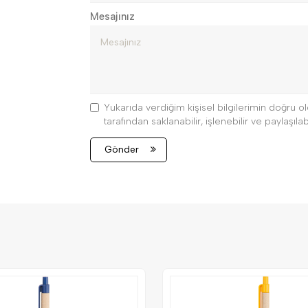
Mesajınız
Yukarıda verdiğim kişisel bilgilerimin doğru
tarafından saklanabilir, işlenebilir ve paylaşılabi
Gönder