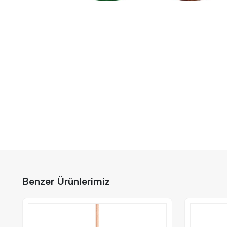
Benzer Ürünlerimiz