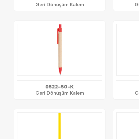
Geri Dönüşüm Kalem
G
0522-50-K
Geri Dönüşüm Kalem
G