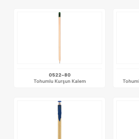
0522-80
Tohumlu Kurşun Kalem
Tohumlu