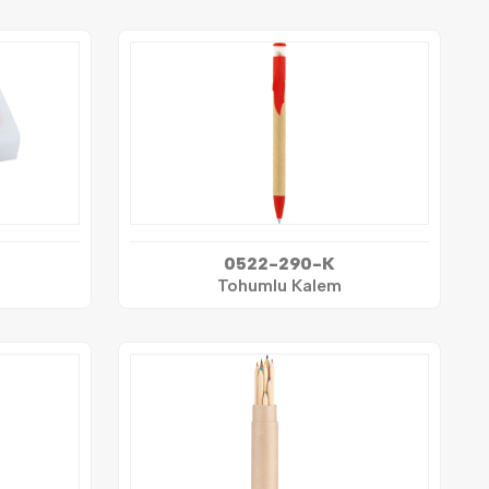
0522-290-K
Tohumlu Kalem