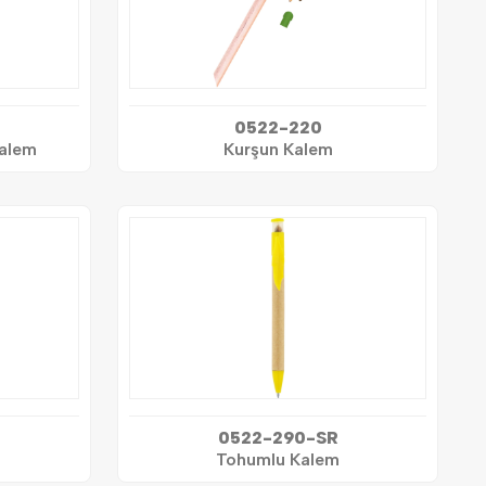
0522-220
alem
Kurşun Kalem
0522-290-SR
Tohumlu Kalem