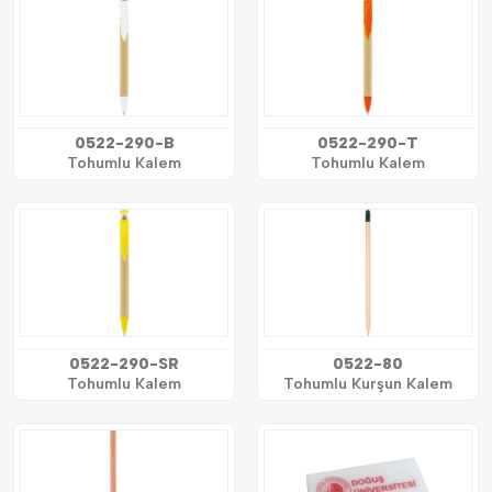
0522-290-B
0522-290-T
Tohumlu Kalem
Tohumlu Kalem
0522-290-SR
0522-80
Tohumlu Kalem
Tohumlu Kurşun Kalem