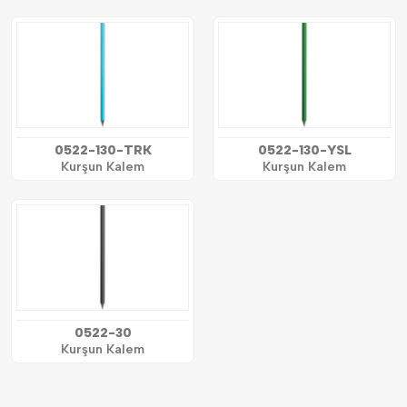
0522-130-TRK
0522-130-YSL
Kurşun Kalem
Kurşun Kalem
0522-30
Kurşun Kalem