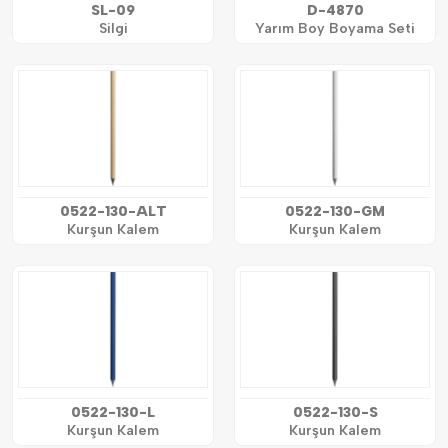
SL-09
D-4870
Silgi
Yarım Boy Boyama Seti
0522-130-ALT
0522-130-GM
Kurşun Kalem
Kurşun Kalem
0522-130-L
0522-130-S
Kurşun Kalem
Kurşun Kalem