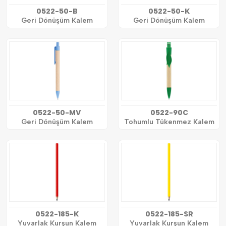
0522-50-B
0522-50-K
Geri Dönüşüm Kalem
Geri Dönüşüm Kalem
0522-50-MV
0522-90C
Geri Dönüşüm Kalem
Tohumlu Tükenmez Kalem
0522-185-K
0522-185-SR
Yuvarlak Kurşun Kalem
Yuvarlak Kurşun Kalem