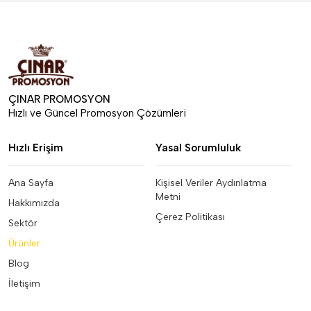
ÇINAR PROMOSYON
Hızlı ve Güncel Promosyon Çözümleri
Hızlı Erişim
Yasal Sorumluluk
Ana Sayfa
Kişisel Veriler Aydınlatma
Metni
Hakkımızda
Çerez Politikası
Sektör
Ürünler
Blog
İletişim