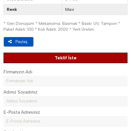
Renk
Mavi
* Geri Dönüşüm * Mekanizma: Basmalı * Baskı: UV, Tampon *
Paket Adeti: 100 * Koli Adeti: 2000 * Yerli Üretim
Paylaş
Teklif İste
Firmanızın Adı
Adınız Soyadınız
E-Posta Adresiniz