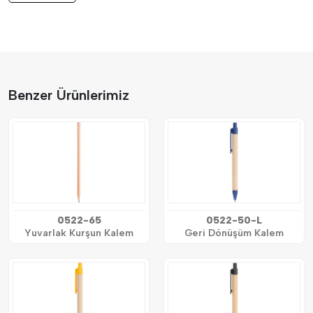
Benzer Ürünlerimiz
0522-65
0522-50-L
Yuvarlak Kurşun Kalem
Geri Dönüşüm Kalem