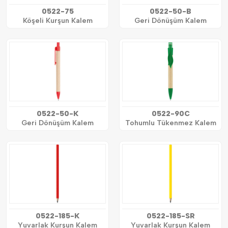
0522-75
0522-50-B
Köşeli Kurşun Kalem
Geri Dönüşüm Kalem
0522-50-K
0522-90C
Geri Dönüşüm Kalem
Tohumlu Tükenmez Kalem
0522-185-K
0522-185-SR
Yuvarlak Kurşun Kalem
Yuvarlak Kurşun Kalem