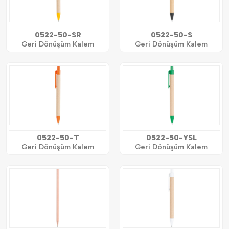
0522-50-SR
0522-50-S
Geri Dönüşüm Kalem
Geri Dönüşüm Kalem
0522-50-T
0522-50-YSL
Geri Dönüşüm Kalem
Geri Dönüşüm Kalem