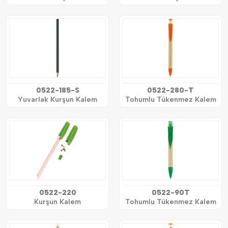
0522-185-S
0522-280-T
Yuvarlak Kurşun Kalem
Tohumlu Tükenmez Kalem
0522-220
0522-90T
Kurşun Kalem
Tohumlu Tükenmez Kalem