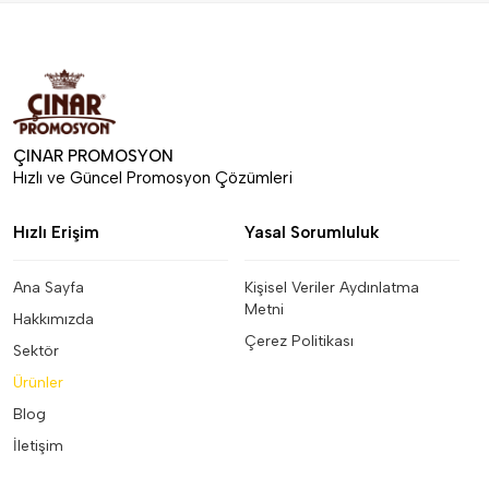
ÇINAR PROMOSYON
Hızlı ve Güncel Promosyon Çözümleri
Hızlı Erişim
Yasal Sorumluluk
Ana Sayfa
Kişisel Veriler Aydınlatma
Metni
Hakkımızda
Çerez Politikası
Sektör
Ürünler
Blog
İletişim