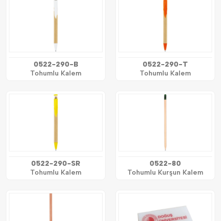
0522-290-B
0522-290-T
Tohumlu Kalem
Tohumlu Kalem
0522-290-SR
0522-80
Tohumlu Kalem
Tohumlu Kurşun Kalem