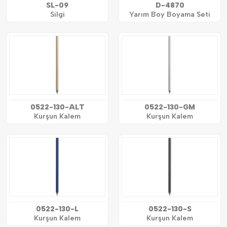
SL-09
D-4870
Silgi
Yarım Boy Boyama Seti
0522-130-ALT
0522-130-GM
Kurşun Kalem
Kurşun Kalem
0522-130-L
0522-130-S
Kurşun Kalem
Kurşun Kalem