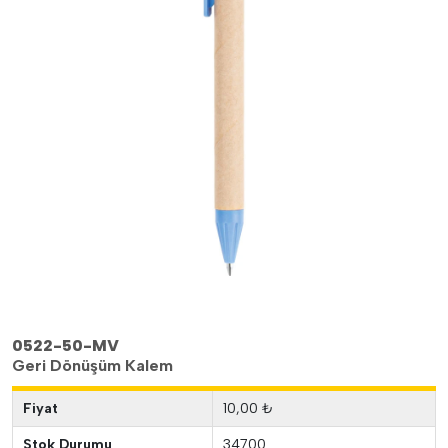
0522-50-MV
Geri Dönüşüm Kalem
Fiyat
10,00 ₺
Stok Durumu
34700