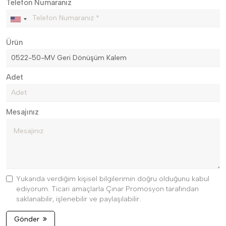
Telefon Numaranız
Ürün
Adet
Mesajınız
Yukarıda verdiğim kişisel bilgilerimin doğru olduğunu kabul
ediyorum. Ticari amaçlarla Çınar Promosyon tarafından
saklanabilir, işlenebilir ve paylaşılabilir.
Gönder