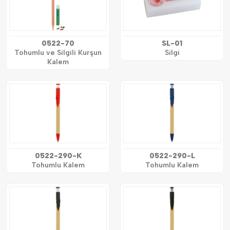
0522-70
SL-01
Tohumlu ve Silgili Kurşun
Silgi
Kalem
0522-290-K
0522-290-L
Tohumlu Kalem
Tohumlu Kalem