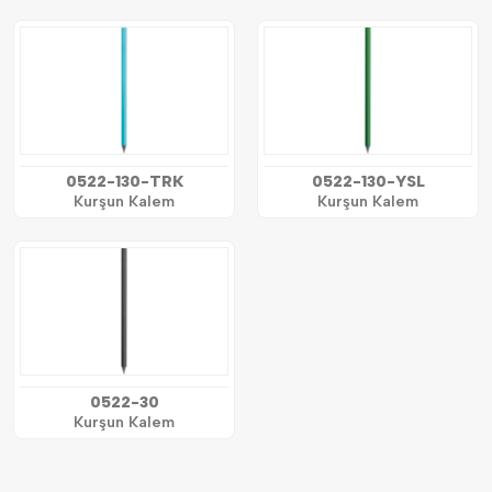
0522-130-TRK
0522-130-YSL
Kurşun Kalem
Kurşun Kalem
0522-30
Kurşun Kalem