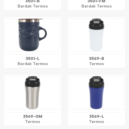
3501-B
3501-FM
Bardak Termos
Bardak Termos
3501-L
3569-B
Bardak Termos
Termos
3569-GM
3569-L
Termos
Termos