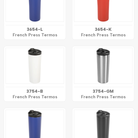
3654-L
3654-K
French Press Termos
French Press Termos
3754-B
3754-GM
French Press Termos
French Press Termos