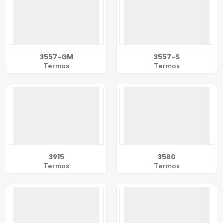
3557-GM
3557-S
Termos
Termos
3915
3580
Termos
Termos