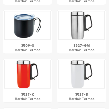
Bardak Termos
Bardak Termos
3509-S
3527-GM
Bardak Termos
Bardak Termos
3527-K
3527-B
Bardak Termos
Bardak Termos