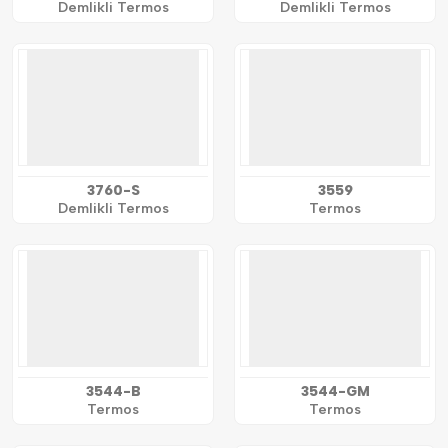
Demlikli Termos
Demlikli Termos
3760-S
3559
Demlikli Termos
Termos
3544-B
3544-GM
Termos
Termos