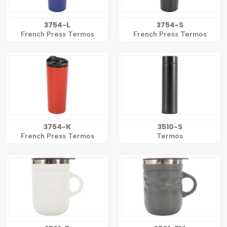
3754-L
3754-S
French Press Termos
French Press Termos
3754-K
3510-S
French Press Termos
Termos