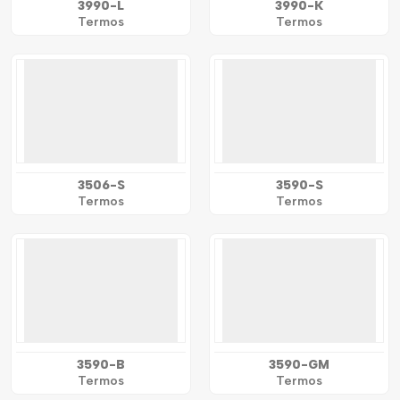
3990-L
3990-K
Termos
Termos
3506-S
3590-S
Termos
Termos
3590-B
3590-GM
Termos
Termos