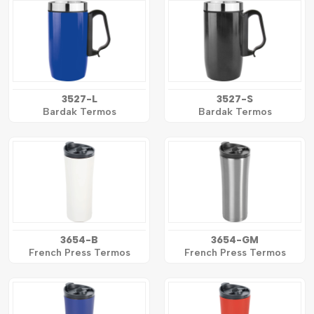
3527-L
3527-S
Bardak Termos
Bardak Termos
3654-B
3654-GM
French Press Termos
French Press Termos