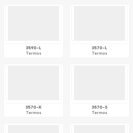
3590-L
3570-L
Termos
Termos
3570-K
3570-S
Termos
Termos