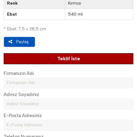
Renk
Kırmızı
Ebat
540 ml
* Ebat: 7,5 x 28,5 cm
Paylaş
Teklif İste
Firmanızın Adı
Adınız Soyadınız
E-Posta Adresiniz
Telefon Numaranız