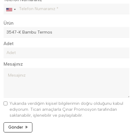
Ürün
Adet
Mesajınız
Yukarıda verdiğim kişisel bilgilerimin doğru olduğunu kabul
ediyorum. Ticari amaçlarla Çınar Promosyon tarafından
saklanabilir, işlenebilir ve paylaşılabilir.
Gönder