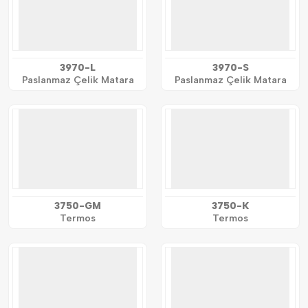
3970-L
3970-S
Paslanmaz Çelik Matara
Paslanmaz Çelik Matara
3750-GM
3750-K
Termos
Termos