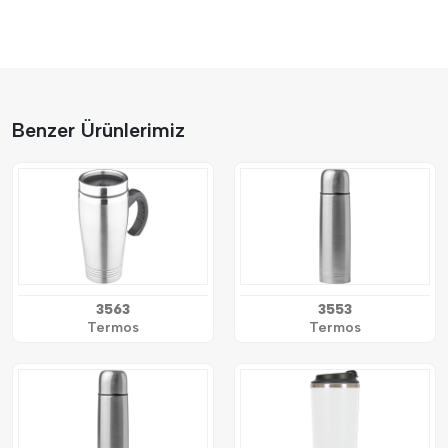
Benzer Ürünlerimiz
3563
3553
Termos
Termos