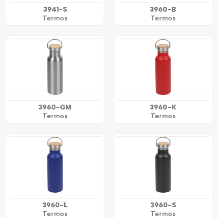
3941-S
3960-B
Termos
Termos
3960-GM
3960-K
Termos
Termos
3960-L
3960-S
Termos
Termos