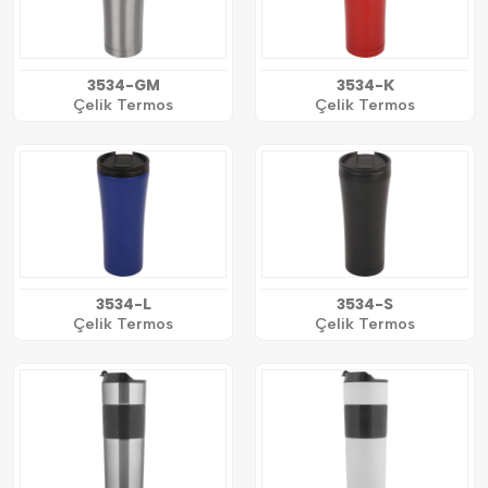
3534-GM
3534-K
Çelik Termos
Çelik Termos
3534-L
3534-S
Çelik Termos
Çelik Termos