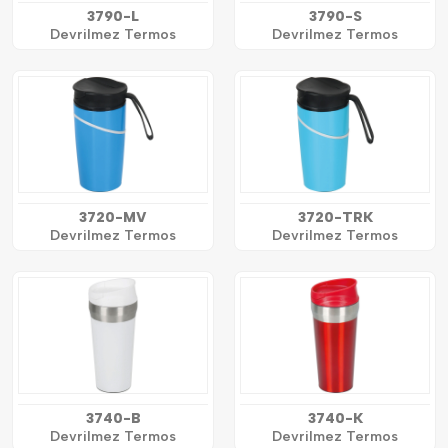
3790-L
3790-S
Devrilmez Termos
Devrilmez Termos
3720-MV
3720-TRK
Devrilmez Termos
Devrilmez Termos
3740-B
3740-K
Devrilmez Termos
Devrilmez Termos