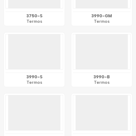
3750-S
3990-GM
Termos
Termos
3990-S
3990-B
Termos
Termos