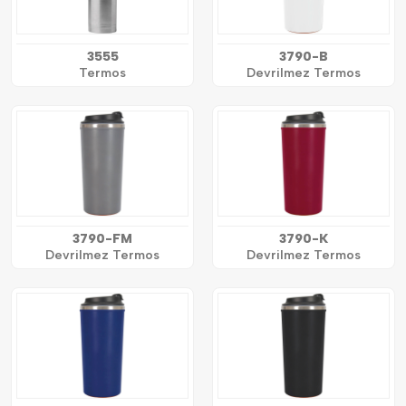
3555
3790-B
Termos
Devrilmez Termos
3790-FM
3790-K
Devrilmez Termos
Devrilmez Termos