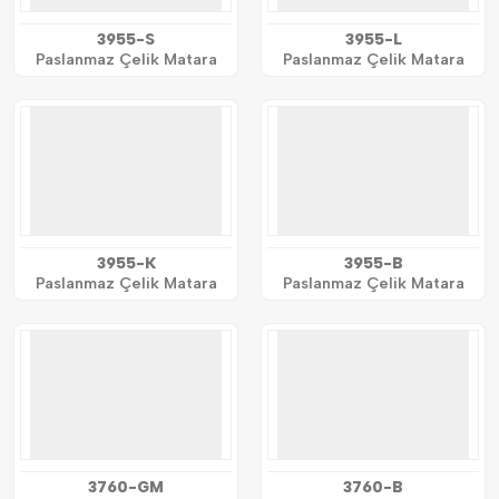
3955-S
3955-L
Paslanmaz Çelik Matara
Paslanmaz Çelik Matara
3955-K
3955-B
Paslanmaz Çelik Matara
Paslanmaz Çelik Matara
3760-GM
3760-B