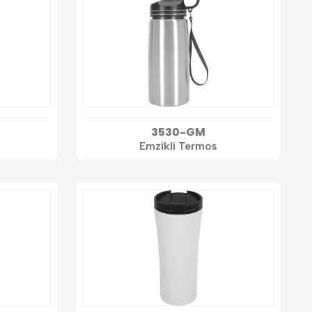
3530-GM
Emzikli Termos