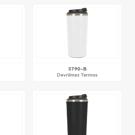
3790-B
Devrilmez Termos