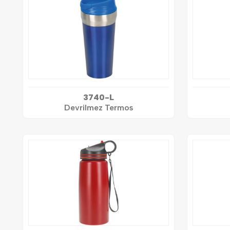
3740-L
Devrilmez Termos