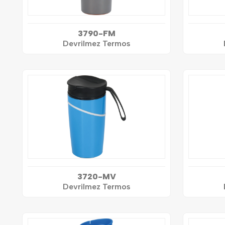
3790-FM
Devrilmez Termos
3720-MV
Devrilmez Termos