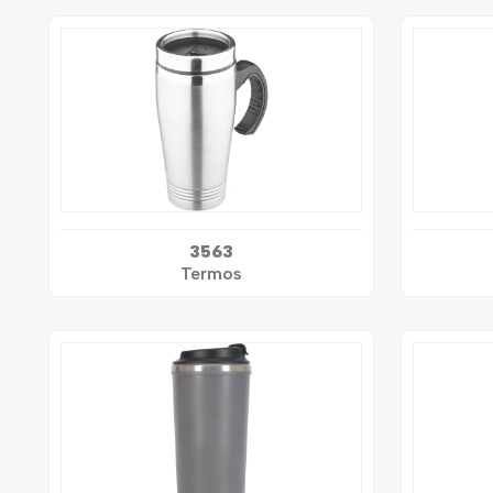
3563
Termos