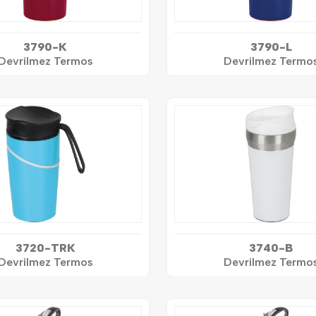
3790-K
3790-L
Devrilmez Termos
Devrilmez Termo
3720-TRK
3740-B
Devrilmez Termos
Devrilmez Termo