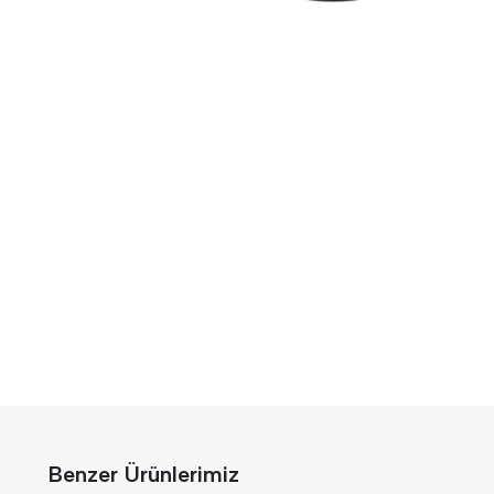
Benzer Ürünlerimiz