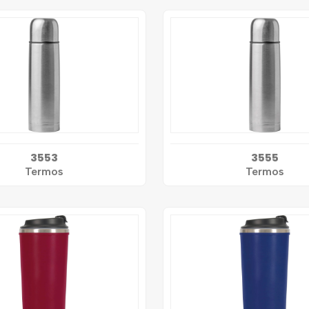
3553
3555
Termos
Termos