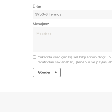
Ürün
Mesajınız
Yukarıda verdiğim kişisel bilgilerimin doğru
tarafından saklanabilir, işlenebilir ve paylaşılabi
Gönder