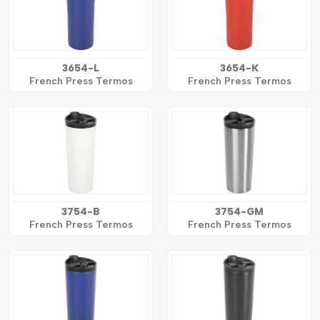
3654-L
3654-K
French Press Termos
French Press Termos
3754-B
3754-GM
French Press Termos
French Press Termos