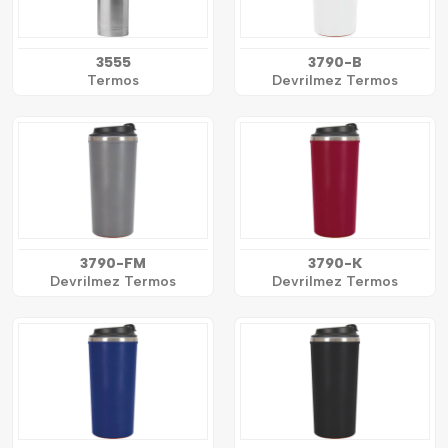
3555
3790-B
Termos
Devrilmez Termos
3790-FM
3790-K
Devrilmez Termos
Devrilmez Termos