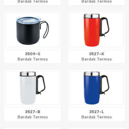
Bardak Termos
Bardak Termos
3509-S
3527-K
Bardak Termos
Bardak Termos
3527-B
3527-L
Bardak Termos
Bardak Termos