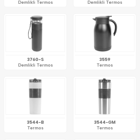
Demlikli Termos
Demlikli Termos
3760-S
3559
Demlikli Termos
Termos
3544-B
3544-GM
Termos
Termos