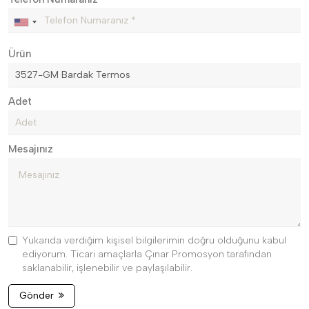
Ürün
Adet
Mesajınız
Yukarıda verdiğim kişisel bilgilerimin doğru olduğunu kabul
ediyorum. Ticari amaçlarla Çınar Promosyon tarafından
saklanabilir, işlenebilir ve paylaşılabilir.
Gönder