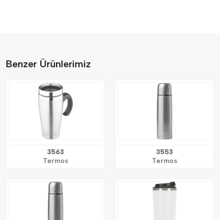
Benzer Ürünlerimiz
3563
3553
Termos
Termos