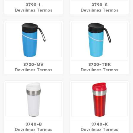
3790-L
3790-S
Devrilmez Termos
Devrilmez Termos
3720-MV
3720-TRK
Devrilmez Termos
Devrilmez Termos
3740-B
3740-K
Devrilmez Termos
Devrilmez Termos