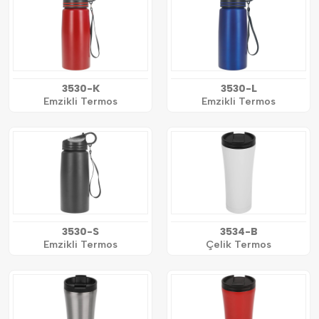
3530-K
3530-L
Emzikli Termos
Emzikli Termos
3530-S
3534-B
Emzikli Termos
Çelik Termos