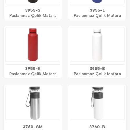
3955-S
3955-L
Paslanmaz Çelik Matara
Paslanmaz Çelik Matara
3955-K
3955-B
Paslanmaz Çelik Matara
Paslanmaz Çelik Matara
3760-GM
3760-B