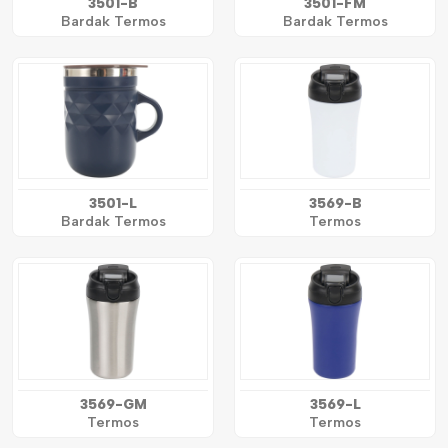
3501-B
3501-FM
Bardak Termos
Bardak Termos
3501-L
3569-B
Bardak Termos
Termos
3569-GM
3569-L
Termos
Termos