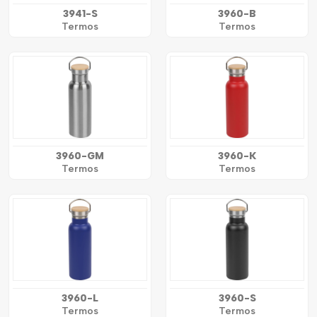
3941-S
3960-B
Termos
Termos
3960-GM
3960-K
Termos
Termos
3960-L
3960-S
Termos
Termos