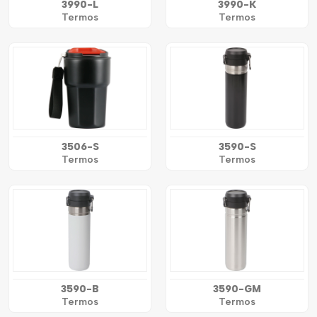
3990-L
3990-K
Termos
Termos
3506-S
3590-S
Termos
Termos
3590-B
3590-GM
Termos
Termos