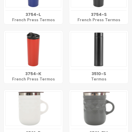
3754-L
3754-S
French Press Termos
French Press Termos
3754-K
3510-S
French Press Termos
Termos