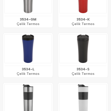
3534-GM
3534-K
Çelik Termos
Çelik Termos
3534-L
3534-S
Çelik Termos
Çelik Termos