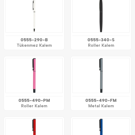
0555-290-B
0555-340-S
Tükenmez Kalem
Roller Kalem
0555-490-PM
0555-490-FM
Roller Kalem
Metal Kalem