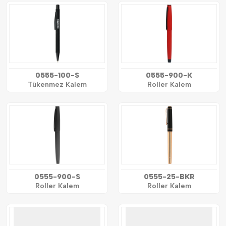
0555-100-S
0555-900-K
Tükenmez Kalem
Roller Kalem
0555-900-S
0555-25-BKR
Roller Kalem
Roller Kalem