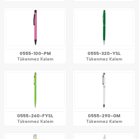
0555-100-PM
0555-320-YSL
Tükenmez Kalem
Tükenmez Kalem
0555-260-FYSL
0555-290-GM
Tükenmez Kalem
Tükenmez Kalem