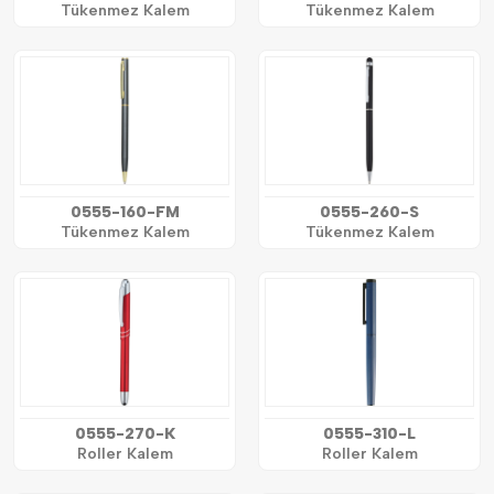
Tükenmez Kalem
Tükenmez Kalem
0555-160-FM
0555-260-S
Tükenmez Kalem
Tükenmez Kalem
0555-270-K
0555-310-L
Roller Kalem
Roller Kalem