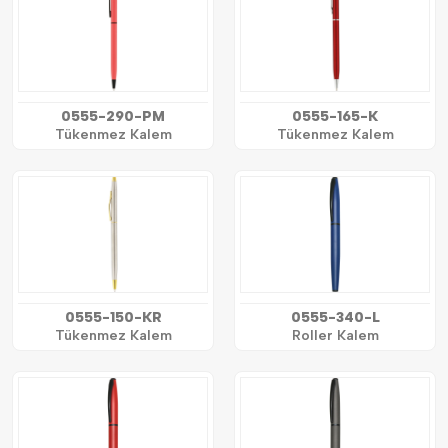
0555-290-PM
0555-165-K
Tükenmez Kalem
Tükenmez Kalem
0555-150-KR
0555-340-L
Tükenmez Kalem
Roller Kalem