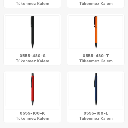
Tükenmez Kalem
Tükenmez Kalem
0555-480-S
0555-480-T
Tükenmez Kalem
Tükenmez Kalem
0555-100-K
0555-100-L
Tükenmez Kalem
Tükenmez Kalem