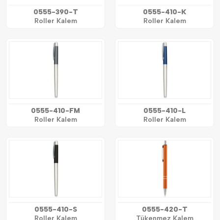
0555-390-T
0555-410-K
Roller Kalem
Roller Kalem
0555-410-FM
0555-410-L
Roller Kalem
Roller Kalem
0555-410-S
0555-420-T
Roller Kalem
Tükenmez Kalem