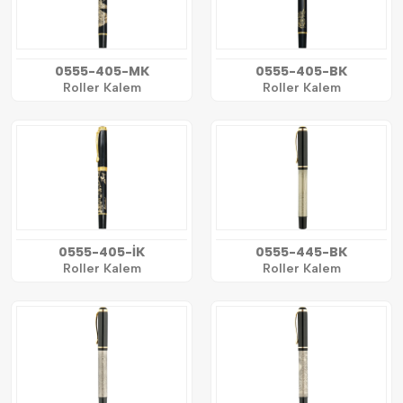
0555-405-MK
0555-405-BK
Roller Kalem
Roller Kalem
0555-405-İK
0555-445-BK
Roller Kalem
Roller Kalem