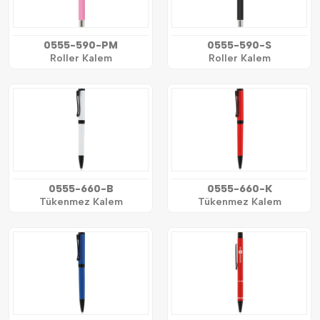
0555-590-PM
0555-590-S
Roller Kalem
Roller Kalem
0555-660-B
0555-660-K
Tükenmez Kalem
Tükenmez Kalem