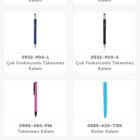
Kalem
Kalem
0532-900-L
0532-900-S
Çok Fonksiyonlu Tükenmez
Çok Fonksiyonlu Tükenmez
Kalem
Kalem
0555-480-PM
0555-620-TRK
Tükenmez Kalem
Roller Kalem