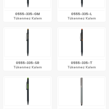
0555-335-GM
0555-335-L
Tükenmez Kalem
Tükenmez Kalem
0555-335-SR
0555-335-T
Tükenmez Kalem
Tükenmez Kalem