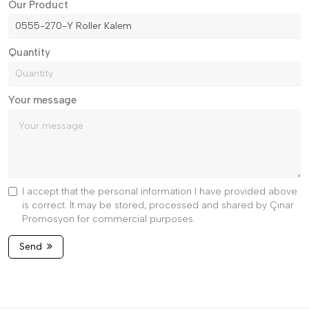
Our Product
Quantity
Your message
I accept that the personal information I have provided above
is correct. It may be stored, processed and shared by Çınar
Promosyon for commercial purposes.
Send