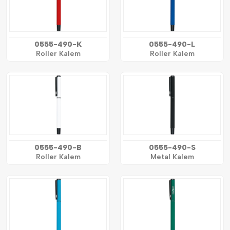
0555-490-K
0555-490-L
Roller Kalem
Roller Kalem
0555-490-B
0555-490-S
Roller Kalem
Metal Kalem