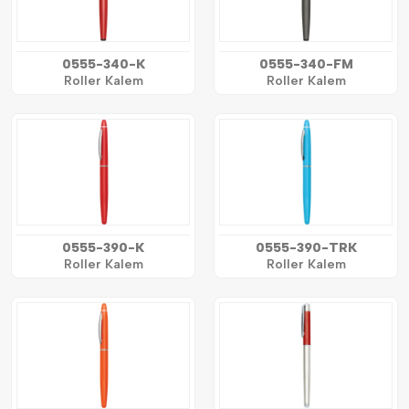
0555-340-K
0555-340-FM
Roller Kalem
Roller Kalem
0555-390-K
0555-390-TRK
Roller Kalem
Roller Kalem