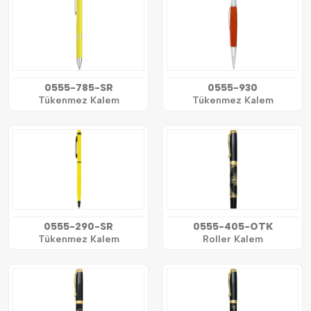
0555-785-SR
0555-930
Tükenmez Kalem
Tükenmez Kalem
0555-290-SR
0555-405-OTK
Tükenmez Kalem
Roller Kalem