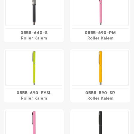
0555-640-S
0555-690-PM
Roller Kalem
Roller Kalem
0555-690-EYSL
0555-590-SR
Roller Kalem
Roller Kalem