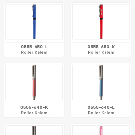
0555-650-L
0555-650-K
Roller Kalem
Roller Kalem
0555-640-K
0555-640-L
Roller Kalem
Roller Kalem