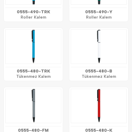
0555-490-TRK
0555-490-Y
Roller Kalem
Roller Kalem
0555-480-TRK
0555-480-B
Tükenmez Kalem
Tükenmez Kalem
0555-480-FM
0555-480-K