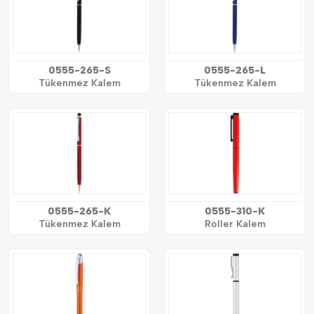
0555-265-S
0555-265-L
Tükenmez Kalem
Tükenmez Kalem
0555-265-K
0555-310-K
Tükenmez Kalem
Roller Kalem