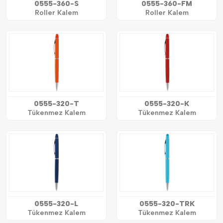
0555-360-S
0555-360-FM
Roller Kalem
Roller Kalem
0555-320-T
0555-320-K
Tükenmez Kalem
Tükenmez Kalem
0555-320-L
0555-320-TRK
Tükenmez Kalem
Tükenmez Kalem