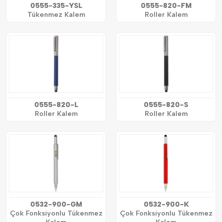
0555-335-YSL
0555-820-FM
Tükenmez Kalem
Roller Kalem
0555-820-L
0555-820-S
Roller Kalem
Roller Kalem
0532-900-GM
0532-900-K
Çok Fonksiyonlu Tükenmez
Çok Fonksiyonlu Tükenmez