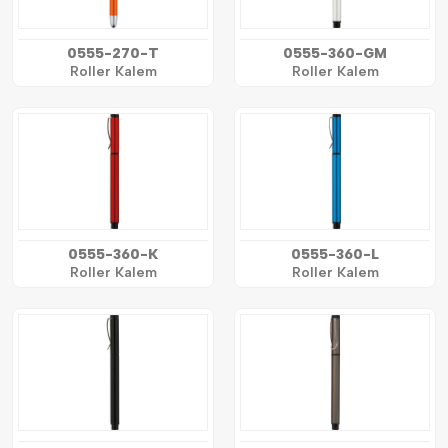
0555-270-T
0555-360-GM
Roller Kalem
Roller Kalem
0555-360-K
0555-360-L
Roller Kalem
Roller Kalem