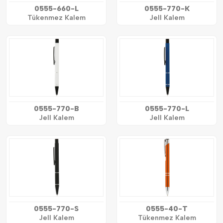
0555-660-L
0555-770-K
Tükenmez Kalem
Jell Kalem
0555-770-B
0555-770-L
Jell Kalem
Jell Kalem
0555-770-S
0555-40-T
Jell Kalem
Tükenmez Kalem