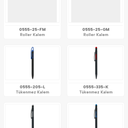
0555-25-FM
0555-25-GM
Roller Kalem
Roller Kalem
0555-205-L
0555-335-K
Tükenmez Kalem
Tükenmez Kalem