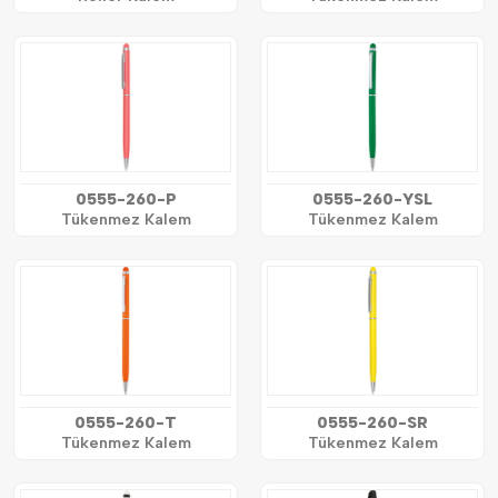
0555-260-P
0555-260-YSL
Tükenmez Kalem
Tükenmez Kalem
0555-260-T
0555-260-SR
Tükenmez Kalem
Tükenmez Kalem