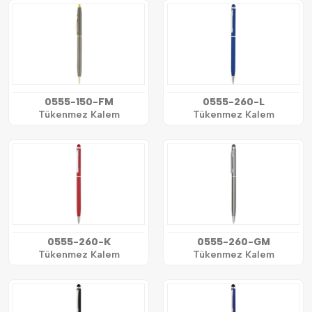
0555-150-FM
0555-260-L
Tükenmez Kalem
Tükenmez Kalem
0555-260-K
0555-260-GM
Tükenmez Kalem
Tükenmez Kalem