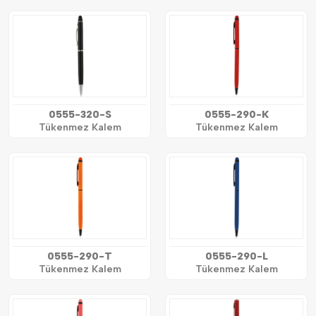
0555-320-S
0555-290-K
Tükenmez Kalem
Tükenmez Kalem
0555-290-T
0555-290-L
Tükenmez Kalem
Tükenmez Kalem