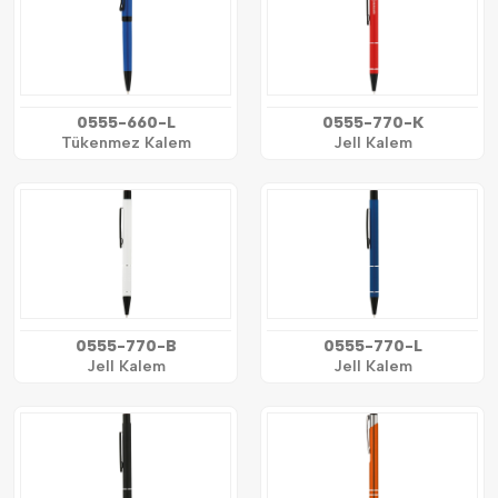
0555-660-L
0555-770-K
Tükenmez Kalem
Jell Kalem
0555-770-B
0555-770-L
Jell Kalem
Jell Kalem