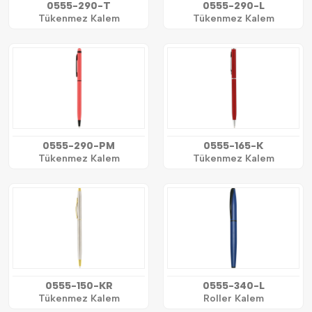
0555-290-T
0555-290-L
Tükenmez Kalem
Tükenmez Kalem
0555-290-PM
0555-165-K
Tükenmez Kalem
Tükenmez Kalem
0555-150-KR
0555-340-L
Tükenmez Kalem
Roller Kalem