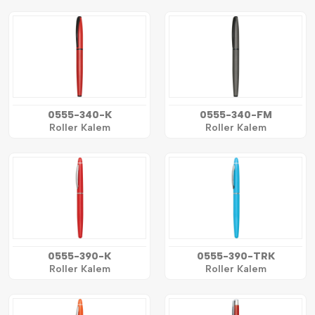
0555-340-K
0555-340-FM
Roller Kalem
Roller Kalem
0555-390-K
0555-390-TRK
Roller Kalem
Roller Kalem