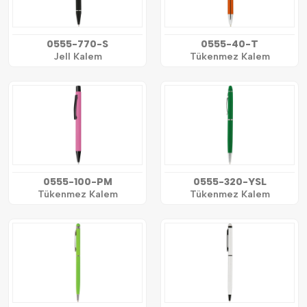
0555-770-S
0555-40-T
Jell Kalem
Tükenmez Kalem
0555-100-PM
0555-320-YSL
Tükenmez Kalem
Tükenmez Kalem