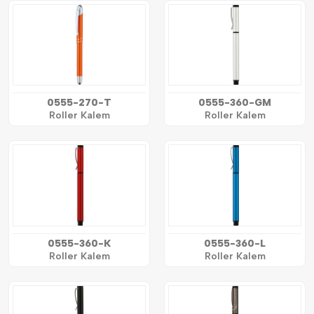
0555-270-T
0555-360-GM
Roller Kalem
Roller Kalem
0555-360-K
0555-360-L
Roller Kalem
Roller Kalem