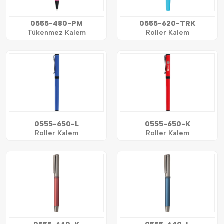
0555-480-PM
0555-620-TRK
Tükenmez Kalem
Roller Kalem
0555-650-L
0555-650-K
Roller Kalem
Roller Kalem