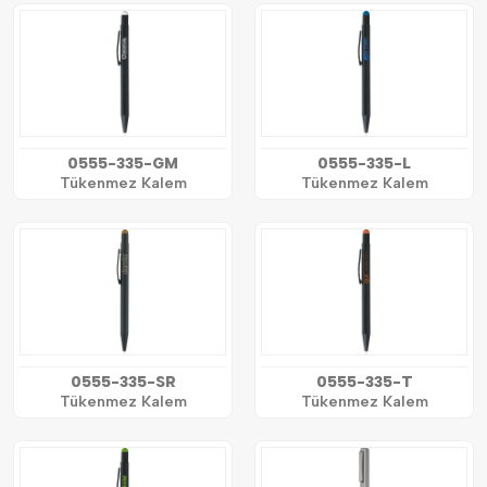
0555-335-GM
0555-335-L
Tükenmez Kalem
Tükenmez Kalem
0555-335-SR
0555-335-T
Tükenmez Kalem
Tükenmez Kalem