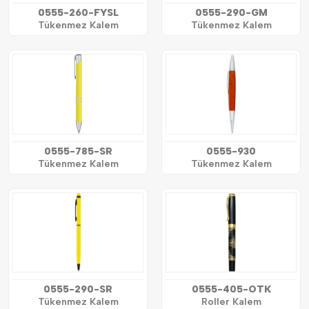
0555-260-FYSL
0555-290-GM
Tükenmez Kalem
Tükenmez Kalem
0555-785-SR
0555-930
Tükenmez Kalem
Tükenmez Kalem
0555-290-SR
0555-405-OTK
Tükenmez Kalem
Roller Kalem