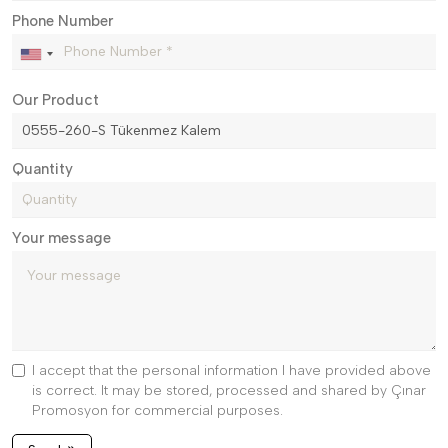
Phone Number
Our Product
Quantity
Your message
I accept that the personal information I have provided above
is correct. It may be stored, processed and shared by Çınar
Promosyon for commercial purposes.