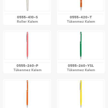
0555-410-S
0555-420-T
Roller Kalem
Tükenmez Kalem
0555-260-P
0555-260-YSL
Tükenmez Kalem
Tükenmez Kalem