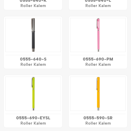
0555-640-K
0555-640-L
Roller Kalem
Roller Kalem
0555-640-S
0555-690-PM
Roller Kalem
Roller Kalem
0555-690-EYSL
0555-590-SR
Roller Kalem
Roller Kalem