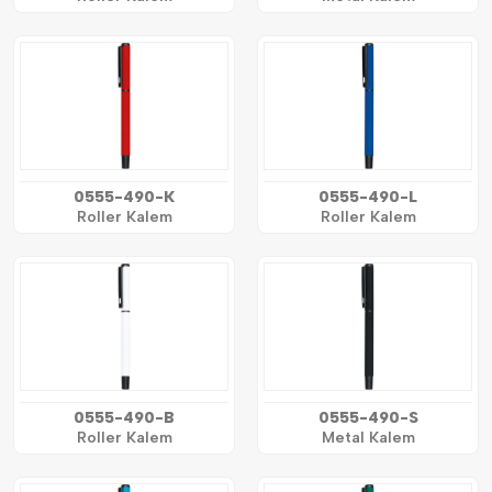
0555-490-K
0555-490-L
Roller Kalem
Roller Kalem
0555-490-B
0555-490-S
Roller Kalem
Metal Kalem