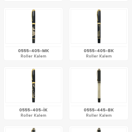
0555-405-MK
0555-405-BK
Roller Kalem
Roller Kalem
0555-405-İK
0555-445-BK
Roller Kalem
Roller Kalem