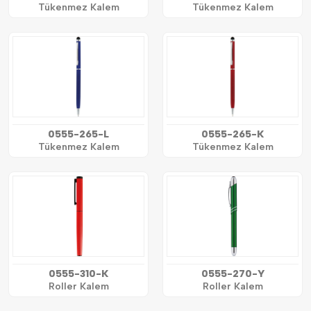
Tükenmez Kalem
Tükenmez Kalem
0555-265-L
0555-265-K
Tükenmez Kalem
Tükenmez Kalem
0555-310-K
0555-270-Y
Roller Kalem
Roller Kalem