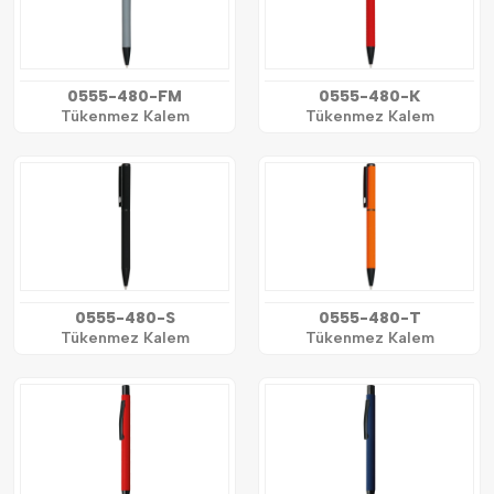
0555-480-FM
0555-480-K
Tükenmez Kalem
Tükenmez Kalem
0555-480-S
0555-480-T
Tükenmez Kalem
Tükenmez Kalem