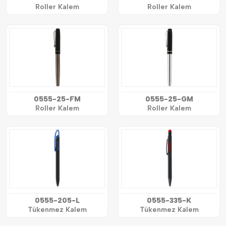
Roller Kalem
Roller Kalem
0555-25-FM
0555-25-GM
Roller Kalem
Roller Kalem
0555-205-L
0555-335-K
Tükenmez Kalem
Tükenmez Kalem