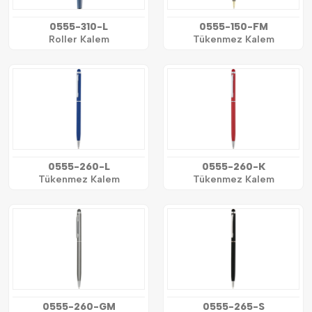
0555-310-L
0555-150-FM
Roller Kalem
Tükenmez Kalem
0555-260-L
0555-260-K
Tükenmez Kalem
Tükenmez Kalem
0555-260-GM
0555-265-S