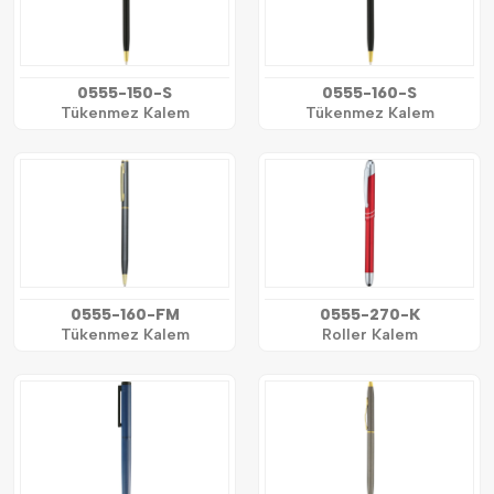
0555-150-S
0555-160-S
Tükenmez Kalem
Tükenmez Kalem
0555-160-FM
0555-270-K
Tükenmez Kalem
Roller Kalem