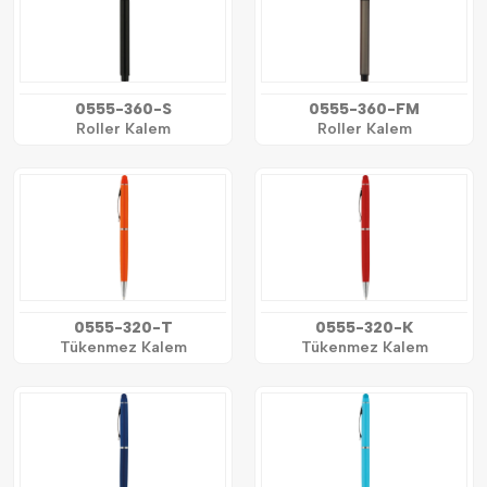
0555-360-S
0555-360-FM
Roller Kalem
Roller Kalem
0555-320-T
0555-320-K
Tükenmez Kalem
Tükenmez Kalem