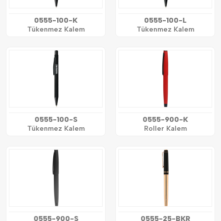
0555-100-K
0555-100-L
Tükenmez Kalem
Tükenmez Kalem
0555-100-S
0555-900-K
Tükenmez Kalem
Roller Kalem
0555-900-S
0555-25-BKR