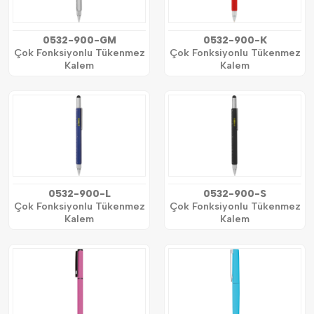
0532-900-GM
0532-900-K
Çok Fonksiyonlu Tükenmez
Çok Fonksiyonlu Tükenmez
Kalem
Kalem
0532-900-L
0532-900-S
Çok Fonksiyonlu Tükenmez
Çok Fonksiyonlu Tükenmez
Kalem
Kalem