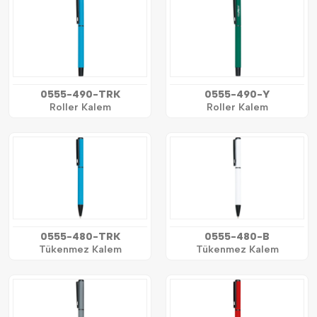
0555-490-TRK
0555-490-Y
Roller Kalem
Roller Kalem
0555-480-TRK
0555-480-B
Tükenmez Kalem
Tükenmez Kalem