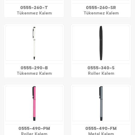
0555-260-T
0555-260-SR
Tükenmez Kalem
Tükenmez Kalem
0555-290-B
0555-340-S
Tükenmez Kalem
Roller Kalem
0555-490-PM
0555-490-FM
Roller Kalem
Metal Kalem