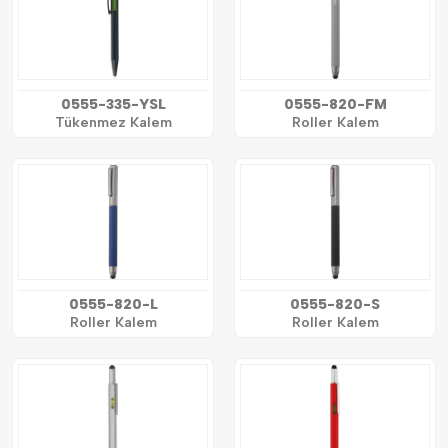
0555-335-YSL
0555-820-FM
Tükenmez Kalem
Roller Kalem
0555-820-L
0555-820-S
Roller Kalem
Roller Kalem