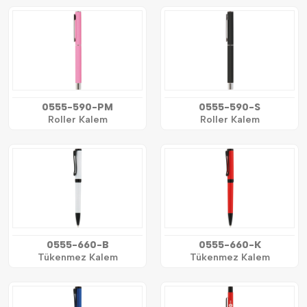
0555-590-PM
0555-590-S
Roller Kalem
Roller Kalem
0555-660-B
0555-660-K
Tükenmez Kalem
Tükenmez Kalem