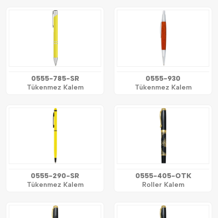
0555-785-SR
0555-930
Tükenmez Kalem
Tükenmez Kalem
0555-290-SR
0555-405-OTK
Tükenmez Kalem
Roller Kalem