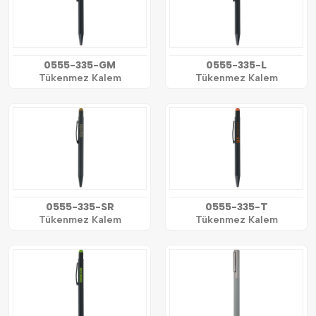
0555-335-GM
0555-335-L
Tükenmez Kalem
Tükenmez Kalem
0555-335-SR
0555-335-T
Tükenmez Kalem
Tükenmez Kalem