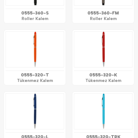
0555-360-S
0555-360-FM
Roller Kalem
Roller Kalem
0555-320-T
0555-320-K
Tükenmez Kalem
Tükenmez Kalem
0555-320-L
0555-320-TRK