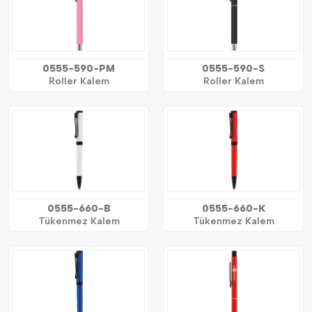
0555-590-PM
0555-590-S
Roller Kalem
Roller Kalem
0555-660-B
0555-660-K
Tükenmez Kalem
Tükenmez Kalem