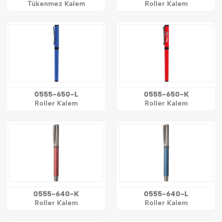
Tükenmez Kalem
Roller Kalem
0555-650-L
0555-650-K
Roller Kalem
Roller Kalem
0555-640-K
0555-640-L
Roller Kalem
Roller Kalem