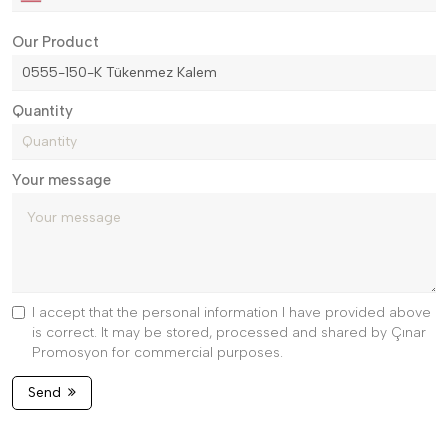
Our Product
Quantity
Your message
I accept that the personal information I have provided above
is correct. It may be stored, processed and shared by Çınar
Promosyon for commercial purposes.
Send