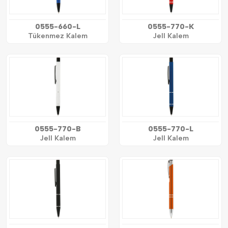
0555-660-L
0555-770-K
Tükenmez Kalem
Jell Kalem
0555-770-B
0555-770-L
Jell Kalem
Jell Kalem