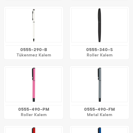
0555-290-B
0555-340-S
Tükenmez Kalem
Roller Kalem
0555-490-PM
0555-490-FM
Roller Kalem
Metal Kalem