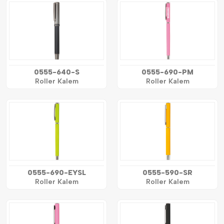
0555-640-S
0555-690-PM
Roller Kalem
Roller Kalem
0555-690-EYSL
0555-590-SR
Roller Kalem
Roller Kalem