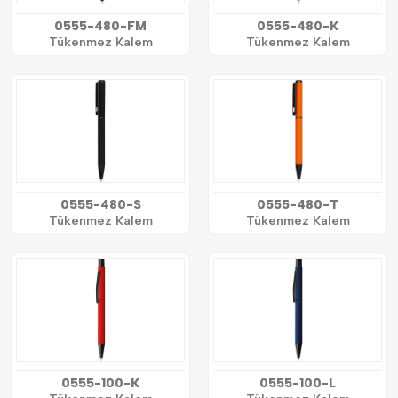
0555-480-FM
0555-480-K
Tükenmez Kalem
Tükenmez Kalem
0555-480-S
0555-480-T
Tükenmez Kalem
Tükenmez Kalem
0555-100-K
0555-100-L