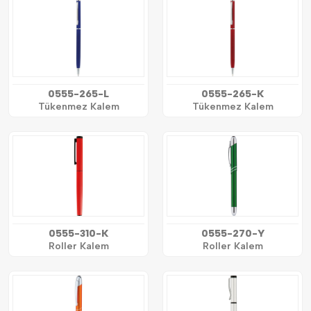
0555-265-L
0555-265-K
Tükenmez Kalem
Tükenmez Kalem
0555-310-K
0555-270-Y
Roller Kalem
Roller Kalem