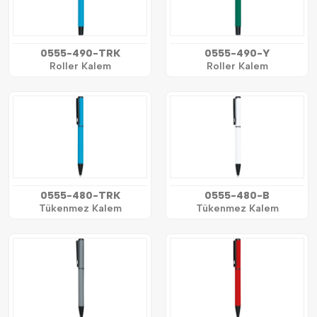
0555-490-TRK
0555-490-Y
Roller Kalem
Roller Kalem
0555-480-TRK
0555-480-B
Tükenmez Kalem
Tükenmez Kalem