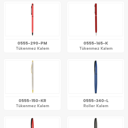
0555-290-PM
0555-165-K
Tükenmez Kalem
Tükenmez Kalem
0555-150-KR
0555-340-L
Tükenmez Kalem
Roller Kalem