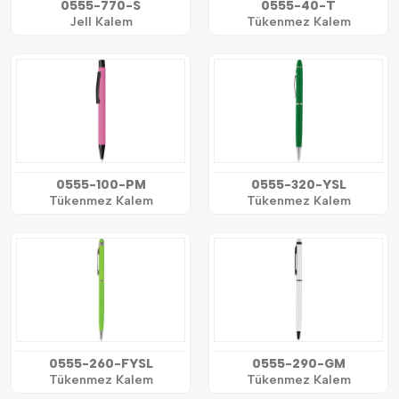
0555-770-S
0555-40-T
Jell Kalem
Tükenmez Kalem
0555-100-PM
0555-320-YSL
Tükenmez Kalem
Tükenmez Kalem
0555-260-FYSL
0555-290-GM
Tükenmez Kalem
Tükenmez Kalem