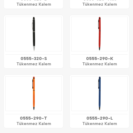
Tükenmez Kalem
Tükenmez Kalem
0555-320-S
0555-290-K
Tükenmez Kalem
Tükenmez Kalem
0555-290-T
0555-290-L
Tükenmez Kalem
Tükenmez Kalem