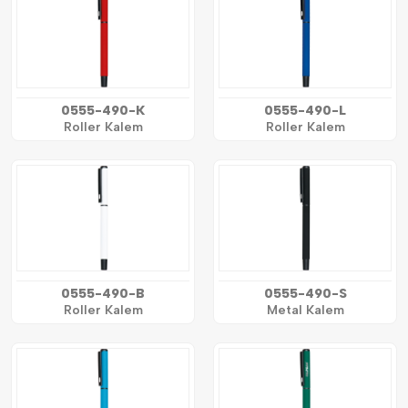
0555-490-K
0555-490-L
Roller Kalem
Roller Kalem
0555-490-B
0555-490-S
Roller Kalem
Metal Kalem