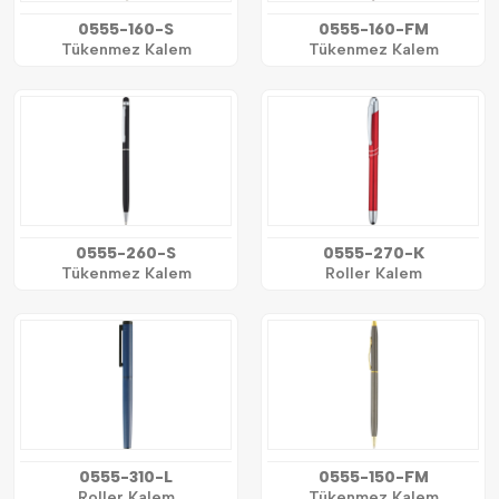
0555-160-S
0555-160-FM
Tükenmez Kalem
Tükenmez Kalem
0555-260-S
0555-270-K
Tükenmez Kalem
Roller Kalem
0555-310-L
0555-150-FM
Roller Kalem
Tükenmez Kalem