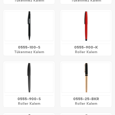
Tükenmez Kalem
Tükenmez Kalem
0555-100-S
0555-900-K
Tükenmez Kalem
Roller Kalem
0555-900-S
0555-25-BKR
Roller Kalem
Roller Kalem