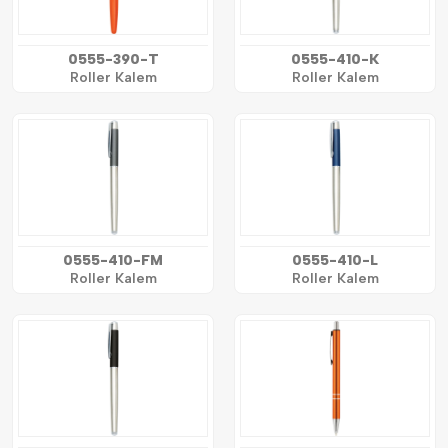
0555-390-T
0555-410-K
Roller Kalem
Roller Kalem
0555-410-FM
0555-410-L
Roller Kalem
Roller Kalem