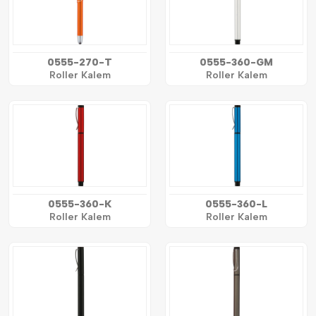
0555-270-T
0555-360-GM
Roller Kalem
Roller Kalem
0555-360-K
0555-360-L
Roller Kalem
Roller Kalem