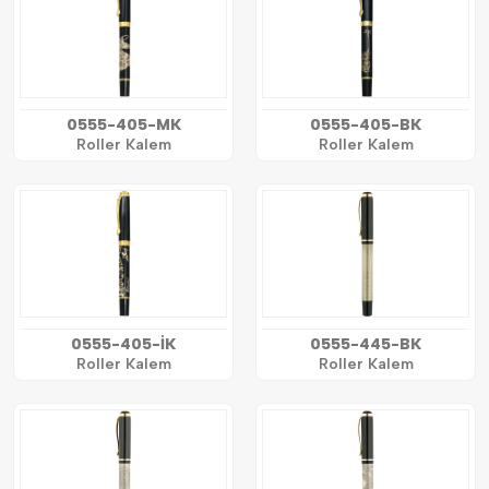
0555-405-MK
0555-405-BK
Roller Kalem
Roller Kalem
0555-405-İK
0555-445-BK
Roller Kalem
Roller Kalem