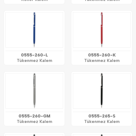
0555-260-L
0555-260-K
Tükenmez Kalem
Tükenmez Kalem
0555-260-GM
0555-265-S
Tükenmez Kalem
Tükenmez Kalem