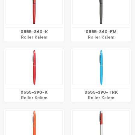
0555-340-K
0555-340-FM
Roller Kalem
Roller Kalem
0555-390-K
0555-390-TRK
Roller Kalem
Roller Kalem