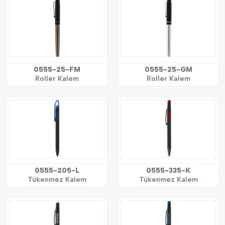
0555-25-FM
0555-25-GM
Roller Kalem
Roller Kalem
0555-205-L
0555-335-K
Tükenmez Kalem
Tükenmez Kalem