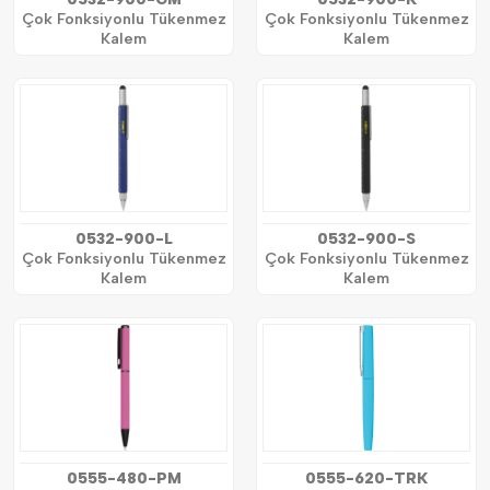
Çok Fonksiyonlu Tükenmez
Çok Fonksiyonlu Tükenmez
Kalem
Kalem
0532-900-L
0532-900-S
Çok Fonksiyonlu Tükenmez
Çok Fonksiyonlu Tükenmez
Kalem
Kalem
0555-480-PM
0555-620-TRK