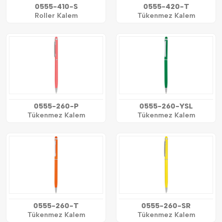
0555-410-S
0555-420-T
Roller Kalem
Tükenmez Kalem
0555-260-P
0555-260-YSL
Tükenmez Kalem
Tükenmez Kalem
0555-260-T
0555-260-SR
Tükenmez Kalem
Tükenmez Kalem