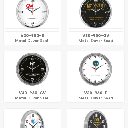
V30-950-B
V30-950-GV
Metal Duvar Saati
Metal Duvar Saati
V30-960-GV
V30-960-B
Metal Duvar Saati
Metal Duvar Saati