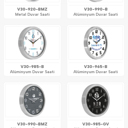
V30-920-BMZ
V30-990-B
Metal Duvar Saati
Alüminyum Duvar Saati
V30-985-B
V30-965-B
Alüminyum Duvar Saati
Alüminyum Duvar Saati
V30-990-BMZ
V30-985-GV