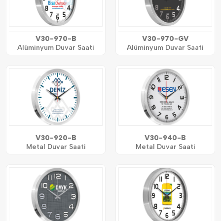
V30-970-B
V30-970-GV
Alüminyum Duvar Saati
Alüminyum Duvar Saati
V30-920-B
V30-940-B
Metal Duvar Saati
Metal Duvar Saati