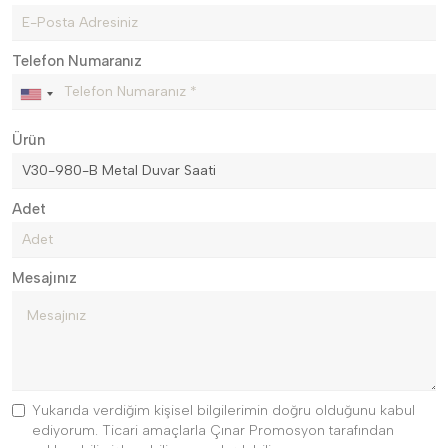
Telefon Numaranız
Ürün
Adet
Mesajınız
Yukarıda verdiğim kişisel bilgilerimin doğru olduğunu kabul
ediyorum. Ticari amaçlarla Çınar Promosyon tarafından