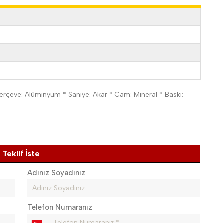
erçeve: Alüminyum * Saniye: Akar * Cam: Mineral * Baskı:
Teklif İste
Adınız Soyadınız
Telefon Numaranız