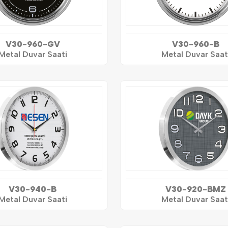
V30-960-GV
V30-960-B
Metal Duvar Saati
Metal Duvar Saat
V30-940-B
V30-920-BMZ
Metal Duvar Saati
Metal Duvar Saat