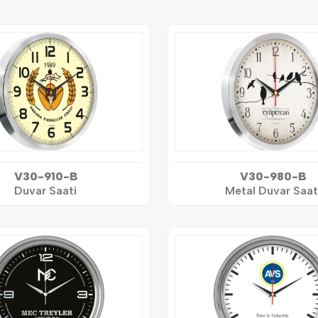
V30-910-B
V30-980-B
Duvar Saati
Metal Duvar Saat