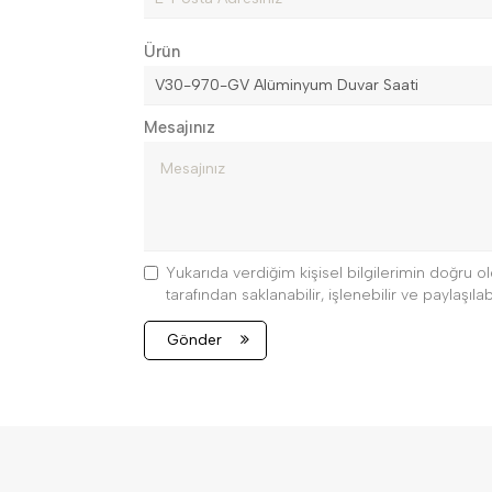
Ürün
Mesajınız
Yukarıda verdiğim kişisel bilgilerimin doğru
tarafından saklanabilir, işlenebilir ve paylaşılabi
Gönder