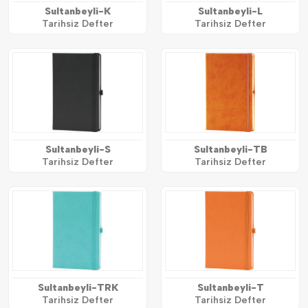
Sultanbeyli-K
Sultanbeyli-L
Tarihsiz Defter
Tarihsiz Defter
Sultanbeyli-S
Sultanbeyli-TB
Tarihsiz Defter
Tarihsiz Defter
Sultanbeyli-TRK
Sultanbeyli-T
Tarihsiz Defter
Tarihsiz Defter