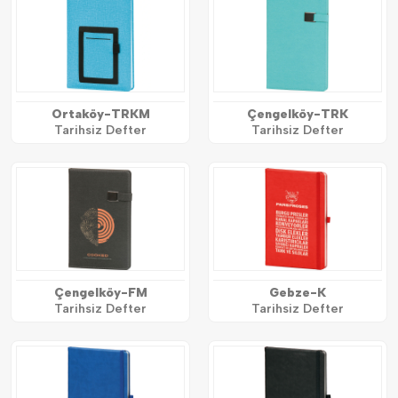
Ortaköy-TRKM
Çengelköy-TRK
Tarihsiz Defter
Tarihsiz Defter
Çengelköy-FM
Gebze-K
Tarihsiz Defter
Tarihsiz Defter