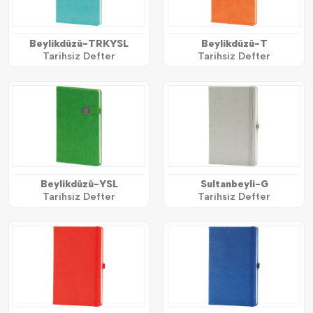
Beylikdüzü-TRKYSL
Beylikdüzü-T
Tarihsiz Defter
Tarihsiz Defter
Beylikdüzü-YSL
Sultanbeyli-G
Tarihsiz Defter
Tarihsiz Defter