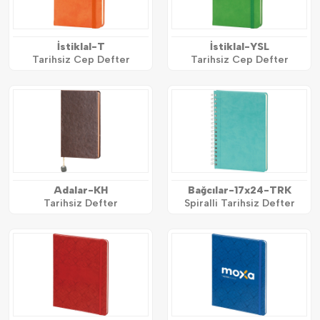
İstiklal-T
İstiklal-YSL
Tarihsiz Cep Defter
Tarihsiz Cep Defter
Adalar-KH
Bağcılar-17x24-TRK
Tarihsiz Defter
Spiralli Tarihsiz Defter