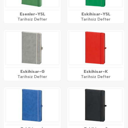
Esenler-YSL
Eskihisar-YSL
Tarihsiz Defter
Tarihsiz Defter
Eskihisar-G
Eskihisar-K
Tarihsiz Defter
Tarihsiz Defter