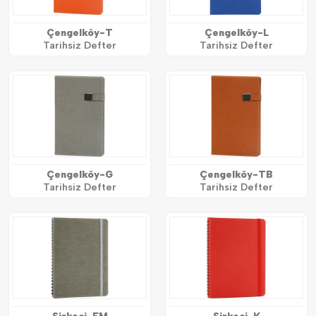
Çengelköy-T
Çengelköy-L
Tarihsiz Defter
Tarihsiz Defter
Çengelköy-G
Çengelköy-TB
Tarihsiz Defter
Tarihsiz Defter