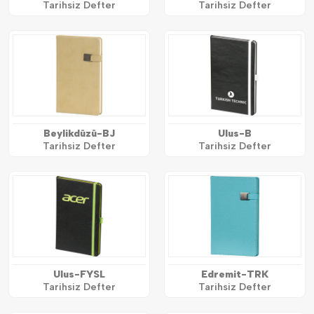
Tarihsiz Defter
Tarihsiz Defter
Beylikdüzü-BJ
Ulus-B
Tarihsiz Defter
Tarihsiz Defter
Ulus-FYSL
Edremit-TRK
Tarihsiz Defter
Tarihsiz Defter