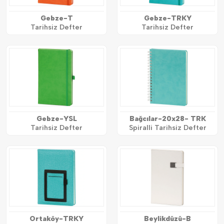
Gebze-T
Gebze-TRKY
Tarihsiz Defter
Tarihsiz Defter
Gebze-YSL
Bağcılar-20x28- TRK
Tarihsiz Defter
Spiralli Tarihsiz Defter
Ortaköy-TRKY
Beylikdüzü-B