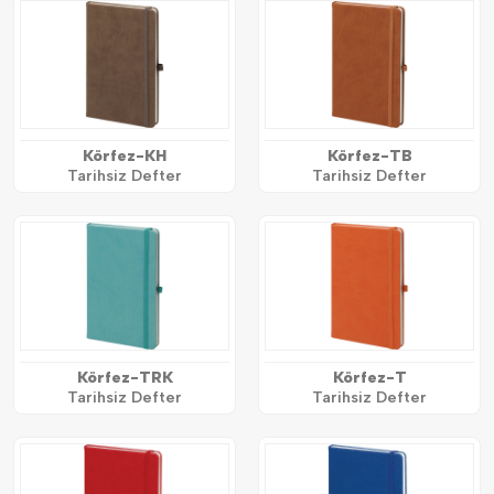
Körfez-KH
Körfez-TB
Tarihsiz Defter
Tarihsiz Defter
Körfez-TRK
Körfez-T
Tarihsiz Defter
Tarihsiz Defter