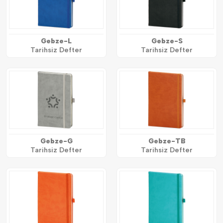
Gebze-L
Gebze-S
Tarihsiz Defter
Tarihsiz Defter
Gebze-G
Gebze-TB
Tarihsiz Defter
Tarihsiz Defter