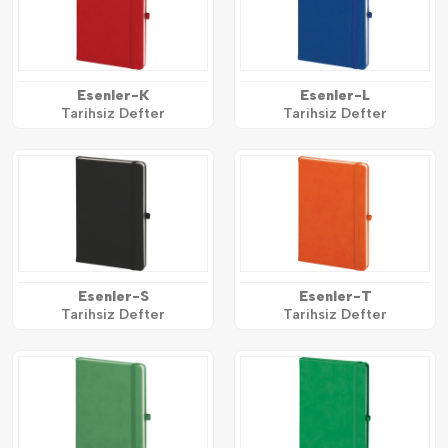
Esenler-K
Esenler-L
Tarihsiz Defter
Tarihsiz Defter
Esenler-S
Esenler-T
Tarihsiz Defter
Tarihsiz Defter