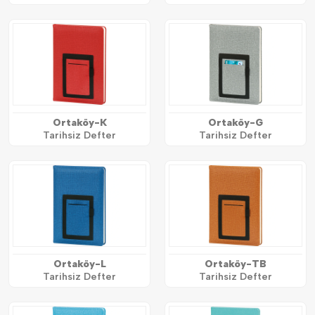
Ortaköy-K
Ortaköy-G
Tarihsiz Defter
Tarihsiz Defter
Ortaköy-L
Ortaköy-TB
Tarihsiz Defter
Tarihsiz Defter