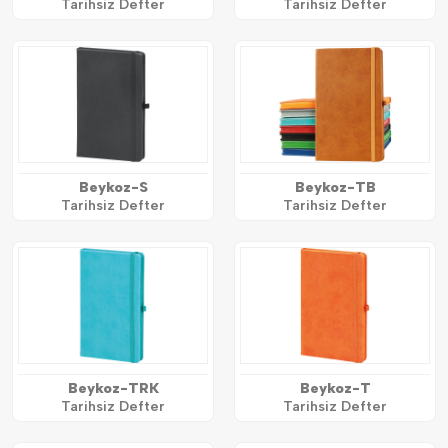
Tarihsiz Defter
Tarihsiz Defter
Beykoz-S
Beykoz-TB
Tarihsiz Defter
Tarihsiz Defter
Beykoz-TRK
Beykoz-T
Tarihsiz Defter
Tarihsiz Defter