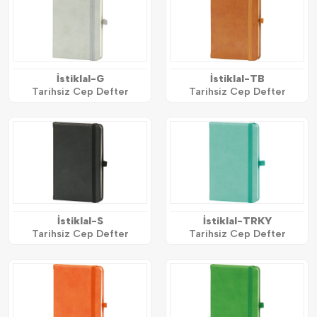
İstiklal-G
İstiklal-TB
Tarihsiz Cep Defter
Tarihsiz Cep Defter
İstiklal-S
İstiklal-TRKY
Tarihsiz Cep Defter
Tarihsiz Cep Defter