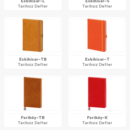
Eskihisar-L
Eskihisar-S
Tarihsiz Defter
Tarihsiz Defter
Eskihisar-TB
Eskihisar-T
Tarihsiz Defter
Tarihsiz Defter
Feriköy-TB
Feriköy-K
Tarihsiz Defter
Tarihsiz Defter