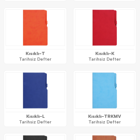
Kısıklı-T
Kısıklı-K
Tarihsiz Defter
Tarihsiz Defter
Kısıklı-L
Kısıklı-TRKMV
Tarihsiz Defter
Tarihsiz Defter