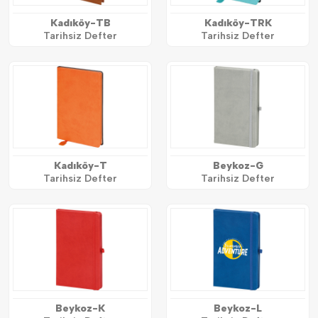
Kadıköy-TB
Kadıköy-TRK
Tarihsiz Defter
Tarihsiz Defter
Kadıköy-T
Beykoz-G
Tarihsiz Defter
Tarihsiz Defter
Beykoz-K
Beykoz-L