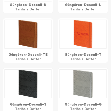
Güngören-Desenli-K
Güngören-Desenli-L
Tarihsiz Defter
Tarihsiz Defter
Güngören-Desenli-TB
Güngören-Desenli-T
Tarihsiz Defter
Tarihsiz Defter
Güngören-Desenli-S
Güngören-Desenli-G
Tarihsiz Defter
Tarihsiz Defter