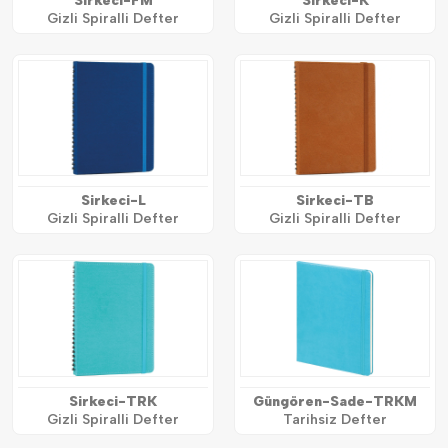
Sirkeci-FM
Sirkeci-K
Gizli Spiralli Defter
Gizli Spiralli Defter
Sirkeci-L
Sirkeci-TB
Gizli Spiralli Defter
Gizli Spiralli Defter
Sirkeci-TRK
Güngören-Sade-TRKM
Gizli Spiralli Defter
Tarihsiz Defter