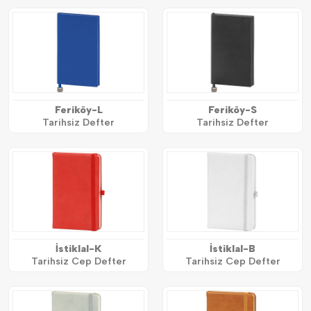
Feriköy-L
Feriköy-S
Tarihsiz Defter
Tarihsiz Defter
İstiklal-K
İstiklal-B
Tarihsiz Cep Defter
Tarihsiz Cep Defter