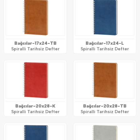
Bağcılar-17x24-TB
Bağcılar-17x24-L
Spiralli Tarihsiz Defter
Spiralli Tarihsiz Defter
Bağcılar-20x28-K
Bağcılar-20x28-TB
Spiralli Tarihsiz Defter
Spiralli Tarihsiz Defter