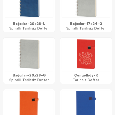
Bağcılar-20x28-L
Bağcılar-17x24-G
Spiralli Tarihsiz Defter
Spiralli Tarihsiz Defter
Bağcılar-20x28-G
Çengelköy-K
Spiralli Tarihsiz Defter
Tarihsiz Defter