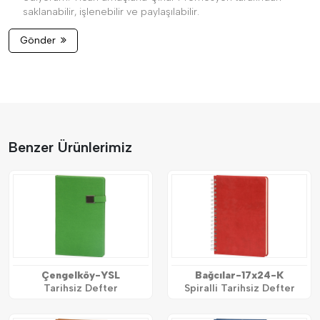
saklanabilir, işlenebilir ve paylaşılabilir.
Gönder
Benzer Ürünlerimiz
Çengelköy-YSL
Bağcılar-17x24-K
Tarihsiz Defter
Spiralli Tarihsiz Defter