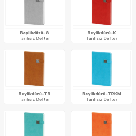
Beylikdüzü-G
Beylikdüzü-K
Tarihsiz Defter
Tarihsiz Defter
Beylikdüzü-TB
Beylikdüzü-TRKM
Tarihsiz Defter
Tarihsiz Defter