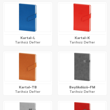
Kartal-L
Kartal-K
Tarihsiz Defter
Tarihsiz Defter
Kartal-TB
Beylikdüzü-FM
Tarihsiz Defter
Tarihsiz Defter