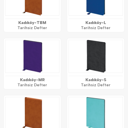
Kadıköy-TBM
Kadıköy-L
Tarihsiz Defter
Tarihsiz Defter
Kadıköy-MR
Kadıköy-S
Tarihsiz Defter
Tarihsiz Defter