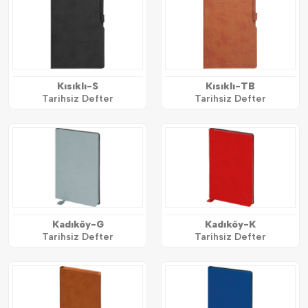
Kısıklı-S
Kısıklı-TB
Tarihsiz Defter
Tarihsiz Defter
Kadıköy-G
Kadıköy-K
Tarihsiz Defter
Tarihsiz Defter