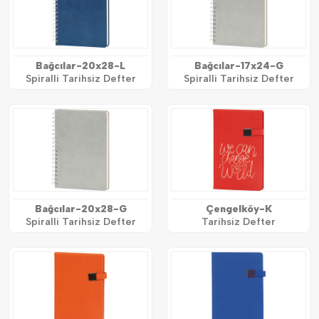
Bağcılar-20x28-L
Bağcılar-17x24-G
Spiralli Tarihsiz Defter
Spiralli Tarihsiz Defter
Bağcılar-20x28-G
Çengelköy-K
Spiralli Tarihsiz Defter
Tarihsiz Defter