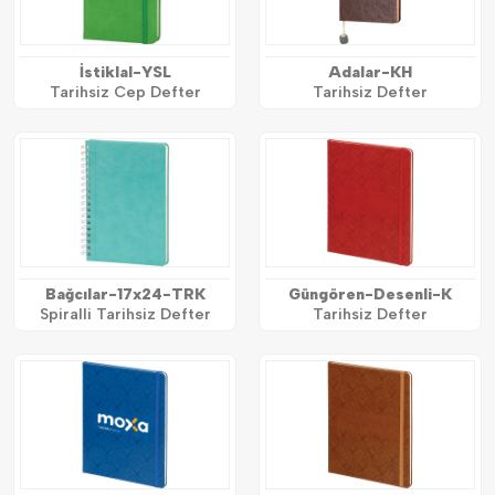
İstiklal-YSL
Adalar-KH
Tarihsiz Cep Defter
Tarihsiz Defter
Bağcılar-17x24-TRK
Güngören-Desenli-K
Spiralli Tarihsiz Defter
Tarihsiz Defter