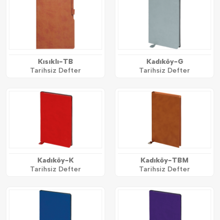
Kısıklı-TB
Kadıköy-G
Tarihsiz Defter
Tarihsiz Defter
Kadıköy-K
Kadıköy-TBM
Tarihsiz Defter
Tarihsiz Defter