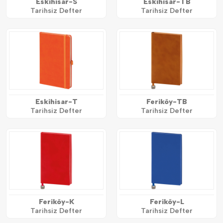
Eskihisar-S
Eskihisar-TB
Tarihsiz Defter
Tarihsiz Defter
Eskihisar-T
Feriköy-TB
Tarihsiz Defter
Tarihsiz Defter
Feriköy-K
Feriköy-L
Tarihsiz Defter
Tarihsiz Defter