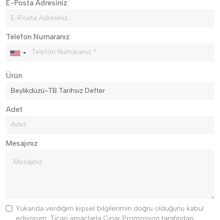
E-Posta Adresiniz
Telefon Numaranız
Ürün
Adet
Mesajınız
Yukarıda verdiğim kişisel bilgilerimin doğru olduğunu kabul
ediyorum. Ticari amaçlarla Çınar Promosyon tarafından