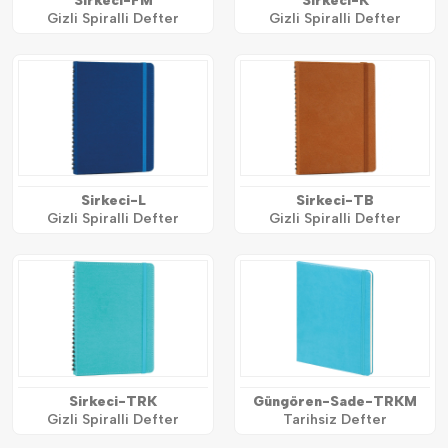
Sirkeci-FM
Sirkeci-K
Gizli Spiralli Defter
Gizli Spiralli Defter
Sirkeci-L
Sirkeci-TB
Gizli Spiralli Defter
Gizli Spiralli Defter
Sirkeci-TRK
Güngören-Sade-TRKM
Gizli Spiralli Defter
Tarihsiz Defter