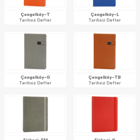
Çengelköy-T
Çengelköy-L
Tarihsiz Defter
Tarihsiz Defter
Çengelköy-G
Çengelköy-TB
Tarihsiz Defter
Tarihsiz Defter