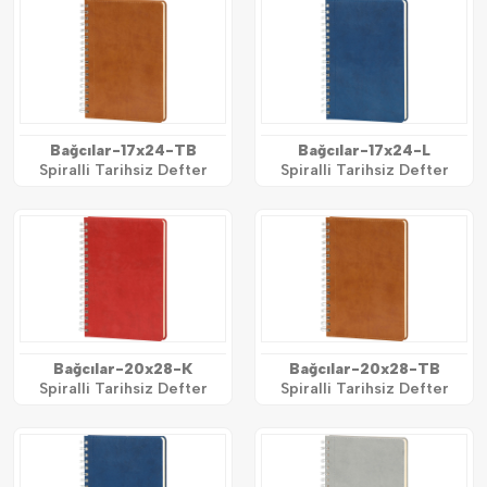
Bağcılar-17x24-TB
Bağcılar-17x24-L
Spiralli Tarihsiz Defter
Spiralli Tarihsiz Defter
Bağcılar-20x28-K
Bağcılar-20x28-TB
Spiralli Tarihsiz Defter
Spiralli Tarihsiz Defter