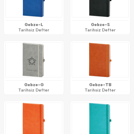
Gebze-L
Gebze-S
Tarihsiz Defter
Tarihsiz Defter
Gebze-G
Gebze-TB
Tarihsiz Defter
Tarihsiz Defter