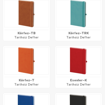
Körfez-TB
Körfez-TRK
Tarihsiz Defter
Tarihsiz Defter
Körfez-T
Esenler-K
Tarihsiz Defter
Tarihsiz Defter