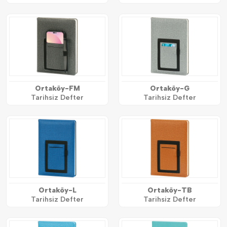
Ortaköy-FM
Ortaköy-G
Tarihsiz Defter
Tarihsiz Defter
Ortaköy-L
Ortaköy-TB
Tarihsiz Defter
Tarihsiz Defter