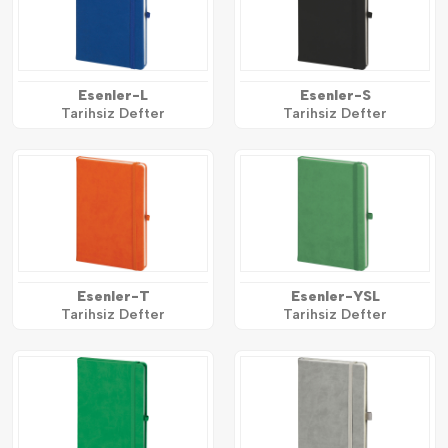
Esenler-L
Esenler-S
Tarihsiz Defter
Tarihsiz Defter
Esenler-T
Esenler-YSL
Tarihsiz Defter
Tarihsiz Defter