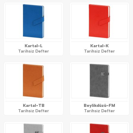
Kartal-L
Kartal-K
Tarihsiz Defter
Tarihsiz Defter
Kartal-TB
Beylikdüzü-FM
Tarihsiz Defter
Tarihsiz Defter