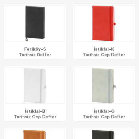
Feriköy-S
İstiklal-K
Tarihsiz Defter
Tarihsiz Cep Defter
İstiklal-B
İstiklal-G
Tarihsiz Cep Defter
Tarihsiz Cep Defter