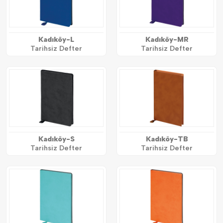
Kadıköy-L
Kadıköy-MR
Tarihsiz Defter
Tarihsiz Defter
Kadıköy-S
Kadıköy-TB
Tarihsiz Defter
Tarihsiz Defter