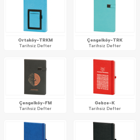
Ortaköy-TRKM
Çengelköy-TRK
Tarihsiz Defter
Tarihsiz Defter
Çengelköy-FM
Gebze-K
Tarihsiz Defter
Tarihsiz Defter