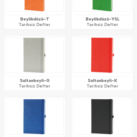
Beylikdüzü-T
Beylikdüzü-YSL
Tarihsiz Defter
Tarihsiz Defter
Sultanbeyli-G
Sultanbeyli-K
Tarihsiz Defter
Tarihsiz Defter