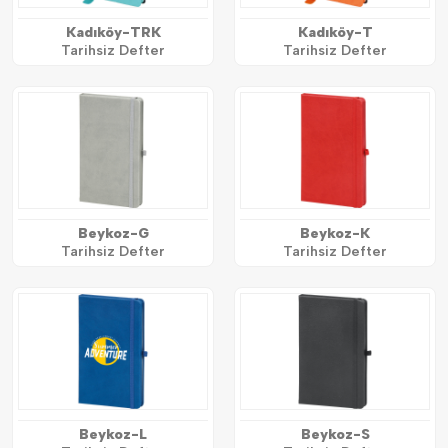
Kadıköy-TRK
Kadıköy-T
Tarihsiz Defter
Tarihsiz Defter
Beykoz-G
Beykoz-K
Tarihsiz Defter
Tarihsiz Defter
Beykoz-L
Beykoz-S