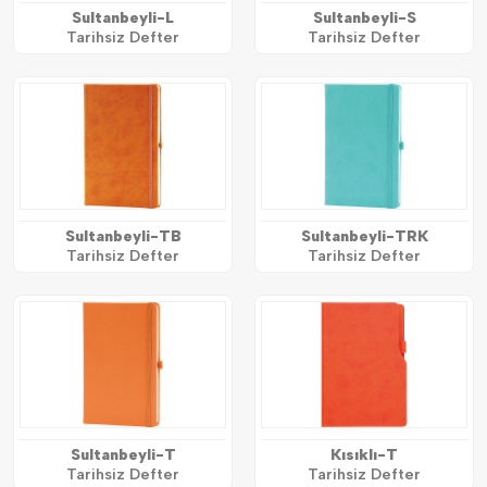
Sultanbeyli-L
Sultanbeyli-S
Tarihsiz Defter
Tarihsiz Defter
Sultanbeyli-TB
Sultanbeyli-TRK
Tarihsiz Defter
Tarihsiz Defter
Sultanbeyli-T
Kısıklı-T
Tarihsiz Defter
Tarihsiz Defter