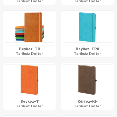
Tarihsiz Defter
Tarihsiz Defter
Beykoz-TB
Beykoz-TRK
Tarihsiz Defter
Tarihsiz Defter
Beykoz-T
Körfez-KH
Tarihsiz Defter
Tarihsiz Defter