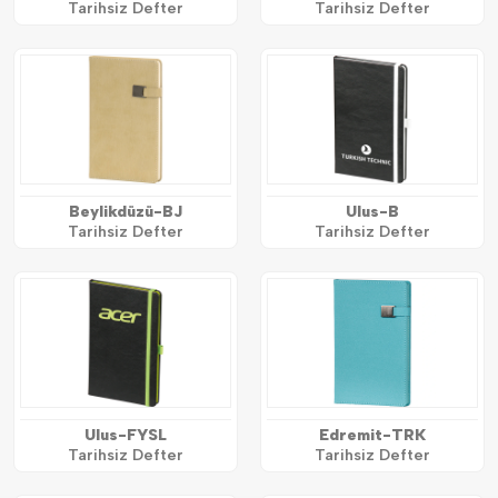
Tarihsiz Defter
Tarihsiz Defter
Beylikdüzü-BJ
Ulus-B
Tarihsiz Defter
Tarihsiz Defter
Ulus-FYSL
Edremit-TRK
Tarihsiz Defter
Tarihsiz Defter