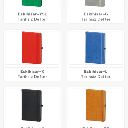
Eskihisar-YSL
Eskihisar-G
Tarihsiz Defter
Tarihsiz Defter
Eskihisar-K
Eskihisar-L
Tarihsiz Defter
Tarihsiz Defter