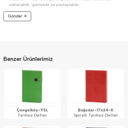
saklanabilir, işlenebilir ve paylaşılabilir.
Gönder
Benzer Ürünlerimiz
Çengelköy-YSL
Bağcılar-17x24-K
Tarihsiz Defter
Spiralli Tarihsiz Defter