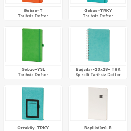
Gebze-T
Gebze-TRKY
Tarihsiz Defter
Tarihsiz Defter
Gebze-YSL
Bağcılar-20x28- TRK
Tarihsiz Defter
Spiralli Tarihsiz Defter
Ortaköy-TRKY
Beylikdüzü-B