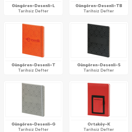
Güngören-Desenli-L
Güngören-Desenli-TB
Tarihsiz Defter
Tarihsiz Defter
Güngören-Desenli-T
Güngören-Desenli-S
Tarihsiz Defter
Tarihsiz Defter
Güngören-Desenli-G
Ortaköy-K
Tarihsiz Defter
Tarihsiz Defter