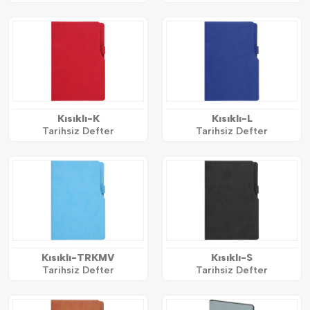
Kısıklı-K
Kısıklı-L
Tarihsiz Defter
Tarihsiz Defter
Kısıklı-TRKMV
Kısıklı-S
Tarihsiz Defter
Tarihsiz Defter