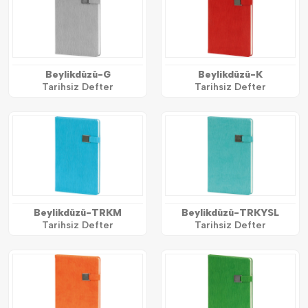
Beylikdüzü-G
Beylikdüzü-K
Tarihsiz Defter
Tarihsiz Defter
Beylikdüzü-TRKM
Beylikdüzü-TRKYSL
Tarihsiz Defter
Tarihsiz Defter