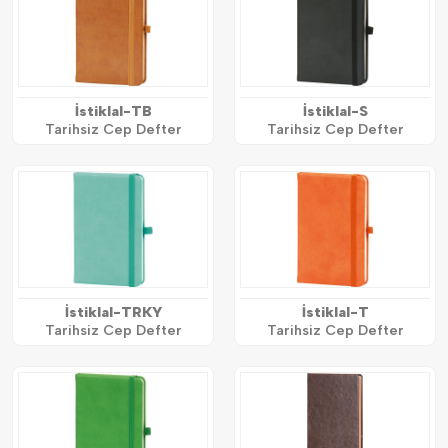
İstiklal-TB
İstiklal-S
Tarihsiz Cep Defter
Tarihsiz Cep Defter
İstiklal-TRKY
İstiklal-T
Tarihsiz Cep Defter
Tarihsiz Cep Defter