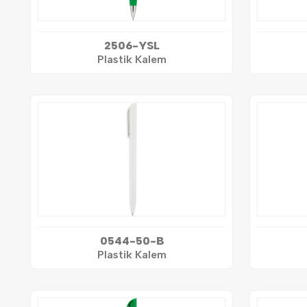
2506-YSL
Plastik Kalem
0544-50-B
Plastik Kalem