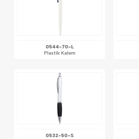
0544-70-L
Plastik Kalem
0532-50-S