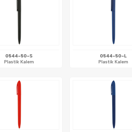
0544-50-S
0544-50-L
Plastik Kalem
Plastik Kalem