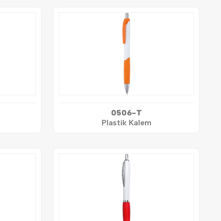
0506-T
Plastik Kalem