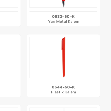
0532-50-K
Yarı Metal Kalem
0544-50-K
Plastik Kalem