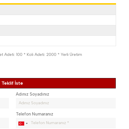
Adeti: 100 * Koli Adeti: 2000 * Yerli Üretim
Teklif İste
Adınız Soyadınız
Telefon Numaranız