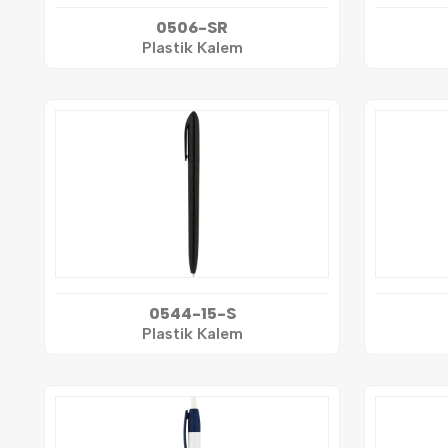
0506-SR
Plastik Kalem
0544-15-S
Plastik Kalem