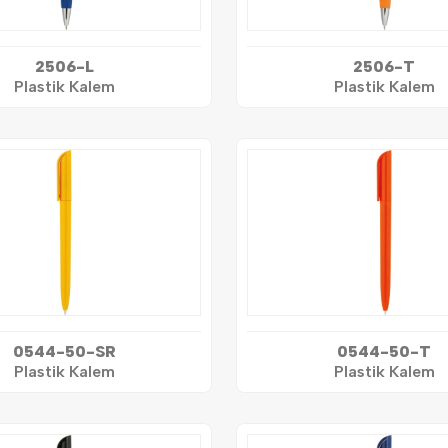
2506-L
2506-T
Plastik Kalem
Plastik Kalem
0544-50-SR
0544-50-T
Plastik Kalem
Plastik Kalem