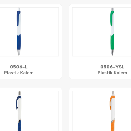
0506-L
0506-YSL
Plastik Kalem
Plastik Kalem