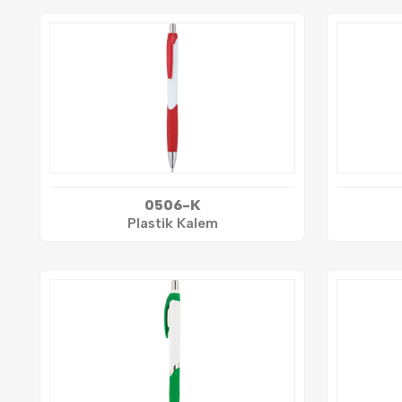
0506-K
Plastik Kalem