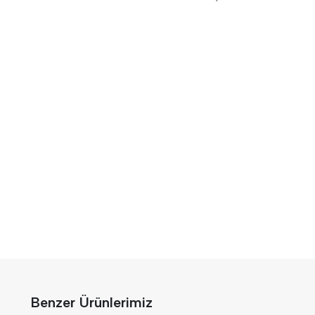
Benzer Ürünlerimiz