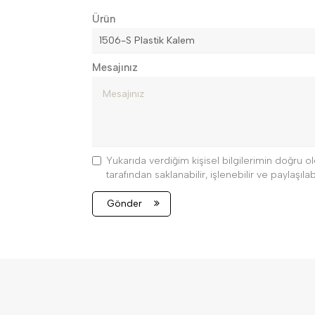
Ürün
Mesajınız
Yukarıda verdiğim kişisel bilgilerimin doğru
tarafından saklanabilir, işlenebilir ve paylaşılabi
Gönder