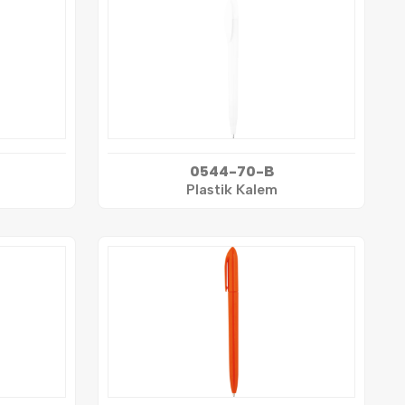
0544-70-B
Plastik Kalem