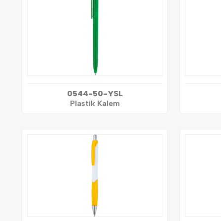
0544-50-YSL
Plastik Kalem