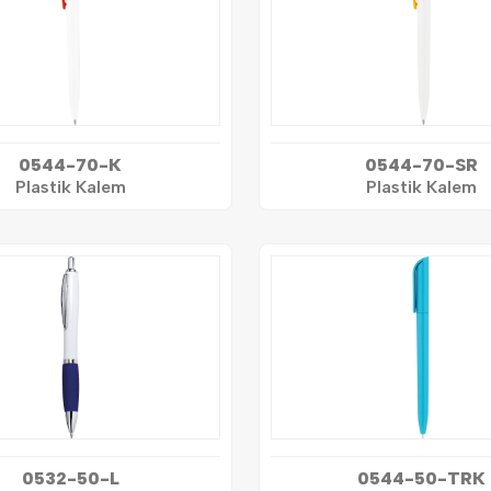
0544-70-K
0544-70-SR
Plastik Kalem
Plastik Kalem
0532-50-L
0544-50-TRK