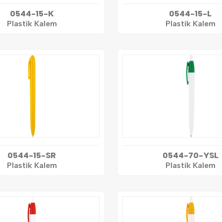
0544-15-K
0544-15-L
Plastik Kalem
Plastik Kalem
0544-15-SR
0544-70-YSL
Plastik Kalem
Plastik Kalem