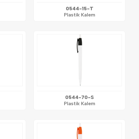
0544-15-T
Plastik Kalem
0544-70-S
Plastik Kalem