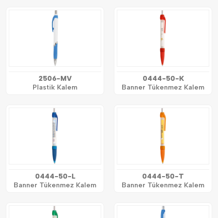
2506-MV
0444-50-K
Plastik Kalem
Banner Tükenmez Kalem
0444-50-L
0444-50-T
Banner Tükenmez Kalem
Banner Tükenmez Kalem