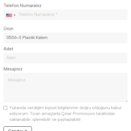
Telefon Numaranız
Ürün
Adet
Mesajınız
Yukarıda verdiğim kişisel bilgilerimin doğru olduğunu kabul
ediyorum. Ticari amaçlarla Çınar Promosyon tarafından
saklanabilir, işlenebilir ve paylaşılabilir.