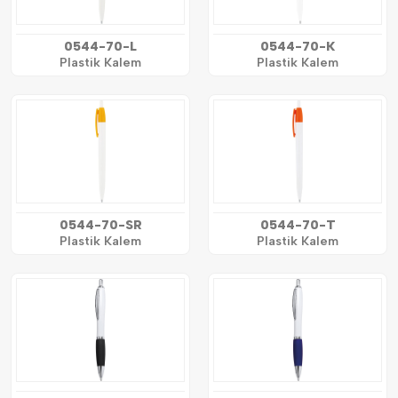
0544-70-L
0544-70-K
Plastik Kalem
Plastik Kalem
0544-70-SR
0544-70-T
Plastik Kalem
Plastik Kalem