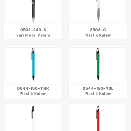
0532-260-S
2506-G
Yarı Metal Kalem
Plastik Kalem
0544-150-TRK
0544-150-YSL
Plastik Kalem
Plastik Kalem