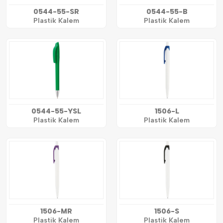
0544-55-SR
0544-55-B
Plastik Kalem
Plastik Kalem
0544-55-YSL
1506-L
Plastik Kalem
Plastik Kalem
1506-MR
1506-S
Plastik Kalem
Plastik Kalem