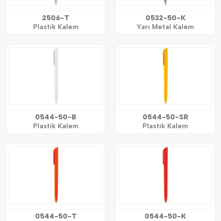
2506-T
0532-50-K
Plastik Kalem
Yarı Metal Kalem
0544-50-B
0544-50-SR
Plastik Kalem
Plastik Kalem
0544-50-T
0544-50-K