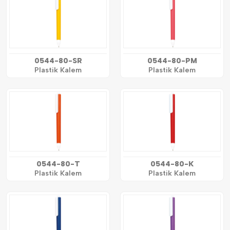
0544-80-SR
0544-80-PM
Plastik Kalem
Plastik Kalem
0544-80-T
0544-80-K
Plastik Kalem
Plastik Kalem