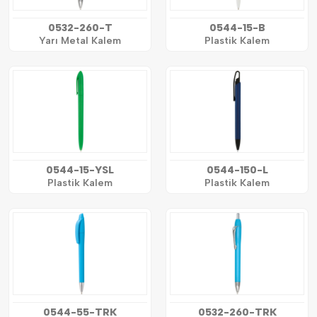
0532-260-T
0544-15-B
Yarı Metal Kalem
Plastik Kalem
0544-15-YSL
0544-150-L
Plastik Kalem
Plastik Kalem
0544-55-TRK
0532-260-TRK