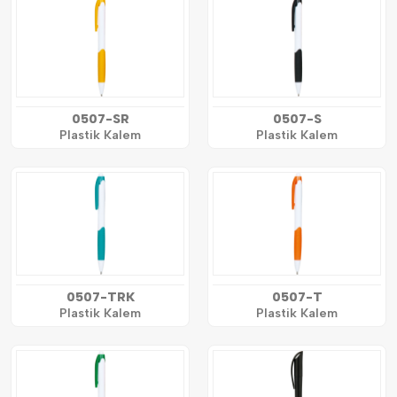
0507-SR
0507-S
Plastik Kalem
Plastik Kalem
0507-TRK
0507-T
Plastik Kalem
Plastik Kalem