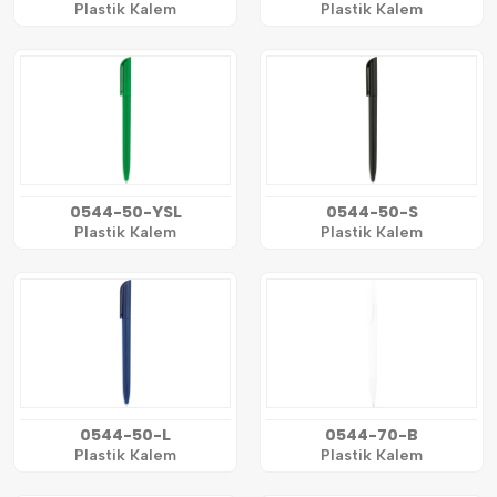
Plastik Kalem
Plastik Kalem
0544-50-YSL
0544-50-S
Plastik Kalem
Plastik Kalem
0544-50-L
0544-70-B
Plastik Kalem
Plastik Kalem