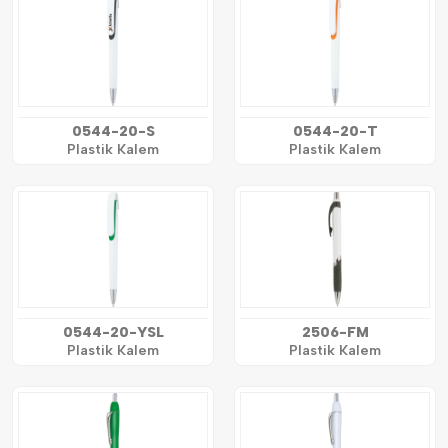
0544-20-S
0544-20-T
Plastik Kalem
Plastik Kalem
0544-20-YSL
2506-FM
Plastik Kalem
Plastik Kalem