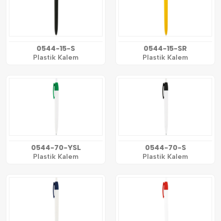
0544-15-S
0544-15-SR
Plastik Kalem
Plastik Kalem
0544-70-YSL
0544-70-S
Plastik Kalem
Plastik Kalem