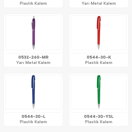
Plastik Kalem
Yarı Metal Kalem
0532-260-MR
0544-30-K
Yarı Metal Kalem
Plastik Kalem
0544-30-L
0544-30-YSL
Plastik Kalem
Plastik Kalem