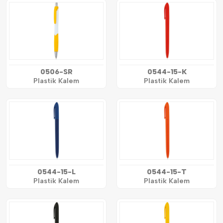
0506-SR
0544-15-K
Plastik Kalem
Plastik Kalem
0544-15-L
0544-15-T
Plastik Kalem
Plastik Kalem