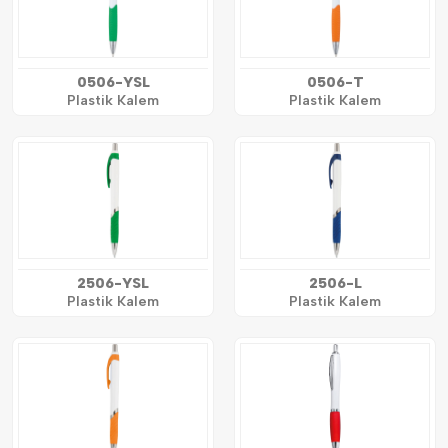
0506-YSL
0506-T
Plastik Kalem
Plastik Kalem
2506-YSL
2506-L
Plastik Kalem
Plastik Kalem