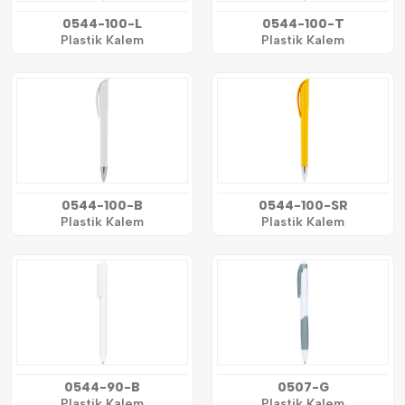
0544-100-L
0544-100-T
Plastik Kalem
Plastik Kalem
0544-100-B
0544-100-SR
Plastik Kalem
Plastik Kalem
0544-90-B
0507-G
Plastik Kalem
Plastik Kalem