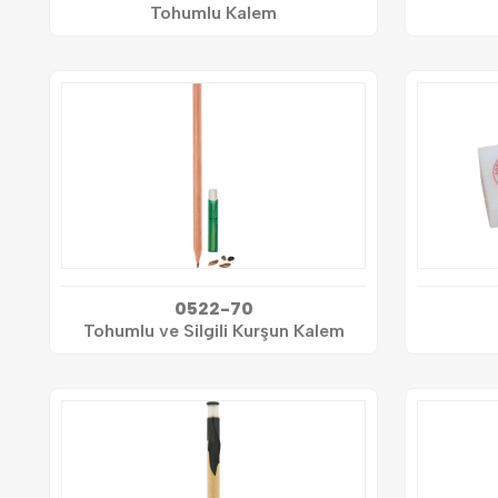
Tohumlu Kalem
0522-70
Tohumlu ve Silgili Kurşun Kalem