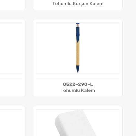
Tohumlu Kurşun Kalem
0522-290-L
Tohumlu Kalem