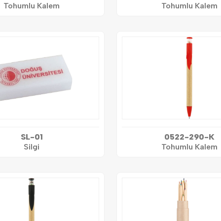
Tohumlu Kalem
Tohumlu Kalem
SL-01
0522-290-K
Silgi
Tohumlu Kalem