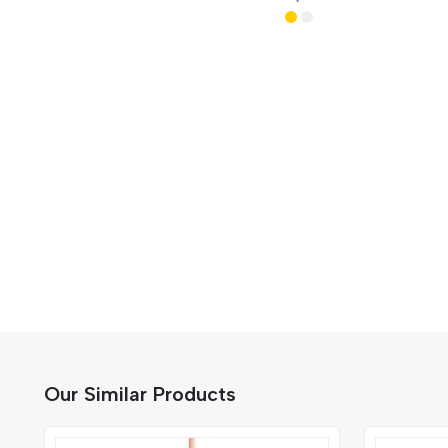
Our Similar Products