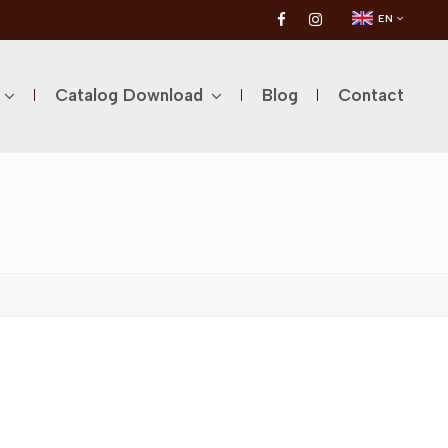
EN
Catalog Download
Blog
Contact