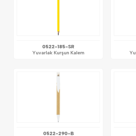
0522-185-SR
Yuvarlak Kurşun Kalem
Yu
0522-290-B