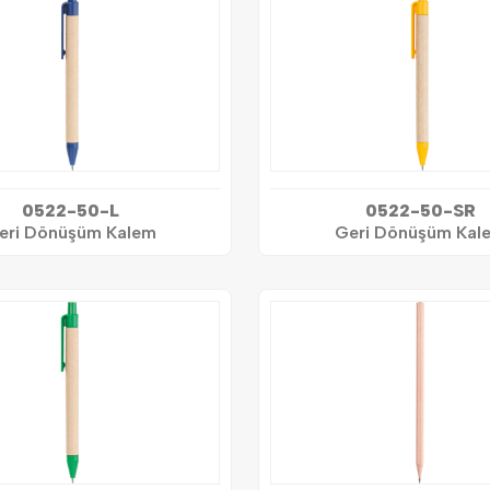
0522-50-L
0522-50-SR
eri Dönüşüm Kalem
Geri Dönüşüm Kal