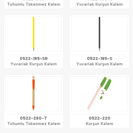
Tohumlu Tükenmez Kalem
Yuvarlak Kurşun Kalem
0522-185-SR
0522-185-S
Yuvarlak Kurşun Kalem
Yuvarlak Kurşun Kalem
0522-280-T
0522-220
Tohumlu Tükenmez Kalem
Kurşun Kalem