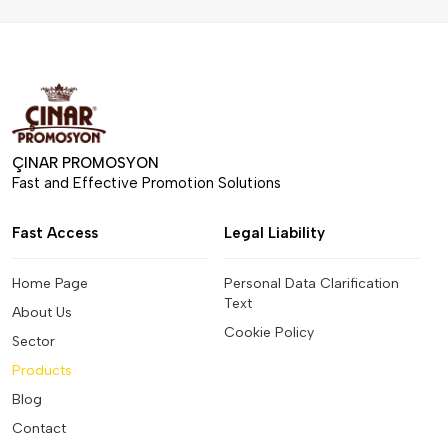
ÇINAR PROMOSYON
Fast and Effective Promotion Solutions
Fast Access
Legal Liability
Home Page
Personal Data Clarification
Text
About Us
Cookie Policy
Sector
Products
Blog
Contact