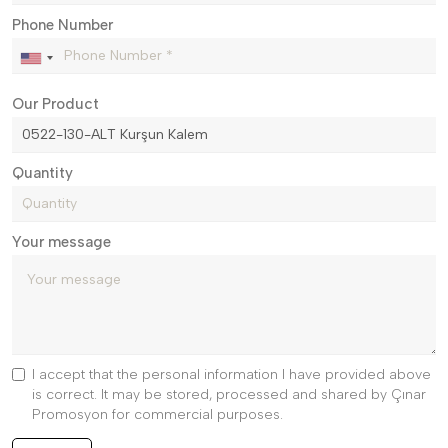
Phone Number
Our Product
Quantity
Your message
I accept that the personal information I have provided above
is correct. It may be stored, processed and shared by Çınar
Promosyon for commercial purposes.