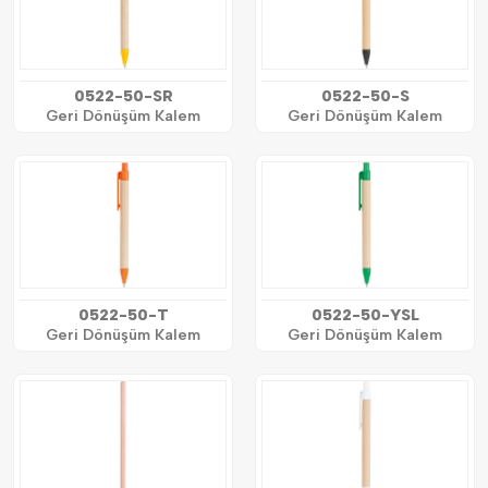
0522-50-SR
0522-50-S
Geri Dönüşüm Kalem
Geri Dönüşüm Kalem
0522-50-T
0522-50-YSL
Geri Dönüşüm Kalem
Geri Dönüşüm Kalem