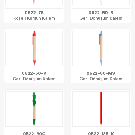
0522-75
0522-50-B
Köşeli Kurşun Kalem
Geri Dönüşüm Kalem
0522-50-K
0522-50-MV
Geri Dönüşüm Kalem
Geri Dönüşüm Kalem
0522-90C
0522-185-K