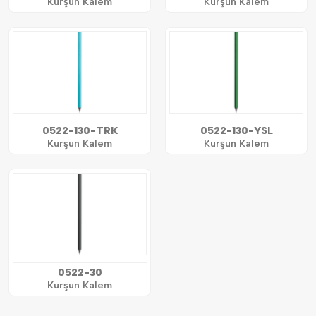
Kurşun Kalem
Kurşun Kalem
0522-130-TRK
0522-130-YSL
Kurşun Kalem
Kurşun Kalem
0522-30
Kurşun Kalem