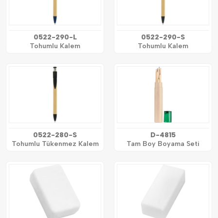
0522-290-L
0522-290-S
Tohumlu Kalem
Tohumlu Kalem
0522-280-S
D-4815
Tohumlu Tükenmez Kalem
Tam Boy Boyama Seti