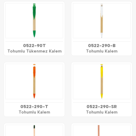
0522-90T
0522-290-B
Tohumlu Tükenmez Kalem
Tohumlu Kalem
0522-290-T
0522-290-SR
Tohumlu Kalem
Tohumlu Kalem