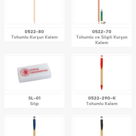
0522-80
0522-70
Tohumlu Kurşun Kalem
Tohumlu ve Silgili Kurşun
Kalem
SL-01
0522-290-K
Silgi
Tohumlu Kalem