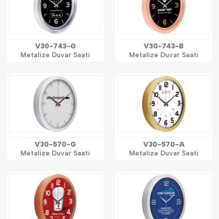
V30-743-G
V30-743-B
Metalize Duvar Saati
Metalize Duvar Saati
V30-570-G
V30-570-A
Metalize Duvar Saati
Metalize Duvar Saati