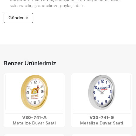
saklanabilir, işlenebilir ve paylaşılabilir.
Gönder
Benzer Ürünlerimiz
V30-741-A
V30-741-G
Metalize Duvar Saati
Metalize Duvar Saati