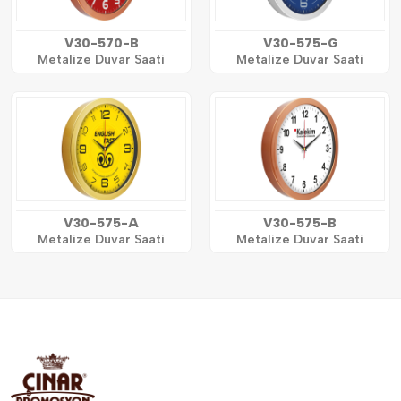
V30-570-B
V30-575-G
Metalize Duvar Saati
Metalize Duvar Saati
V30-575-A
V30-575-B
Metalize Duvar Saati
Metalize Duvar Saati