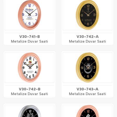
V30-741-B
V30-742-A
Metalize Duvar Saati
Metalize Duvar Saati
V30-742-B
V30-743-A
Metalize Duvar Saati
Metalize Duvar Saati