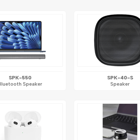
SPK-550
SPK-40-S
Bluetooth Speaker
Speaker