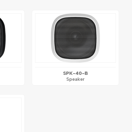
SPK-40-B
Speaker