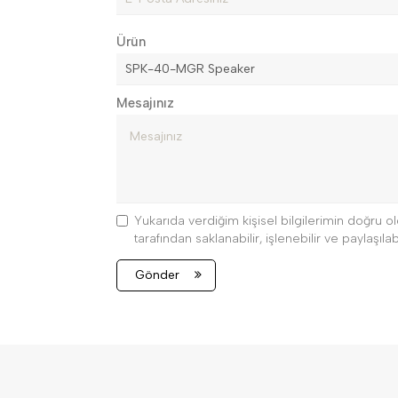
Ürün
Mesajınız
Yukarıda verdiğim kişisel bilgilerimin doğru
tarafından saklanabilir, işlenebilir ve paylaşılabi
Gönder