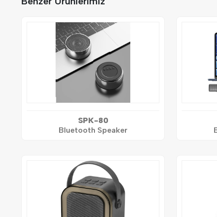
Benzer Ürünlerimiz
SPK-80
Bluetooth Speaker