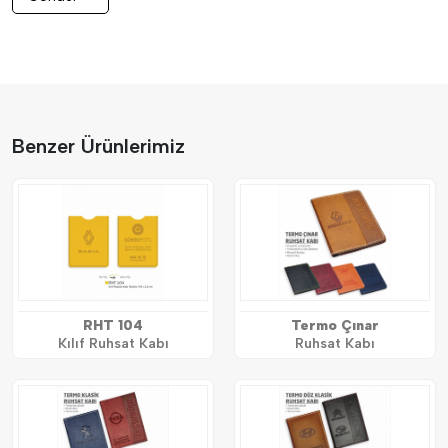
Benzer Ürünlerimiz
RHT 104
Termo Çınar
Kılıf Ruhsat Kabı
Ruhsat Kabı