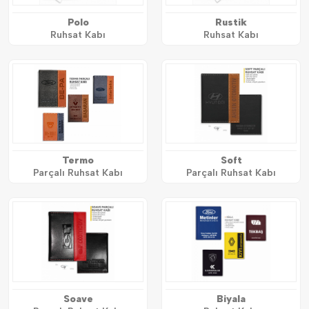
Polo
Rustik
Ruhsat Kabı
Ruhsat Kabı
Termo
Soft
Parçalı Ruhsat Kabı
Parçalı Ruhsat Kabı
Soave
Biyala