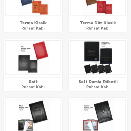
Termo Klasik
Termo Düz Klasik
Ruhsat Kabı
Ruhsat Kabı
Soft
Soft Damla Etiketli
Ruhsat Kabı
Ruhsat Kabı