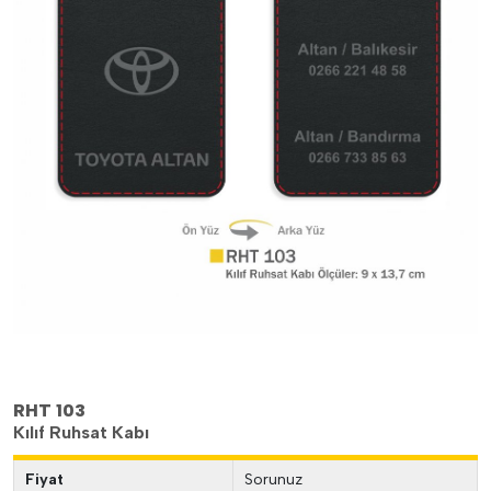
RHT 103
Kılıf Ruhsat Kabı
Fiyat
Sorunuz