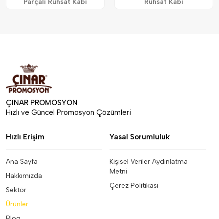
Parçalı Ruhsat Kabı
Ruhsat Kabı
ÇINAR PROMOSYON
Hızlı ve Güncel Promosyon Çözümleri
Hızlı Erişim
Yasal Sorumluluk
Ana Sayfa
Kişisel Veriler Aydınlatma
Metni
Hakkımızda
Çerez Politikası
Sektör
Ürünler
Blog