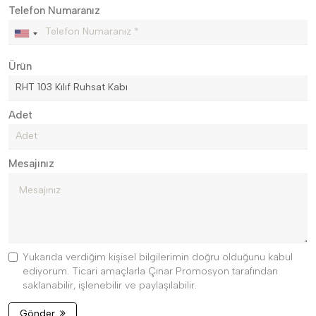
Telefon Numaranız
Ürün
Adet
Mesajınız
Yukarıda verdiğim kişisel bilgilerimin doğru olduğunu kabul
ediyorum. Ticari amaçlarla Çınar Promosyon tarafından
saklanabilir, işlenebilir ve paylaşılabilir.
Gönder