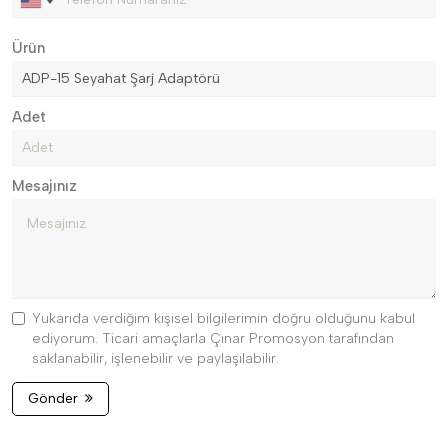
Ürün
Adet
Mesajınız
Yukarıda verdiğim kişisel bilgilerimin doğru olduğunu kabul
ediyorum. Ticari amaçlarla Çınar Promosyon tarafından
saklanabilir, işlenebilir ve paylaşılabilir.
Gönder