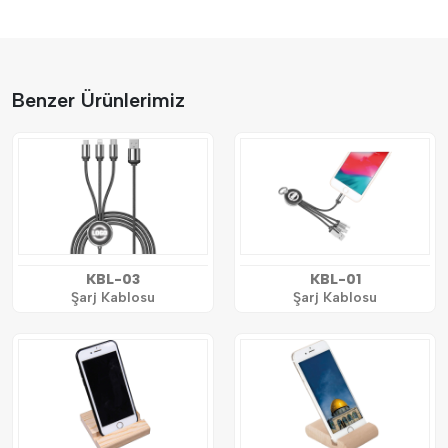
Benzer Ürünlerimiz
KBL-03
KBL-01
Şarj Kablosu
Şarj Kablosu