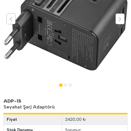
ADP-15
Seyahat Şarj Adaptörü
Fiyat
2420,00 ₺
Stok Durumu
Sorunuz