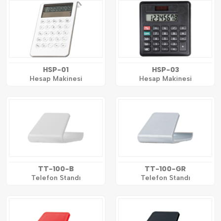
HSP-01
HSP-03
Hesap Makinesi
Hesap Makinesi
TT-100-B
TT-100-GR
Telefon Standı
Telefon Standı