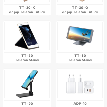
TT-30-K
TT-30-O
Ahşap Telefon Tutucu
Ahşap Telefon Tutucu
TT-70
TT-50
Telefon Standı
Telefon Standı
TT-90
ADP-10