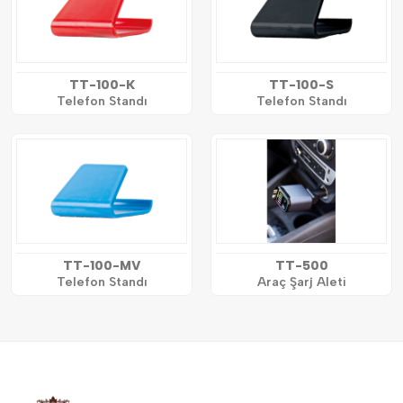
TT-100-K
TT-100-S
Telefon Standı
Telefon Standı
TT-100-MV
TT-500
Telefon Standı
Araç Şarj Aleti