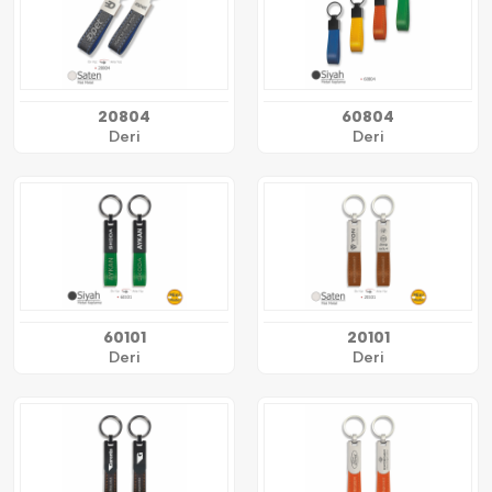
20804
60804
Deri
Deri
60101
20101
Deri
Deri