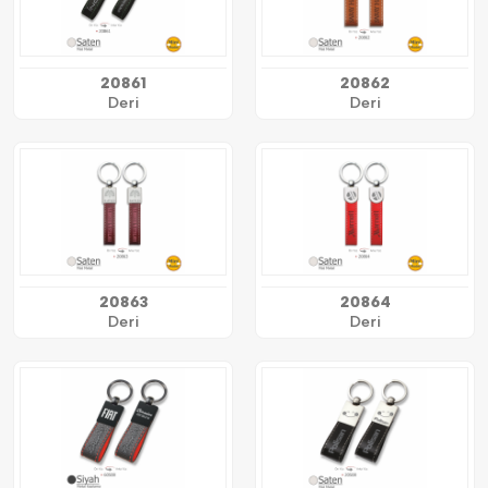
20861
20862
Deri
Deri
20863
20864
Deri
Deri