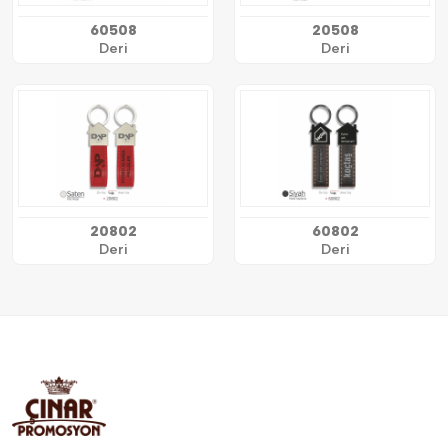
60508
20508
Deri
Deri
20802
60802
Deri
Deri