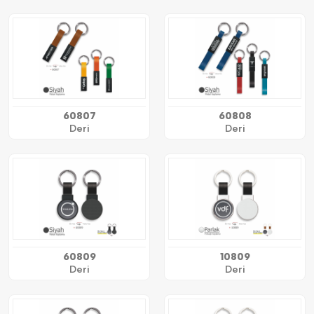
60807
60808
Deri
Deri
60809
10809
Deri
Deri