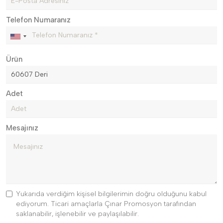
Telefon Numaranız
Ürün
Adet
Mesajınız
Yukarıda verdiğim kişisel bilgilerimin doğru olduğunu kabul
ediyorum. Ticari amaçlarla Çınar Promosyon tarafından
saklanabilir, işlenebilir ve paylaşılabilir.