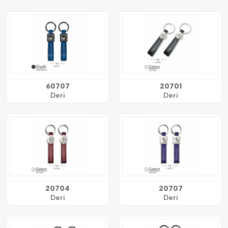
60707
20701
Deri
Deri
20704
20707
Deri
Deri