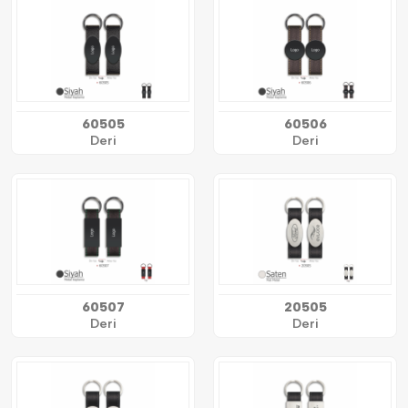
60505
60506
Deri
Deri
60507
20505
Deri
Deri