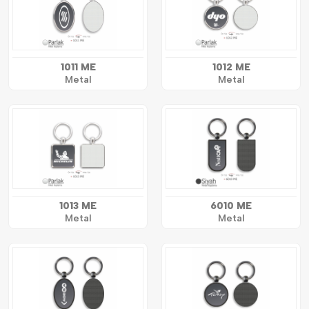
1011 ME
1012 ME
Metal
Metal
1013 ME
6010 ME
Metal
Metal