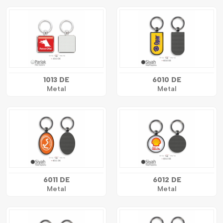
1013 DE
6010 DE
Metal
Metal
6011 DE
6012 DE
Metal
Metal