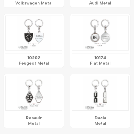
Volkswagen Metal
Audi Metal
10202
10174
Peugeot Metal
Fiat Metal
Renault
Dacia
Metal
Metal