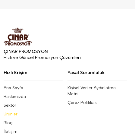
ÇINAR PROMOSYON
Hızlı ve Güncel Promosyon Çözümleri
Hızlı Erişim
Yasal Sorumluluk
Ana Sayfa
Kişisel Veriler Aydınlatma
Metni
Hakkımızda
Çerez Politikası
Sektör
Ürünler
Blog
İletişim