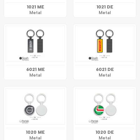
1021 ME
1021 DE
Metal
Metal
6021 ME
6021 DE
Metal
Metal
1020 ME
1020 DE
Metal
Metal