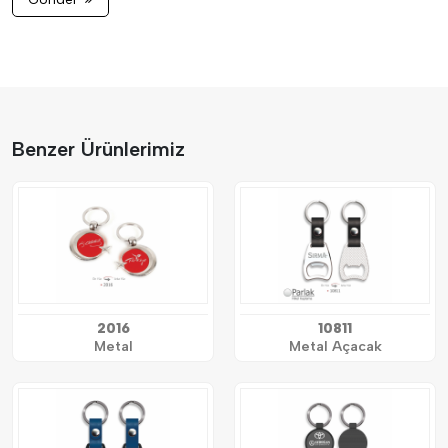
Benzer Ürünlerimiz
2016
10811
Metal
Metal Açacak