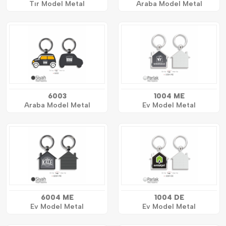
Tır Model Metal
Araba Model Metal
6003
1004 ME
Araba Model Metal
Ev Model Metal
6004 ME
1004 DE
Ev Model Metal
Ev Model Metal