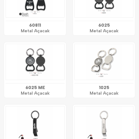
60811
6025
Metal Açacak
Metal Açacak
6025 ME
1025
Metal Açacak
Metal Açacak