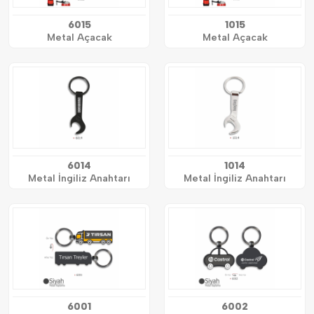
6015
1015
Metal Açacak
Metal Açacak
6014
1014
Metal İngiliz Anahtarı
Metal İngiliz Anahtarı
6001
6002