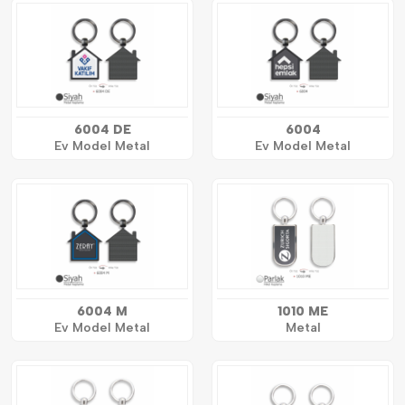
6004 DE
6004
Ev Model Metal
Ev Model Metal
6004 M
1010 ME
Ev Model Metal
Metal