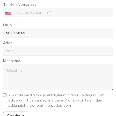
Telefon Numaranız
Ürün
Adet
Mesajınız
Yukarıda verdiğim kişisel bilgilerimin doğru olduğunu kabul
ediyorum. Ticari amaçlarla Çınar Promosyon tarafından
saklanabilir, işlenebilir ve paylaşılabilir.
Gönder