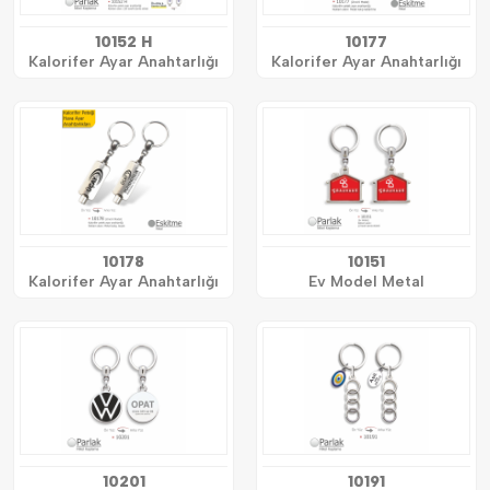
10152 H
10177
Kalorifer Ayar Anahtarlığı
Kalorifer Ayar Anahtarlığı
10178
10151
Kalorifer Ayar Anahtarlığı
Ev Model Metal
10201
10191