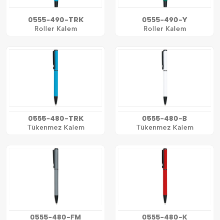
0555-490-TRK
0555-490-Y
Roller Kalem
Roller Kalem
0555-480-TRK
0555-480-B
Tükenmez Kalem
Tükenmez Kalem
0555-480-FM
0555-480-K