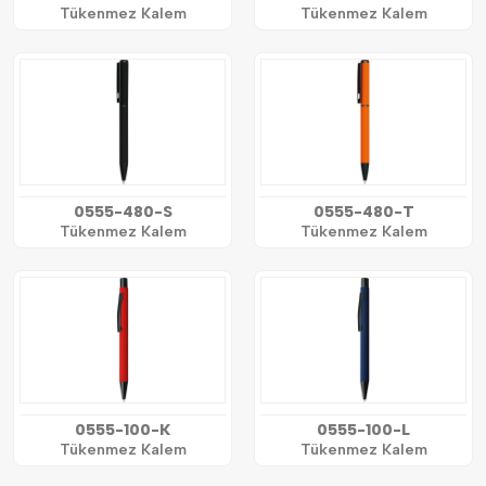
Tükenmez Kalem
Tükenmez Kalem
0555-480-S
0555-480-T
Tükenmez Kalem
Tükenmez Kalem
0555-100-K
0555-100-L
Tükenmez Kalem
Tükenmez Kalem