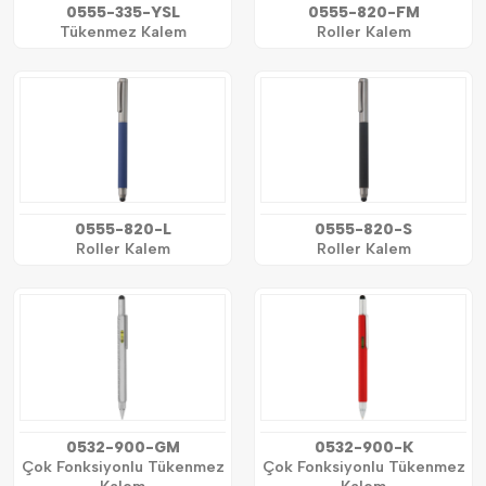
0555-335-YSL
0555-820-FM
Tükenmez Kalem
Roller Kalem
0555-820-L
0555-820-S
Roller Kalem
Roller Kalem
0532-900-GM
0532-900-K
Çok Fonksiyonlu Tükenmez
Çok Fonksiyonlu Tükenmez