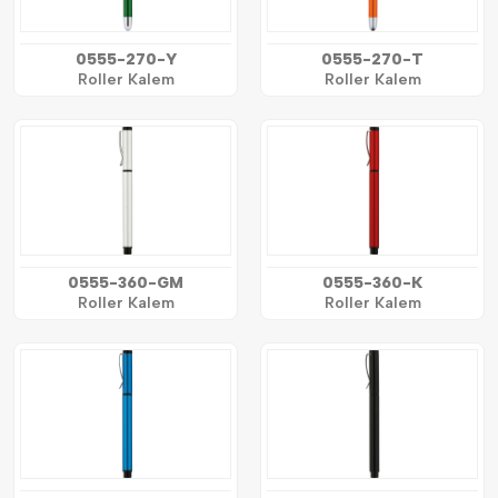
0555-270-Y
0555-270-T
Roller Kalem
Roller Kalem
0555-360-GM
0555-360-K
Roller Kalem
Roller Kalem