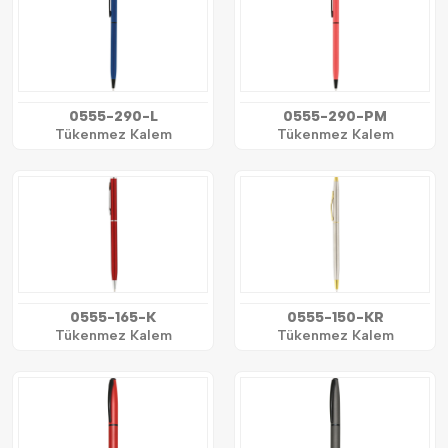
0555-290-L
0555-290-PM
Tükenmez Kalem
Tükenmez Kalem
0555-165-K
0555-150-KR
Tükenmez Kalem
Tükenmez Kalem