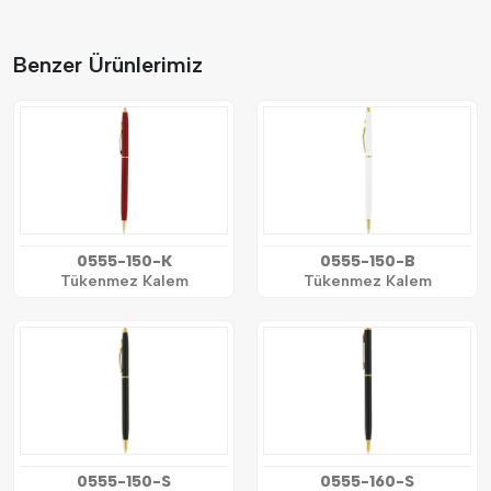
Benzer Ürünlerimiz
0555-150-K
0555-150-B
Tükenmez Kalem
Tükenmez Kalem
0555-150-S
0555-160-S