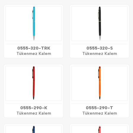
0555-320-TRK
0555-320-S
Tükenmez Kalem
Tükenmez Kalem
0555-290-K
0555-290-T
Tükenmez Kalem
Tükenmez Kalem