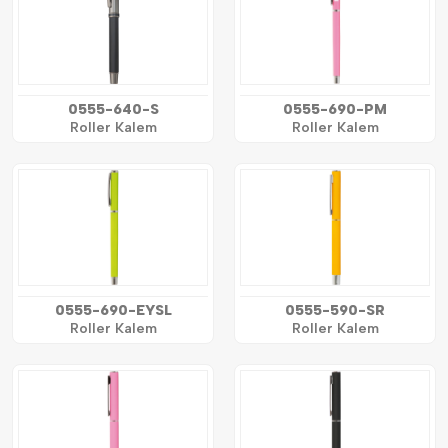
0555-640-S
0555-690-PM
Roller Kalem
Roller Kalem
0555-690-EYSL
0555-590-SR
Roller Kalem
Roller Kalem