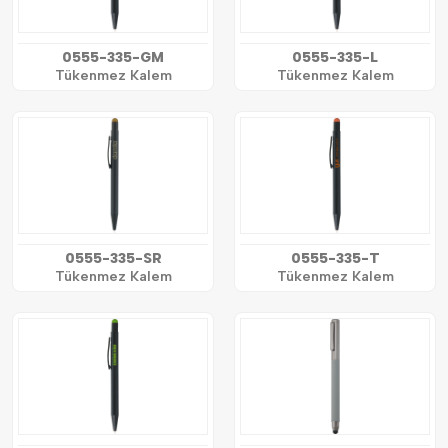
0555-335-GM
0555-335-L
Tükenmez Kalem
Tükenmez Kalem
0555-335-SR
0555-335-T
Tükenmez Kalem
Tükenmez Kalem