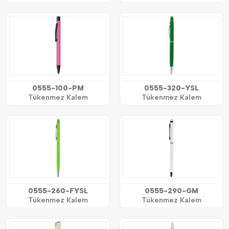
0555-100-PM
0555-320-YSL
Tükenmez Kalem
Tükenmez Kalem
0555-260-FYSL
0555-290-GM
Tükenmez Kalem
Tükenmez Kalem