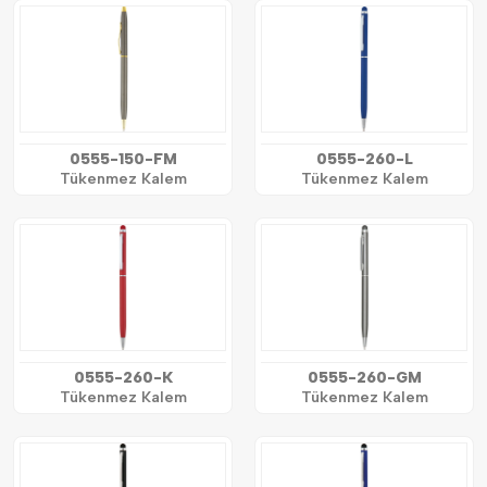
0555-150-FM
0555-260-L
Tükenmez Kalem
Tükenmez Kalem
0555-260-K
0555-260-GM
Tükenmez Kalem
Tükenmez Kalem