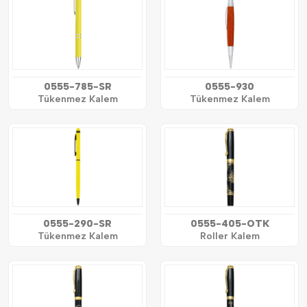
0555-785-SR
0555-930
Tükenmez Kalem
Tükenmez Kalem
0555-290-SR
0555-405-OTK
Tükenmez Kalem
Roller Kalem