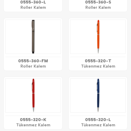
0555-360-L
0555-360-S
Roller Kalem
Roller Kalem
0555-360-FM
0555-320-T
Roller Kalem
Tükenmez Kalem
0555-320-K
0555-320-L
Tükenmez Kalem
Tükenmez Kalem