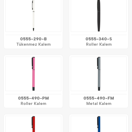
0555-290-B
0555-340-S
Tükenmez Kalem
Roller Kalem
0555-490-PM
0555-490-FM
Roller Kalem
Metal Kalem