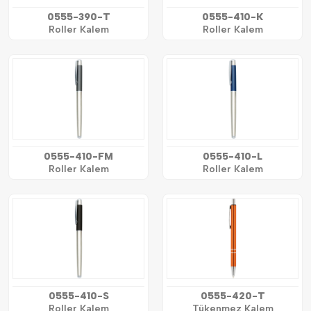
0555-390-T
0555-410-K
Roller Kalem
Roller Kalem
0555-410-FM
0555-410-L
Roller Kalem
Roller Kalem
0555-410-S
0555-420-T
Roller Kalem
Tükenmez Kalem