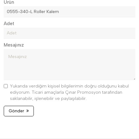
Ürün
Adet
Mesajınız
Yukarıda verdiğim kişisel bilgilerimin doğru olduğunu kabul
ediyorum. Ticari amaçlarla Çınar Promosyon tarafından
saklanabilir, işlenebilir ve paylaşılabilir.
Gönder