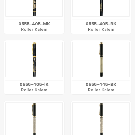
0555-405-MK
0555-405-BK
Roller Kalem
Roller Kalem
0555-405-İK
0555-445-BK
Roller Kalem
Roller Kalem