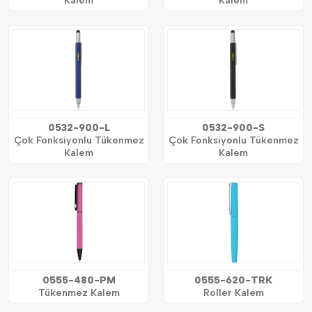
Kalem
Kalem
0532-900-L
0532-900-S
Çok Fonksiyonlu Tükenmez
Çok Fonksiyonlu Tükenmez
Kalem
Kalem
0555-480-PM
0555-620-TRK
Tükenmez Kalem
Roller Kalem