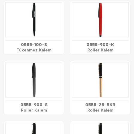
0555-100-S
0555-900-K
Tükenmez Kalem
Roller Kalem
0555-900-S
0555-25-BKR
Roller Kalem
Roller Kalem