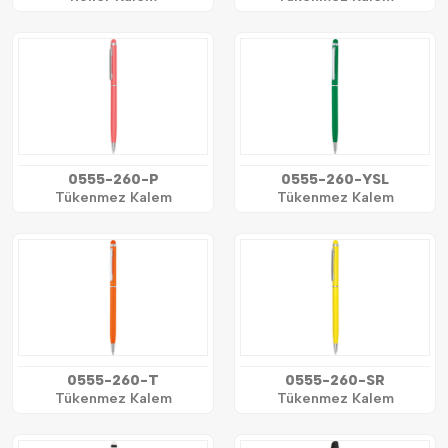
0555-260-P
0555-260-YSL
Tükenmez Kalem
Tükenmez Kalem
0555-260-T
0555-260-SR
Tükenmez Kalem
Tükenmez Kalem