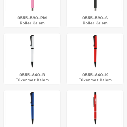
0555-590-PM
0555-590-S
Roller Kalem
Roller Kalem
0555-660-B
0555-660-K
Tükenmez Kalem
Tükenmez Kalem