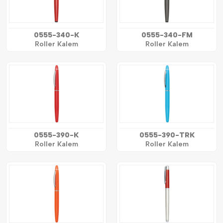
0555-340-K
0555-340-FM
Roller Kalem
Roller Kalem
0555-390-K
0555-390-TRK
Roller Kalem
Roller Kalem