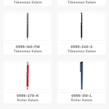
Tükenmez Kalem
Tükenmez Kalem
0555-160-FM
0555-260-S
Tükenmez Kalem
Tükenmez Kalem
0555-270-K
0555-310-L
Roller Kalem
Roller Kalem