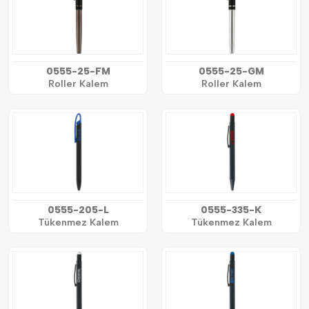
0555-25-FM
0555-25-GM
Roller Kalem
Roller Kalem
0555-205-L
0555-335-K
Tükenmez Kalem
Tükenmez Kalem