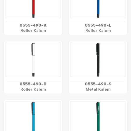
0555-490-K
0555-490-L
Roller Kalem
Roller Kalem
0555-490-B
0555-490-S
Roller Kalem
Metal Kalem