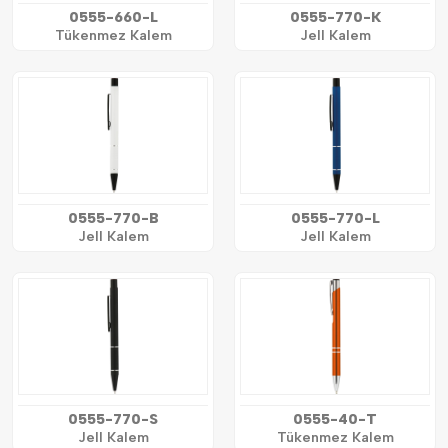
0555-660-L
0555-770-K
Tükenmez Kalem
Jell Kalem
0555-770-B
0555-770-L
Jell Kalem
Jell Kalem
0555-770-S
0555-40-T
Jell Kalem
Tükenmez Kalem