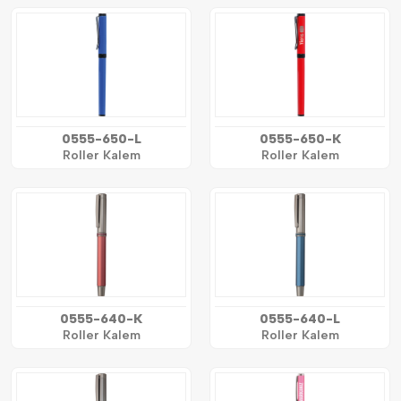
0555-650-L
0555-650-K
Roller Kalem
Roller Kalem
0555-640-K
0555-640-L
Roller Kalem
Roller Kalem