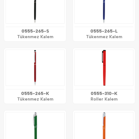
0555-265-S
0555-265-L
Tükenmez Kalem
Tükenmez Kalem
0555-265-K
0555-310-K
Tükenmez Kalem
Roller Kalem