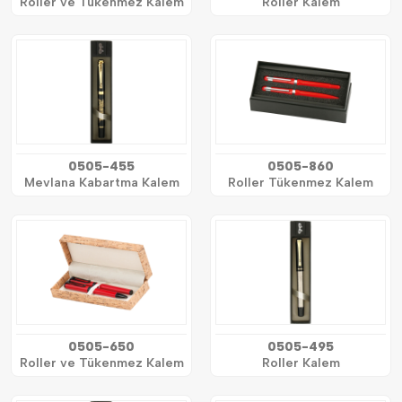
Roller ve Tükenmez Kalem
Roller Kalem
0505-455
0505-860
Mevlana Kabartma Kalem
Roller Tükenmez Kalem
0505-650
0505-495
Roller ve Tükenmez Kalem
Roller Kalem