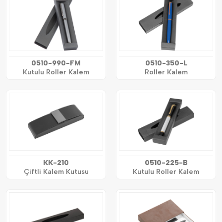
0510-990-FM
0510-350-L
Kutulu Roller Kalem
Roller Kalem
KK-210
0510-225-B
Çiftli Kalem Kutusu
Kutulu Roller Kalem