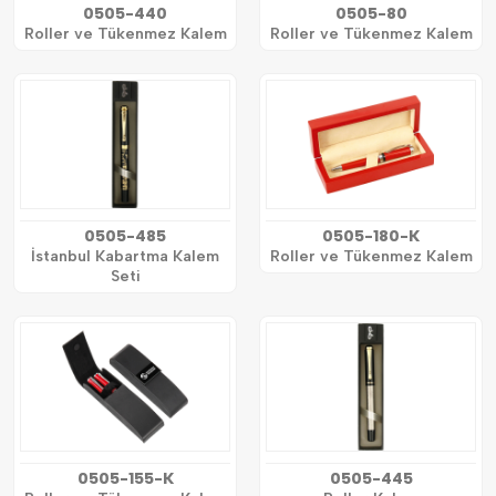
0505-440
0505-80
Roller ve Tükenmez Kalem
Roller ve Tükenmez Kalem
0505-485
0505-180-K
İstanbul Kabartma Kalem
Roller ve Tükenmez Kalem
Seti
0505-155-K
0505-445