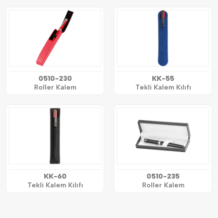
0510-230
KK-55
Roller Kalem
Tekli Kalem Kılıfı
KK-60
0510-235
Tekli Kalem Kılıfı
Roller Kalem