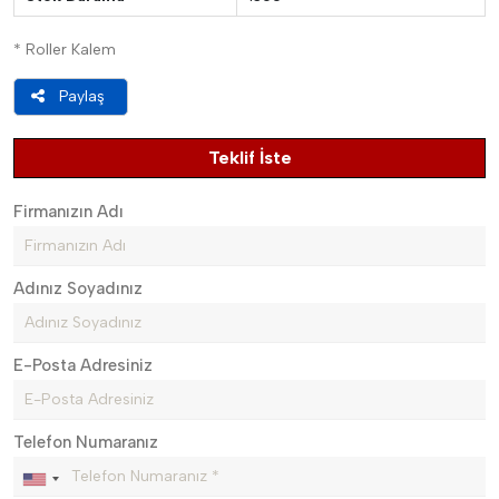
* Roller Kalem
Paylaş
Teklif İste
Firmanızın Adı
Adınız Soyadınız
E-Posta Adresiniz
Telefon Numaranız