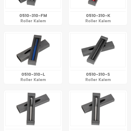
0510-310-FM
0510-310-K
Roller Kalem
Roller Kalem
0510-310-L
0510-310-S
Roller Kalem
Roller Kalem