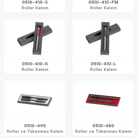
0510-410-S
0510-410-FM
Roller Kalem
Roller Kalem
0510-410-K
0510-410-L
Roller Kalem
Roller Kalem
0510-490
0510-480
Roller ve Tükenmez Kalem
Roller ve Tükenmez Kalem