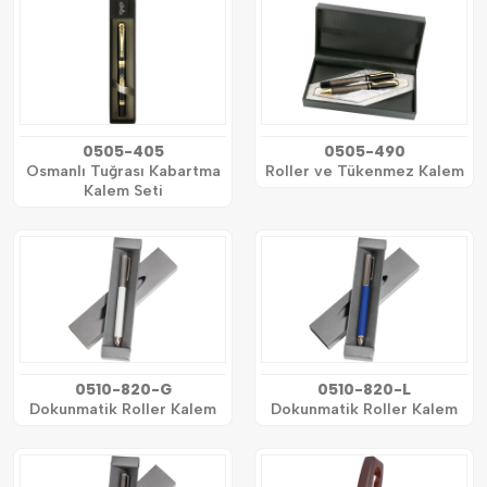
0505-405
0505-490
Osmanlı Tuğrası Kabartma
Roller ve Tükenmez Kalem
Kalem Seti
0510-820-G
0510-820-L
Dokunmatik Roller Kalem
Dokunmatik Roller Kalem