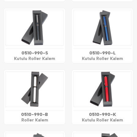
0510-990-S
0510-990-L
Kutulu Roller Kalem
Kutulu Roller Kalem
0510-990-B
0510-990-K
Roller Kalem
Kutulu Roller Kalem