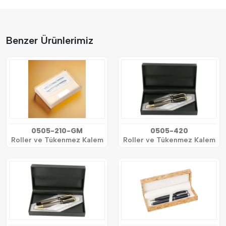
Benzer Ürünlerimiz
0505-210-GM
0505-420
Roller ve Tükenmez Kalem
Roller ve Tükenmez Kalem