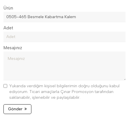
Ürün
Adet
Mesajınız
Yukarıda verdiğim kişisel bilgilerimin doğru olduğunu kabul
ediyorum. Ticari amaçlarla Çınar Promosyon tarafından
saklanabilir, işlenebilir ve paylaşılabilir.
Gönder