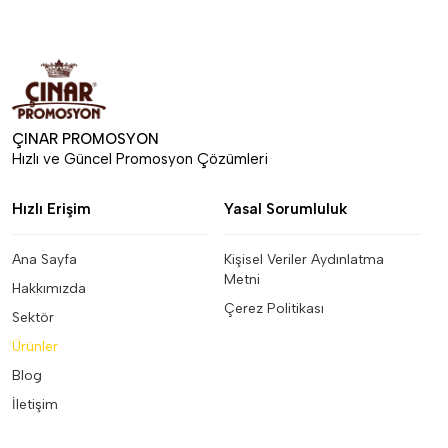
ÇINAR PROMOSYON
Hızlı ve Güncel Promosyon Çözümleri
Hızlı Erişim
Yasal Sorumluluk
Ana Sayfa
Kişisel Veriler Aydınlatma
Metni
Hakkımızda
Çerez Politikası
Sektör
Ürünler
Blog
İletişim