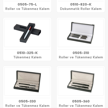
0505-75-L
0510-820-K
Roller ve Tükenmez Kalem
Dokunmatik Roller Kalem
0510-325-K
0505-310
Tükenmez Kalem
Roller ve Tükenmez Kalem
0505-330
0505-360
Roller ve Tükenmez Kalem
Roller ve Tükenmez Kalem