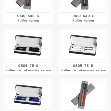
0510-640-K
0510-640-L
Roller Kalem
Roller Kalem
0505-75-S
0505-75-B
Roller ve Tükenmez Kalem
Roller ve Tükenmez Kalem