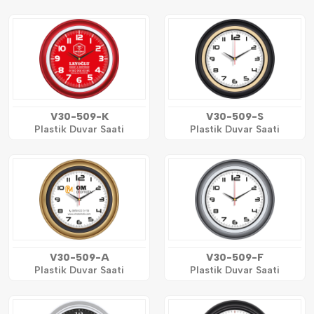
V30-509-K
V30-509-S
Plastik Duvar Saati
Plastik Duvar Saati
V30-509-A
V30-509-F
Plastik Duvar Saati
Plastik Duvar Saati