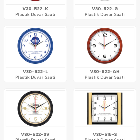
V30-522-K
V30-522-G
Plastik Duvar Saati
Plastik Duvar Saati
V30-522-L
V30-522-AH
Plastik Duvar Saati
Plastik Duvar Saati
V30-522-SV
V30-515-S