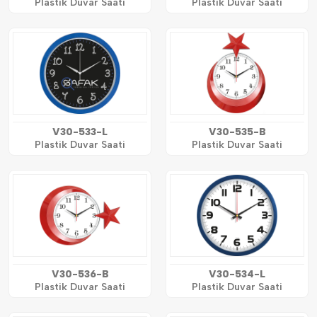
Plastik Duvar Saati
Plastik Duvar Saati
V30-533-L
V30-535-B
Plastik Duvar Saati
Plastik Duvar Saati
V30-536-B
V30-534-L
Plastik Duvar Saati
Plastik Duvar Saati