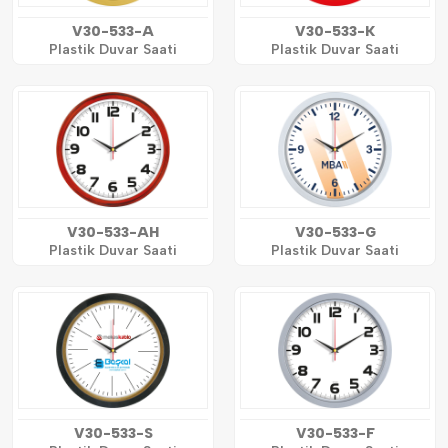
V30-533-A
V30-533-K
Plastik Duvar Saati
Plastik Duvar Saati
V30-533-AH
V30-533-G
Plastik Duvar Saati
Plastik Duvar Saati
V30-533-S
V30-533-F