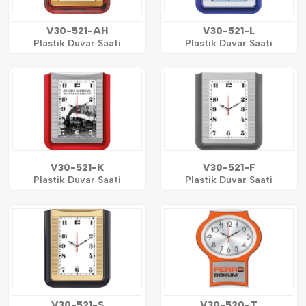
V30-521-AH
V30-521-L
Plastik Duvar Saati
Plastik Duvar Saati
V30-521-K
V30-521-F
Plastik Duvar Saati
Plastik Duvar Saati
V30-521-S
V30-520-T