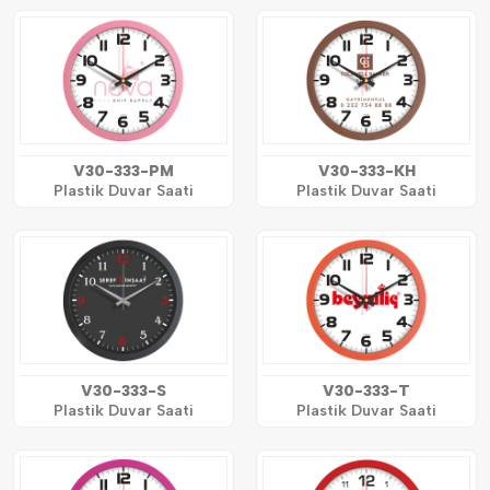
V30-333-PM
V30-333-KH
Plastik Duvar Saati
Plastik Duvar Saati
V30-333-S
V30-333-T
Plastik Duvar Saati
Plastik Duvar Saati