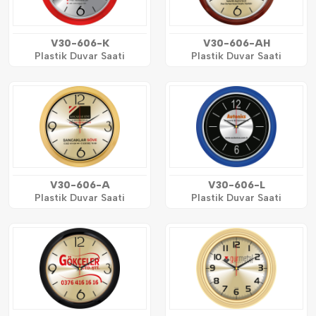
V30-606-K
V30-606-AH
Plastik Duvar Saati
Plastik Duvar Saati
V30-606-A
V30-606-L
Plastik Duvar Saati
Plastik Duvar Saati