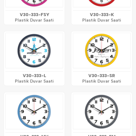
V30-333-FSY
V30-333-K
Plastik Duvar Saati
Plastik Duvar Saati
V30-333-L
V30-333-SR
Plastik Duvar Saati
Plastik Duvar Saati