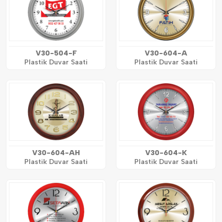
V30-504-F
V30-604-A
Plastik Duvar Saati
Plastik Duvar Saati
V30-604-AH
V30-604-K
Plastik Duvar Saati
Plastik Duvar Saati