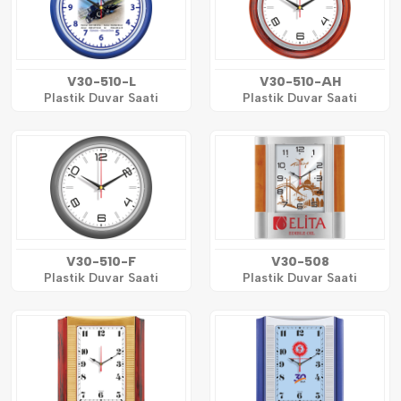
V30-510-L
V30-510-AH
Plastik Duvar Saati
Plastik Duvar Saati
V30-510-F
V30-508
Plastik Duvar Saati
Plastik Duvar Saati