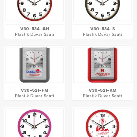
V30-534-AH
V30-534-S
Plastik Duvar Saati
Plastik Duvar Saati
V30-521-FM
V30-521-KM
Plastik Duvar Saati
Plastik Duvar Saati