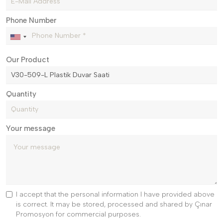
Phone Number
Our Product
Quantity
Your message
I accept that the personal information I have provided above
is correct. It may be stored, processed and shared by Çınar
Promosyon for commercial purposes.