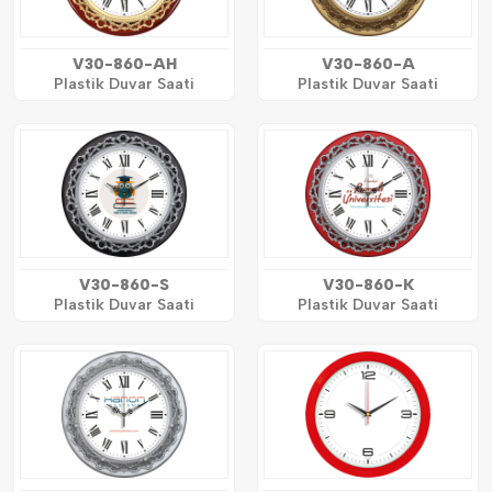
V30-860-AH
V30-860-A
Plastik Duvar Saati
Plastik Duvar Saati
V30-860-S
V30-860-K
Plastik Duvar Saati
Plastik Duvar Saati