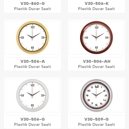
V30-860-G
V30-506-K
Plastik Duvar Saati
Plastik Duvar Saati
V30-506-A
V30-506-AH
Plastik Duvar Saati
Plastik Duvar Saati
V30-506-G
V30-509-G
Plastik Duvar Saati
Plastik Duvar Saati