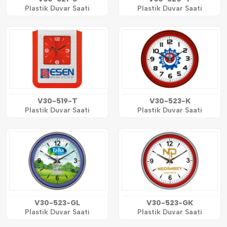
Plastik Duvar Saati
Plastik Duvar Saati
V30-519-T
V30-523-K
Plastik Duvar Saati
Plastik Duvar Saati
V30-523-GL
V30-523-GK
Plastik Duvar Saati
Plastik Duvar Saati