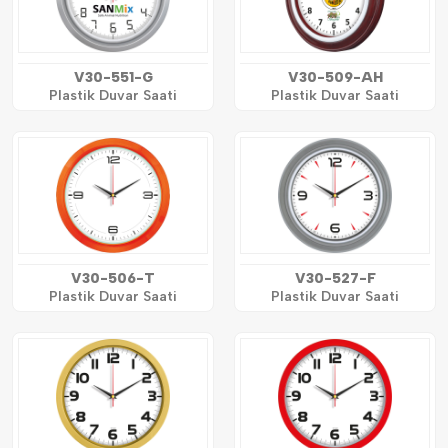
V30-551-G
V30-509-AH
Plastik Duvar Saati
Plastik Duvar Saati
V30-506-T
V30-527-F
Plastik Duvar Saati
Plastik Duvar Saati