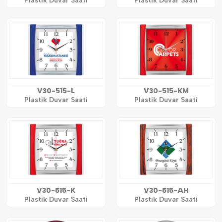
Plastik Duvar Saati
Plastik Duvar Saati
V30-515-L
V30-515-KM
Plastik Duvar Saati
Plastik Duvar Saati
V30-515-K
V30-515-AH
Plastik Duvar Saati
Plastik Duvar Saati