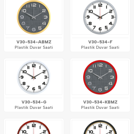
V30-534-ABMZ
V30-534-F
Plastik Duvar Saati
Plastik Duvar Saati
V30-534-G
V30-534-KBMZ
Plastik Duvar Saati
Plastik Duvar Saati