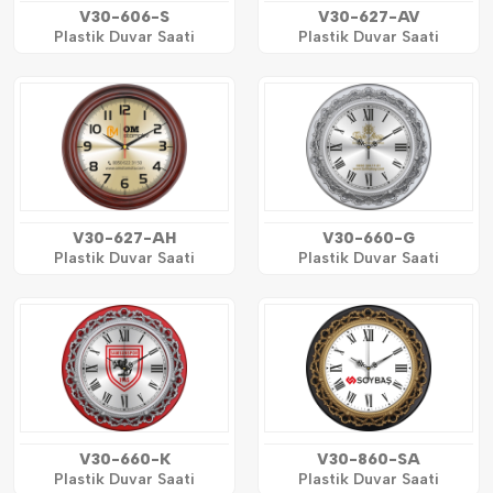
V30-606-S
V30-627-AV
Plastik Duvar Saati
Plastik Duvar Saati
V30-627-AH
V30-660-G
Plastik Duvar Saati
Plastik Duvar Saati
V30-660-K
V30-860-SA
Plastik Duvar Saati
Plastik Duvar Saati