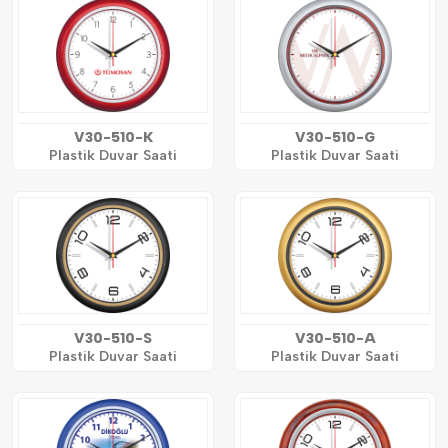
V30-510-K
V30-510-G
Plastik Duvar Saati
Plastik Duvar Saati
V30-510-S
V30-510-A
Plastik Duvar Saati
Plastik Duvar Saati