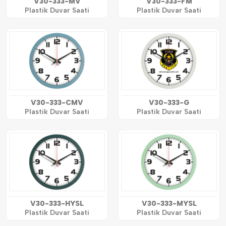
V30-333-MV
V30-333-FM
Plastik Duvar Saati
Plastik Duvar Saati
V30-333-CMV
V30-333-G
Plastik Duvar Saati
Plastik Duvar Saati
V30-333-HYSL
V30-333-MYSL
Plastik Duvar Saati
Plastik Duvar Saati