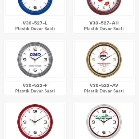
V30-527-L
V30-527-AH
Plastik Duvar Saati
Plastik Duvar Saati
V30-522-F
V30-522-AV
Plastik Duvar Saati
Plastik Duvar Saati