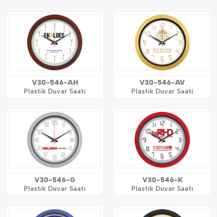
V30-546-AH
V30-546-AV
Plastik Duvar Saati
Plastik Duvar Saati
V30-546-G
V30-546-K
Plastik Duvar Saati
Plastik Duvar Saati