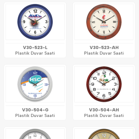
V30-523-L
V30-523-AH
Plastik Duvar Saati
Plastik Duvar Saati
V30-504-G
V30-504-AH
Plastik Duvar Saati
Plastik Duvar Saati