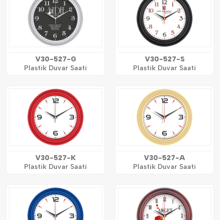
V30-527-G
V30-527-S
Plastik Duvar Saati
Plastik Duvar Saati
V30-527-K
V30-527-A
Plastik Duvar Saati
Plastik Duvar Saati