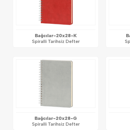
Bağcılar-20x28-K
B
Spiralli Tarihsiz Defter
Sp
Bağcılar-20x28-G
Spiralli Tarihsiz Defter