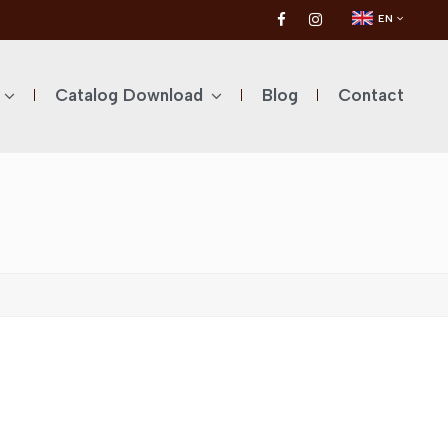
EN
Catalog Download
Blog
Contact