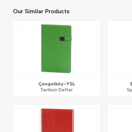
Our Similar Products
Çengelköy-YSL
Tarihsiz Defter
Sp