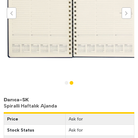
Darıca-SK
Spiralli Haftalık Ajanda
Price
Ask for
Stock Status
Ask for