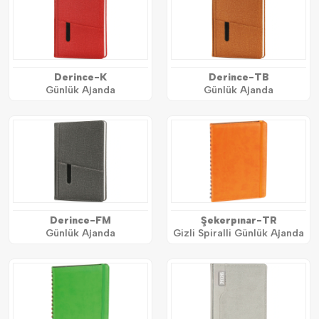
Derince-K
Derince-TB
Günlük Ajanda
Günlük Ajanda
Derince-FM
Şekerpınar-TR
Günlük Ajanda
Gizli Spiralli Günlük Ajanda