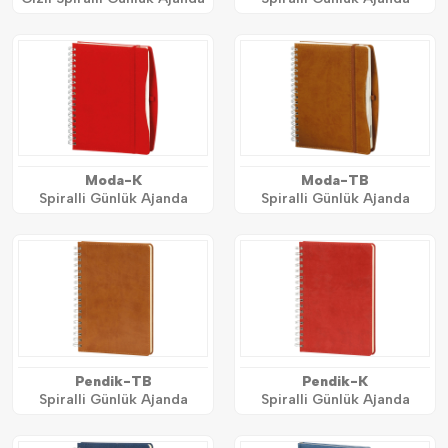
Moda-K
Moda-TB
Spiralli Günlük Ajanda
Spiralli Günlük Ajanda
Pendik-TB
Pendik-K
Spiralli Günlük Ajanda
Spiralli Günlük Ajanda