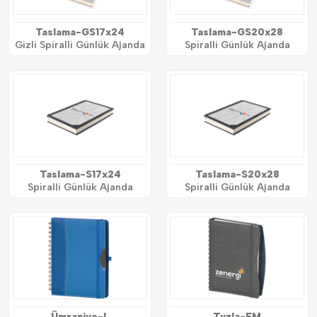
Taslama-GS17x24
Taslama-GS20x28
Gizli Spiralli Günlük Ajanda
Spiralli Günlük Ajanda
Taslama-S17x24
Taslama-S20x28
Spiralli Günlük Ajanda
Spiralli Günlük Ajanda
Ümraniye-L
Tuzla-FM