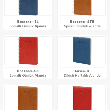
Bostancı-SL
Bostancı-STB
Spiralli Günlük Ajanda
Spiralli Günlük Ajanda
Bostancı-SK
Darıca-DL
Spiralli Günlük Ajanda
Dikişli Haftalık Ajanda