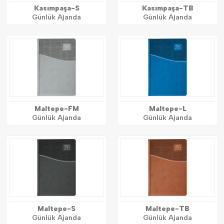
Kasımpaşa-S
Kasımpaşa-TB
Günlük Ajanda
Günlük Ajanda
Maltepe-FM
Maltepe-L
Günlük Ajanda
Günlük Ajanda
Maltepe-S
Maltepe-TB
Günlük Ajanda
Günlük Ajanda