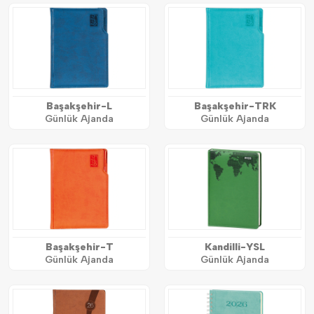
Başakşehir-L
Başakşehir-TRK
Günlük Ajanda
Günlük Ajanda
Başakşehir-T
Kandilli-YSL
Günlük Ajanda
Günlük Ajanda