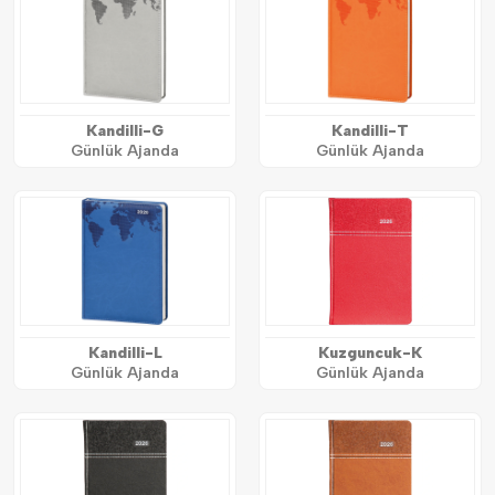
Kandilli-G
Kandilli-T
Günlük Ajanda
Günlük Ajanda
Kandilli-L
Kuzguncuk-K
Günlük Ajanda
Günlük Ajanda