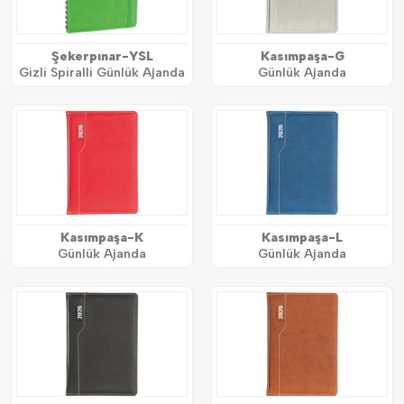
Şekerpınar-YSL
Kasımpaşa-G
Gizli Spiralli Günlük Ajanda
Günlük Ajanda
Kasımpaşa-K
Kasımpaşa-L
Günlük Ajanda
Günlük Ajanda