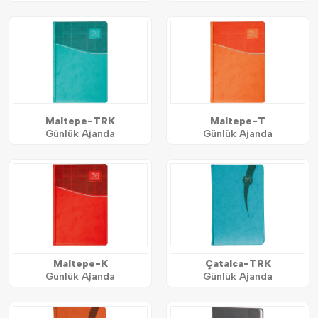
Maltepe-TRK
Maltepe-T
Günlük Ajanda
Günlük Ajanda
Maltepe-K
Çatalca-TRK
Günlük Ajanda
Günlük Ajanda