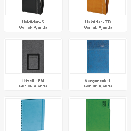
Üsküdar-S
Üsküdar-TB
Günlük Ajanda
Günlük Ajanda
İkitelli-FM
Kuzguncuk-L
Günlük Ajanda
Günlük Ajanda