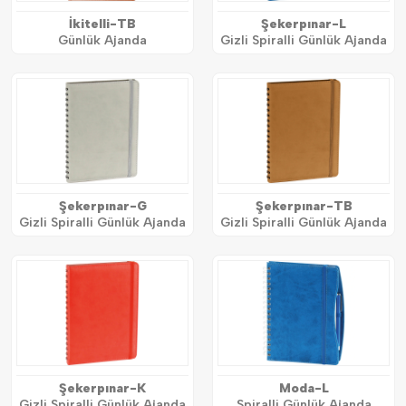
İkitelli-TB
Şekerpınar-L
Günlük Ajanda
Gizli Spiralli Günlük Ajanda
Şekerpınar-G
Şekerpınar-TB
Gizli Spiralli Günlük Ajanda
Gizli Spiralli Günlük Ajanda
Şekerpınar-K
Moda-L
Gizli Spiralli Günlük Ajanda
Spiralli Günlük Ajanda