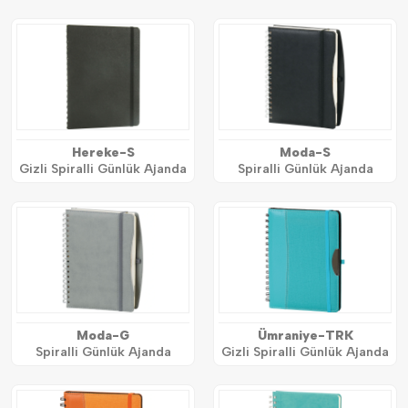
Hereke-S
Moda-S
Gizli Spiralli Günlük Ajanda
Spiralli Günlük Ajanda
Moda-G
Ümraniye-TRK
Spiralli Günlük Ajanda
Gizli Spiralli Günlük Ajanda