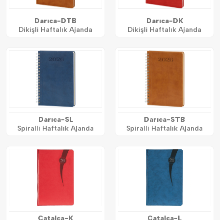
Darıca-DTB
Darıca-DK
Dikişli Haftalık Ajanda
Dikişli Haftalık Ajanda
Darıca-SL
Darıca-STB
Spiralli Haftalık Ajanda
Spiralli Haftalık Ajanda
Çatalca-K
Çatalca-L