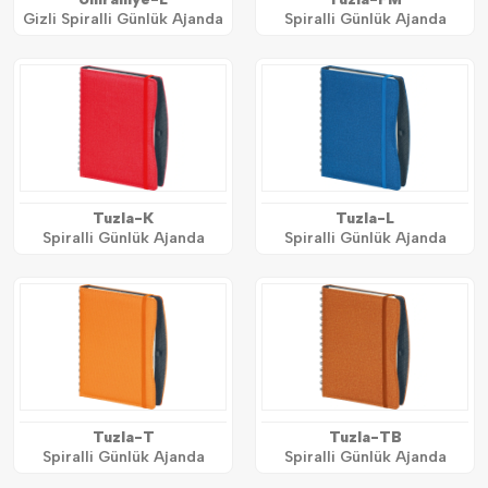
Gizli Spiralli Günlük Ajanda
Spiralli Günlük Ajanda
Tuzla-K
Tuzla-L
Spiralli Günlük Ajanda
Spiralli Günlük Ajanda
Tuzla-T
Tuzla-TB
Spiralli Günlük Ajanda
Spiralli Günlük Ajanda