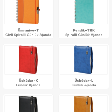
Ümraniye-T
Pendik-TRK
Gizli Spiralli Günlük Ajanda
Spiralli Günlük Ajanda
Üsküdar-K
Üsküdar-L
Günlük Ajanda
Günlük Ajanda