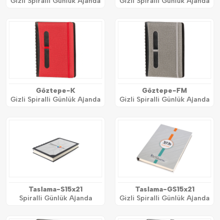
Gizli Spiralli Günlük Ajanda
Gizli Spiralli Günlük Ajanda
Göztepe-K
Göztepe-FM
Gizli Spiralli Günlük Ajanda
Gizli Spiralli Günlük Ajanda
Taslama-S15x21
Taslama-GS15x21
Spiralli Günlük Ajanda
Gizli Spiralli Günlük Ajanda