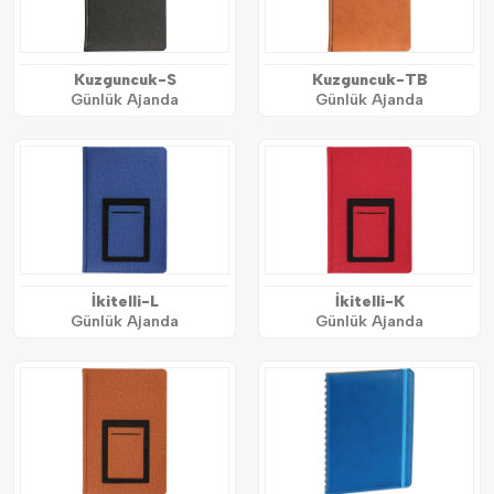
Kuzguncuk-S
Kuzguncuk-TB
Günlük Ajanda
Günlük Ajanda
İkitelli-L
İkitelli-K
Günlük Ajanda
Günlük Ajanda