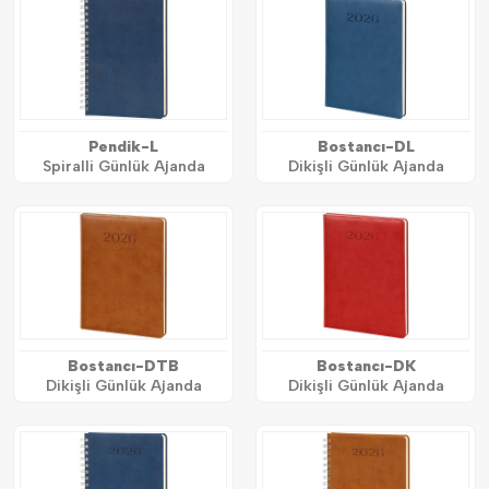
Pendik-L
Bostancı-DL
Spiralli Günlük Ajanda
Dikişli Günlük Ajanda
Bostancı-DTB
Bostancı-DK
Dikişli Günlük Ajanda
Dikişli Günlük Ajanda