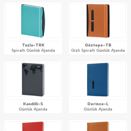
Tuzla-TRK
Göztepe-TB
Spiralli Günlük Ajanda
Gizli Spiralli Günlük Ajanda
Kandilli-S
Derince-L
Günlük Ajanda
Günlük Ajanda