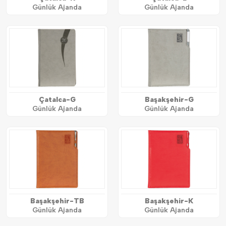
Günlük Ajanda
Günlük Ajanda
Çatalca-G
Başakşehir-G
Günlük Ajanda
Günlük Ajanda
Başakşehir-TB
Başakşehir-K
Günlük Ajanda
Günlük Ajanda