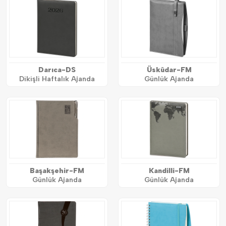
Darıca-DS
Üsküdar-FM
Dikişli Haftalık Ajanda
Günlük Ajanda
Başakşehir-FM
Kandilli-FM
Günlük Ajanda
Günlük Ajanda