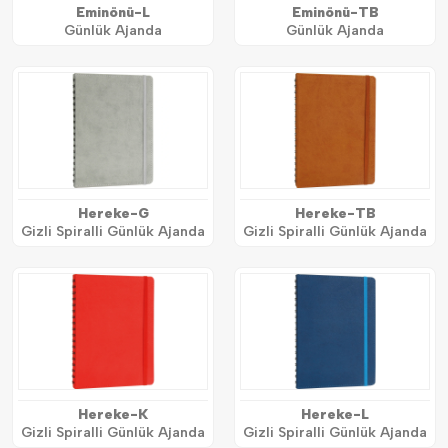
Eminönü-L
Eminönü-TB
Günlük Ajanda
Günlük Ajanda
Hereke-G
Hereke-TB
Gizli Spiralli Günlük Ajanda
Gizli Spiralli Günlük Ajanda
Hereke-K
Hereke-L
Gizli Spiralli Günlük Ajanda
Gizli Spiralli Günlük Ajanda