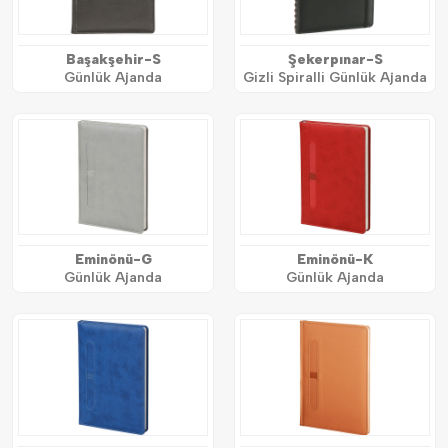
Başakşehir-S
Şekerpınar-S
Günlük Ajanda
Gizli Spiralli Günlük Ajanda
Eminönü-G
Eminönü-K
Günlük Ajanda
Günlük Ajanda