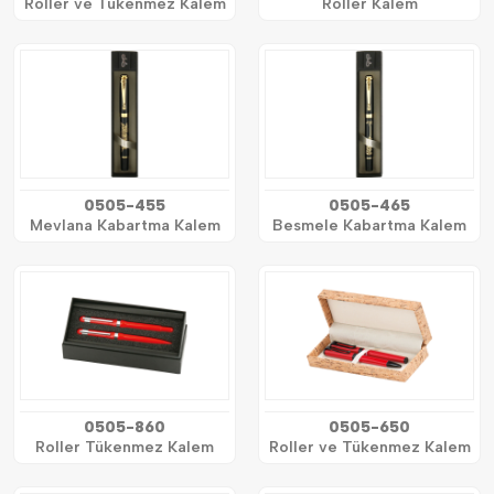
Roller ve Tükenmez Kalem
Roller Kalem
0505-455
0505-465
Mevlana Kabartma Kalem
Besmele Kabartma Kalem
0505-860
0505-650
Roller Tükenmez Kalem
Roller ve Tükenmez Kalem