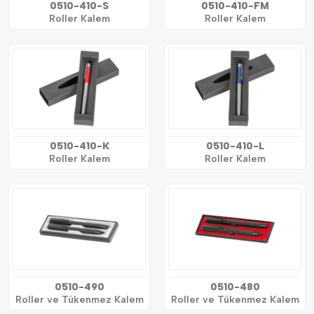
0510-410-S
0510-410-FM
Roller Kalem
Roller Kalem
0510-410-K
0510-410-L
Roller Kalem
Roller Kalem
0510-490
0510-480
Roller ve Tükenmez Kalem
Roller ve Tükenmez Kalem