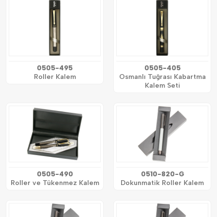
0505-495
0505-405
Roller Kalem
Osmanlı Tuğrası Kabartma
Kalem Seti
0505-490
0510-820-G
Roller ve Tükenmez Kalem
Dokunmatik Roller Kalem