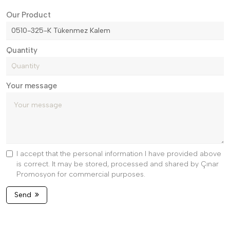
Our Product
Quantity
Your message
I accept that the personal information I have provided above
is correct. It may be stored, processed and shared by Çınar
Promosyon for commercial purposes.
Send