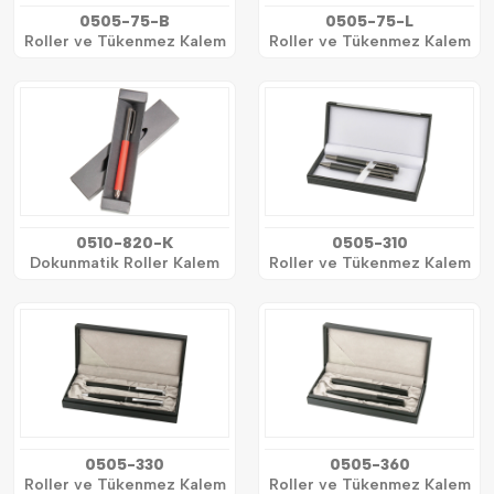
0505-75-B
0505-75-L
Roller ve Tükenmez Kalem
Roller ve Tükenmez Kalem
0510-820-K
0505-310
Dokunmatik Roller Kalem
Roller ve Tükenmez Kalem
0505-330
0505-360
Roller ve Tükenmez Kalem
Roller ve Tükenmez Kalem