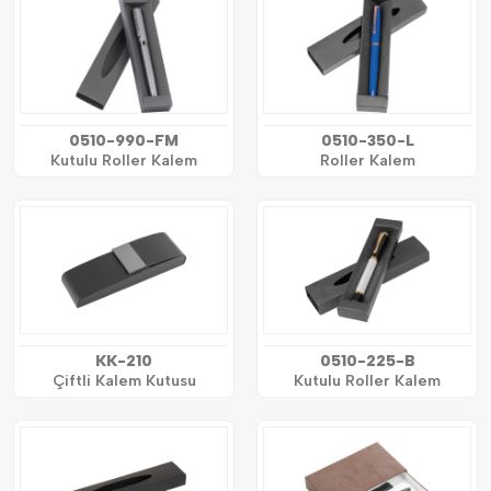
0510-990-FM
0510-350-L
Kutulu Roller Kalem
Roller Kalem
KK-210
0510-225-B
Çiftli Kalem Kutusu
Kutulu Roller Kalem