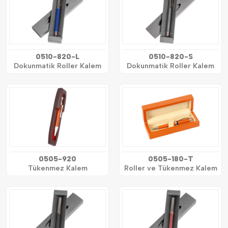
0510-820-L
0510-820-S
Dokunmatik Roller Kalem
Dokunmatik Roller Kalem
0505-920
0505-180-T
Tükenmez Kalem
Roller ve Tükenmez Kalem