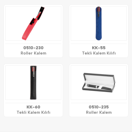
0510-230
KK-55
Roller Kalem
Tekli Kalem Kılıfı
KK-60
0510-235
Tekli Kalem Kılıfı
Roller Kalem