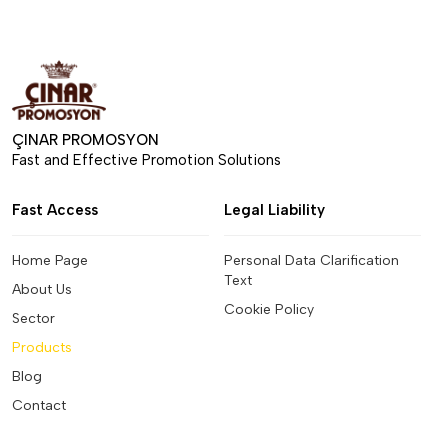
ÇINAR PROMOSYON
Fast and Effective Promotion Solutions
Fast Access
Legal Liability
Home Page
Personal Data Clarification
Text
About Us
Cookie Policy
Sector
Products
Blog
Contact