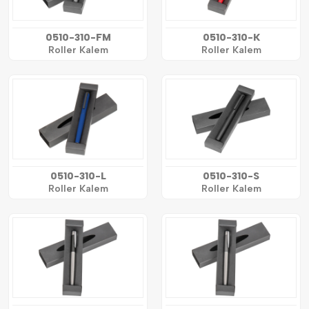
0510-310-FM
0510-310-K
Roller Kalem
Roller Kalem
0510-310-L
0510-310-S
Roller Kalem
Roller Kalem