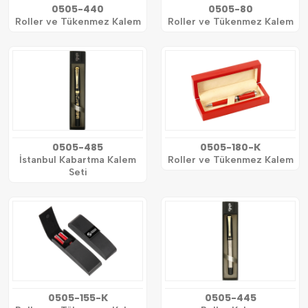
0505-440
0505-80
Roller ve Tükenmez Kalem
Roller ve Tükenmez Kalem
0505-485
0505-180-K
İstanbul Kabartma Kalem
Roller ve Tükenmez Kalem
Seti
0505-155-K
0505-445