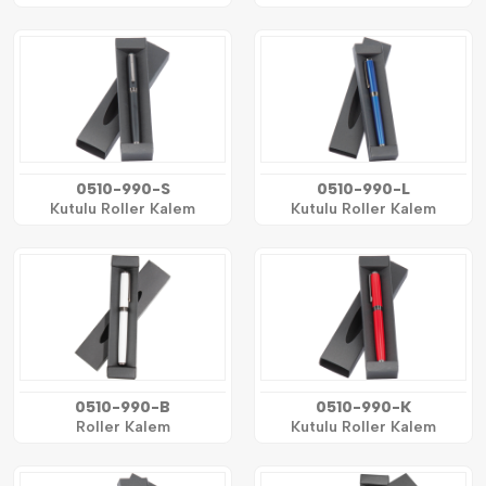
0510-990-S
0510-990-L
Kutulu Roller Kalem
Kutulu Roller Kalem
0510-990-B
0510-990-K
Roller Kalem
Kutulu Roller Kalem