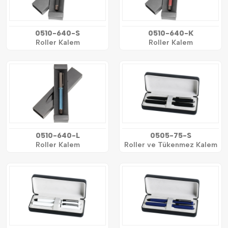
0510-640-S
0510-640-K
Roller Kalem
Roller Kalem
0510-640-L
0505-75-S
Roller Kalem
Roller ve Tükenmez Kalem