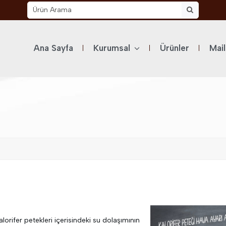
Ana Sayfa
Kurumsal
Ürünler
Mai
alorifer petekleri içerisindeki su dolaşımının