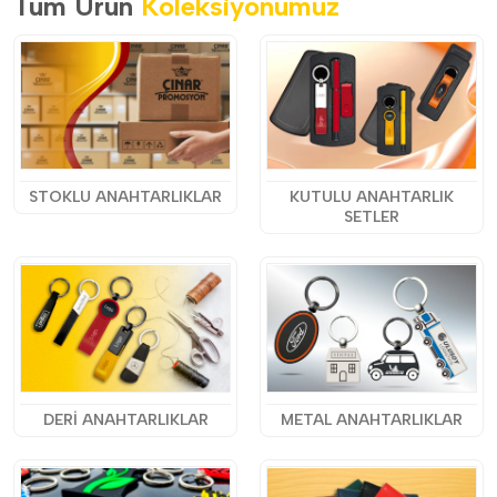
Tüm Ürün
Koleksiyonumuz
STOKLU ANAHTARLIKLAR
KUTULU ANAHTARLIK
SETLER
DERİ ANAHTARLIKLAR
METAL ANAHTARLIKLAR