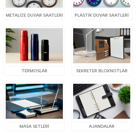
METALİZE DUVAR SAATLERİ
PLASTİK DUVAR SAATLERİ
TERMOSLAR
SEKRETER BLOKNOTLAR
MASA SETLERİ
AJANDALAR