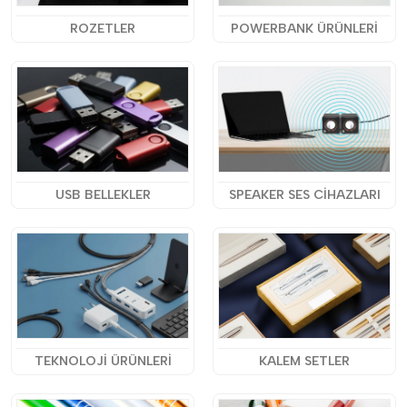
ROZETLER
POWERBANK ÜRÜNLERİ
USB BELLEKLER
SPEAKER SES CİHAZLARI
TEKNOLOJİ ÜRÜNLERİ
KALEM SETLER