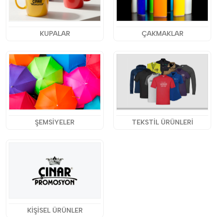
KUPALAR
ÇAKMAKLAR
ŞEMSİYELER
TEKSTİL ÜRÜNLERİ
KİŞİSEL ÜRÜNLER