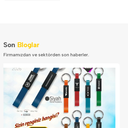
Son
Bloglar
Firmamızdan ve sektörden son haberler.