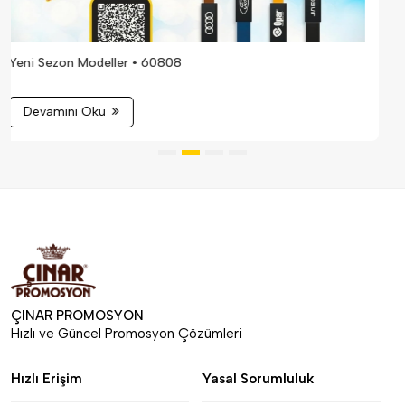
Purjor Anahtarlıklar
Devamını Oku
ÇINAR PROMOSYON
Hızlı ve Güncel Promosyon Çözümleri
Hızlı Erişim
Yasal Sorumluluk