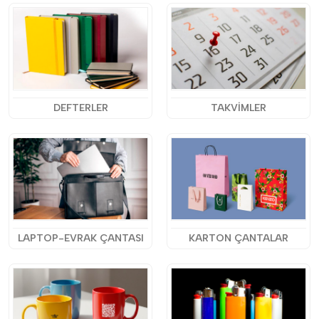
DEFTERLER
TAKVİMLER
LAPTOP-EVRAK ÇANTASI
KARTON ÇANTALAR